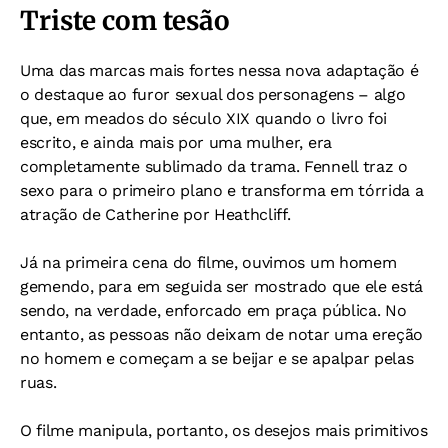
Triste com tesão
Uma das marcas mais fortes nessa nova adaptação é
o destaque ao furor sexual dos personagens – algo
que, em meados do século XIX quando o livro foi
escrito, e ainda mais por uma mulher, era
completamente sublimado da trama. Fennell traz o
sexo para o primeiro plano e transforma em tórrida a
atração de Catherine por Heathcliff.
Já na primeira cena do filme, ouvimos um homem
gemendo, para em seguida ser mostrado que ele está
sendo, na verdade, enforcado em praça pública. No
entanto, as pessoas não deixam de notar uma ereção
no homem e começam a se beijar e se apalpar pelas
ruas.
O filme manipula, portanto, os desejos mais primitivos