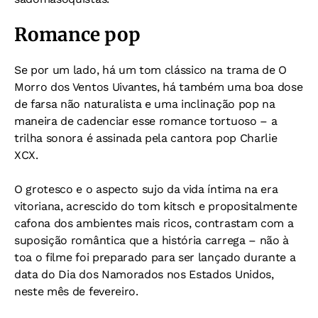
Romance pop
Se por um lado, há um tom clássico na trama de O
Morro dos Ventos Uivantes, há também uma boa dose
de farsa não naturalista e uma inclinação pop na
maneira de cadenciar esse romance tortuoso – a
trilha sonora é assinada pela cantora pop Charlie
XCX.
O grotesco e o aspecto sujo da vida íntima na era
vitoriana, acrescido do tom kitsch e propositalmente
cafona dos ambientes mais ricos, contrastam com a
suposição romântica que a história carrega – não à
toa o filme foi preparado para ser lançado durante a
data do Dia dos Namorados nos Estados Unidos,
neste mês de fevereiro.