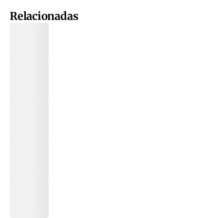
Relacionadas