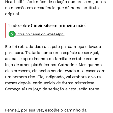
Heathcliff, são irmãos de criação que crescem juntos
na mansão em decadência que dá nome ao título
original.
Tudo sobre
Cineinsite
em primeira mão!
Entre no canal do WhatsApp.
Ele foi retirado das ruas pelo pai da moça e levado
para casa. Tratado como uma espécie de serviçal,
acaba se aproximando da família e estabelece um
laço de amor platônico por Catherine. Mas quando
eles crescem, ela acaba sendo levada a se casar com
um homem rico. Ele, indignado, vai embora e volta
meses depois, enriquecido de forma misteriosa.
Começa aí um jogo de sedução e retaliação torpe.
Fennell, por sua vez, escolhe o caminho da