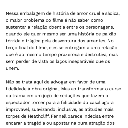
Nessa embalagem de história de amor cruel e sádica,
o maior problema do filme é não saber como
sustentar a relação doentia entre os personagens,
quando ele quer mesmo ser uma história de paixão
tórrida e trágica pela desventura dos amantes. No
terço final do filme, eles se entregam a uma relação
que é ao mesmo tempo prazerosa e destrutiva, mas
sem perder de vista os laços inseparáveis que os
unem.
Não se trata aqui de advogar em favor de uma
fidelidade à obra original. Mas ao transformar o curso
da trama em um jogo de seduções que fazem o
espectador torcer para a felicidade do casal agora
improvável, suavizando, inclusive, as atitudes mais
torpes de Heathcliff, Fennell parece indecisa entre
encarar a tragédia ou apostar na pura atração dos