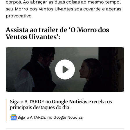
corpos. Ao abraçar as duas coisas ao mesmo tempo,
seu Morro dos Ventos Uivantes soa covarde e apenas
provocativo.
Assista ao trailer de ‘O Morro dos
Ventos Uivantes’:
Siga o A TARDE no
Google Notícias
e receba os
principais destaques do dia.
Siga o A TARDE no Google Noticias