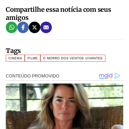
Compartilhe essa notícia com seus
amigos
Tags
CINEMA
FILME
O MORRO DOS VENTOS UIVANTES