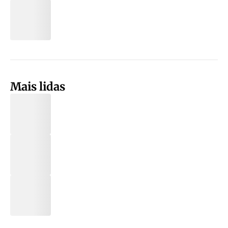
Mais lidas