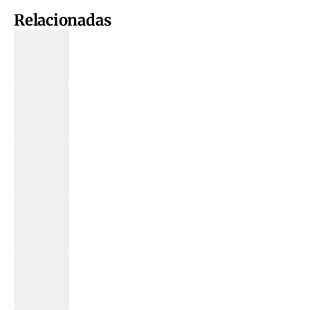
Relacionadas