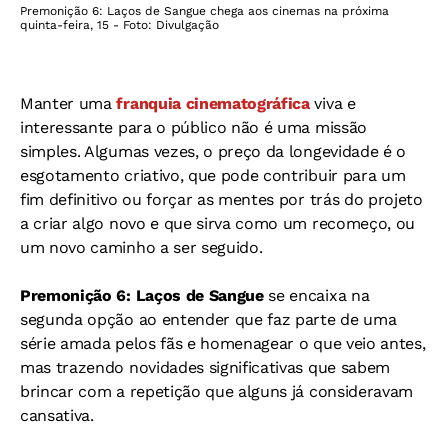
Premonição 6: Laços de Sangue chega aos cinemas na próxima
quinta-feira, 15 - Foto: Divulgação
Manter uma
franquia cinematográfica
viva e
interessante para o público não é uma missão
simples. Algumas vezes, o preço da longevidade é o
esgotamento criativo, que pode contribuir para um
fim definitivo ou forçar as mentes por trás do projeto
a criar algo novo e que sirva como um recomeço, ou
um novo caminho a ser seguido.
Premonição 6: Laços de Sangue
se encaixa na
segunda opção ao entender que faz parte de uma
série amada pelos fãs e homenagear o que veio antes,
mas trazendo novidades significativas que sabem
brincar com a repetição que alguns já consideravam
cansativa.