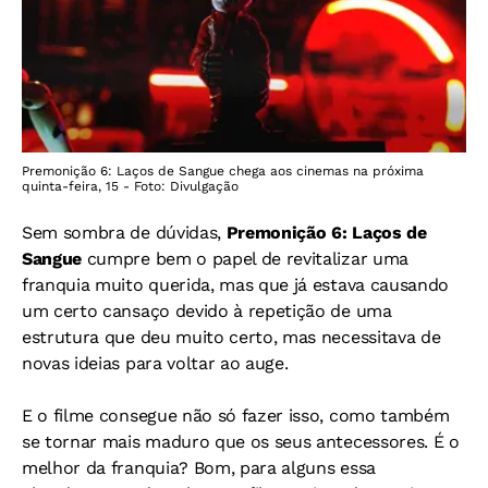
Premonição 6: Laços de Sangue chega aos cinemas na próxima
quinta-feira, 15 - Foto: Divulgação
Sem sombra de dúvidas,
Premonição 6: Laços de
Sangue
cumpre bem o papel de revitalizar uma
franquia muito querida, mas que já estava causando
um certo cansaço devido à repetição de uma
estrutura que deu muito certo, mas necessitava de
novas ideias para voltar ao auge.
E o filme consegue não só fazer isso, como também
se tornar mais maduro que os seus antecessores. É o
melhor da franquia? Bom, para alguns essa