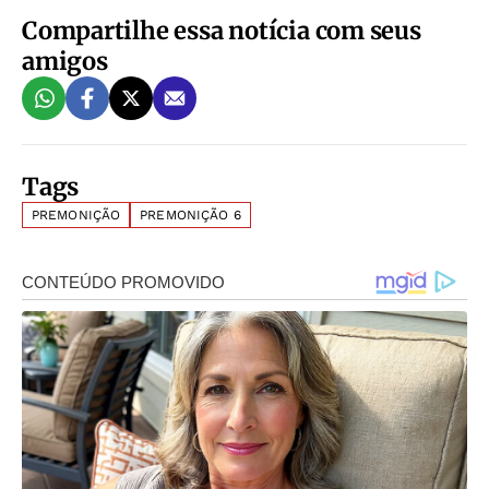
Compartilhe essa notícia com seus
amigos
Tags
PREMONIÇÃO
PREMONIÇÃO 6