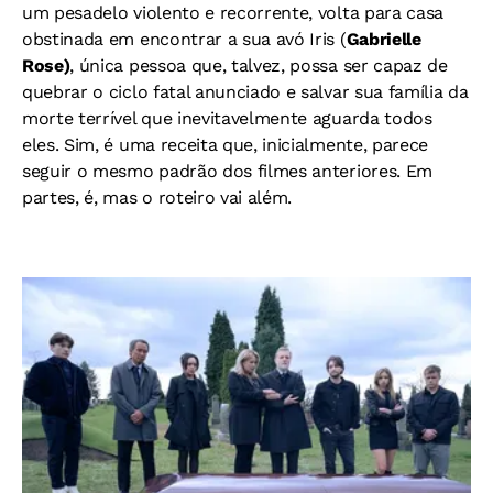
um pesadelo violento e recorrente, volta para casa
obstinada em encontrar a sua avó Iris (
Gabrielle
Rose)
, única pessoa que, talvez, possa ser capaz de
quebrar o ciclo fatal anunciado e salvar sua família da
morte terrível que inevitavelmente aguarda todos
eles. Sim, é uma receita que, inicialmente, parece
seguir o mesmo padrão dos filmes anteriores. Em
partes, é, mas o roteiro vai além.