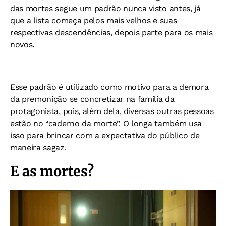
das mortes segue um padrão nunca visto antes, já
que a lista começa pelos mais velhos e suas
respectivas descendências, depois parte para os mais
novos.
Esse padrão é utilizado como motivo para a demora
da premonição se concretizar na família da
protagonista, pois, além dela, diversas outras pessoas
estão no “caderno da morte”. O longa também usa
isso para brincar com a expectativa do público de
maneira sagaz.
E as mortes?