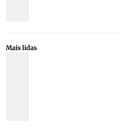
Mais lidas