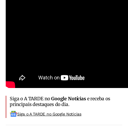
Siga o A TARDE no
Google Notícias
e receba os
principais destaques do dia.
Siga o A TARDE no Google Noticias