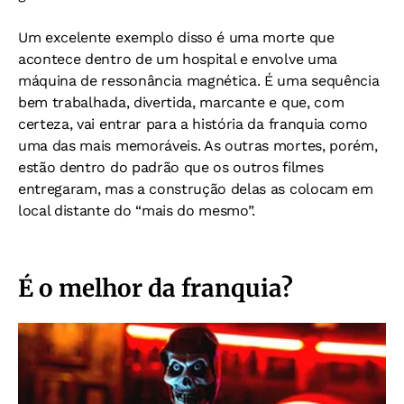
Um excelente exemplo disso é uma morte que
acontece dentro de um hospital e envolve uma
máquina de ressonância magnética. É uma sequência
bem trabalhada, divertida, marcante e que, com
certeza, vai entrar para a história da franquia como
uma das mais memoráveis. As outras mortes, porém,
estão dentro do padrão que os outros filmes
entregaram, mas a construção delas as colocam em
local distante do “mais do mesmo”.
É o melhor da franquia?