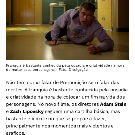
Franquia é bastante conhecida pela ousadia e criatividade na hora
de matar seus personagens - Foto: Divulgação
Não tem como falar de Premonição sem falar das
mortes. A franquia é bastante conhecida pela ousadia
e criatividade na hora de colocar um fim na vida dos
personagens. No novo filme, os diretores
Adam Stein
e
Zach Lipovsky
seguem uma cartilha básica, mas
bastante eficiente no que se propõe a fazer,
principalmente nos momentos mais violentos e
gráficos.