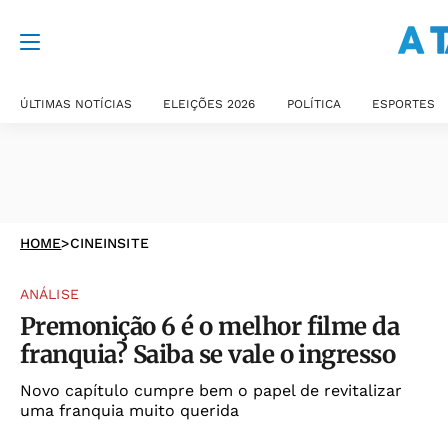
ÚLTIMAS NOTÍCIAS
ELEIÇÕES 2026
POLÍTICA
ESPORTES
HOME
>
CINEINSITE
ANÁLISE
Premonição 6 é o melhor filme da
franquia? Saiba se vale o ingresso
Novo capítulo cumpre bem o papel de revitalizar
uma franquia muito querida