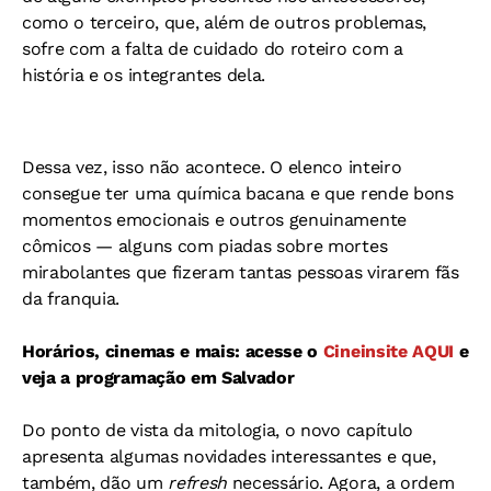
como o terceiro, que, além de outros problemas,
sofre com a falta de cuidado do roteiro com a
história e os integrantes dela.
Dessa vez, isso não acontece. O elenco inteiro
consegue ter uma química bacana e que rende bons
momentos emocionais e outros genuinamente
cômicos — alguns com piadas sobre mortes
mirabolantes que fizeram tantas pessoas virarem fãs
da franquia.
Horários, cinemas e mais: acesse o
Cineinsite AQUI
e
veja a programação em Salvador
Do ponto de vista da mitologia, o novo capítulo
apresenta algumas novidades interessantes e que,
também, dão um
refresh
necessário. Agora, a ordem