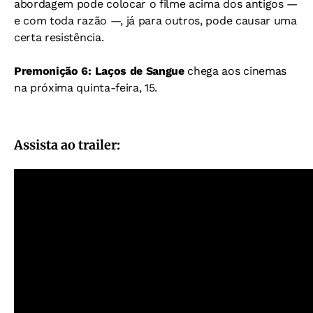
abordagem pode colocar o filme acima dos antigos —
e com toda razão —, já para outros, pode causar uma
certa resistência.
Premonição 6: Laços de Sangue
chega aos cinemas
na próxima quinta-feira, 15.
Assista ao trailer: