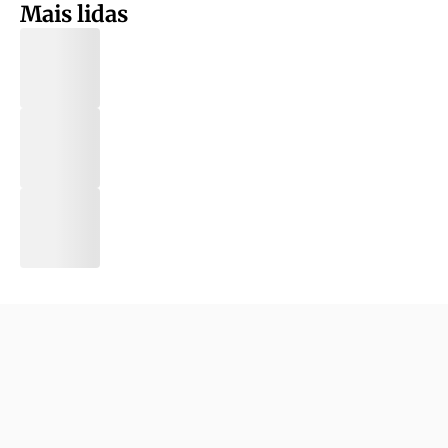
Mais lidas