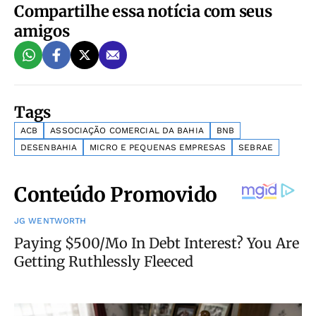
Compartilhe essa notícia com seus
amigos
Tags
ACB
ASSOCIAÇÃO COMERCIAL DA BAHIA
BNB
DESENBAHIA
MICRO E PEQUENAS EMPRESAS
SEBRAE