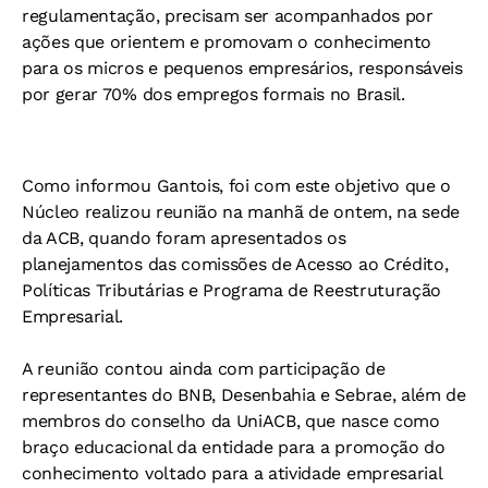
regulamentação, precisam ser acompanhados por
ações que orientem e promovam o conhecimento
para os micros e pequenos empresários, responsáveis
por gerar 70% dos empregos formais no Brasil.
Como informou Gantois, foi com este objetivo que o
Núcleo realizou reunião na manhã de ontem, na sede
da ACB, quando foram apresentados os
planejamentos das comissões de Acesso ao Crédito,
Políticas Tributárias e Programa de Reestruturação
Empresarial.
A reunião contou ainda com participação de
representantes do BNB, Desenbahia e Sebrae, além de
membros do conselho da UniACB, que nasce como
braço educacional da entidade para a promoção do
conhecimento voltado para a atividade empresarial