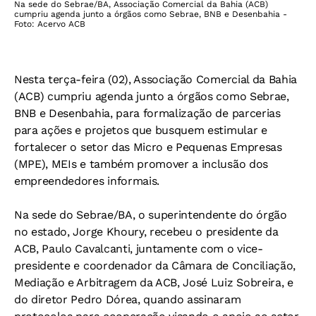
Na sede do Sebrae/BA, Associação Comercial da Bahia (ACB)
cumpriu agenda junto a órgãos como Sebrae, BNB e Desenbahia -
Foto: Acervo ACB
Nesta terça-feira (02), Associação Comercial da Bahia
(ACB) cumpriu agenda junto a órgãos como Sebrae,
BNB e Desenbahia, para formalização de parcerias
para ações e projetos que busquem estimular e
fortalecer o setor das Micro e Pequenas Empresas
(MPE), MEIs e também promover a inclusão dos
empreendedores informais.
Na sede do Sebrae/BA, o superintendente do órgão
no estado, Jorge Khoury, recebeu o presidente da
ACB, Paulo Cavalcanti, juntamente com o vice-
presidente e coordenador da Câmara de Conciliação,
Mediação e Arbitragem da ACB, José Luiz Sobreira, e
do diretor Pedro Dórea, quando assinaram