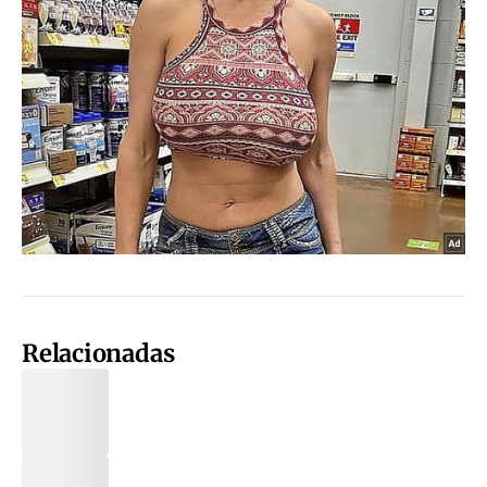
Relacionadas