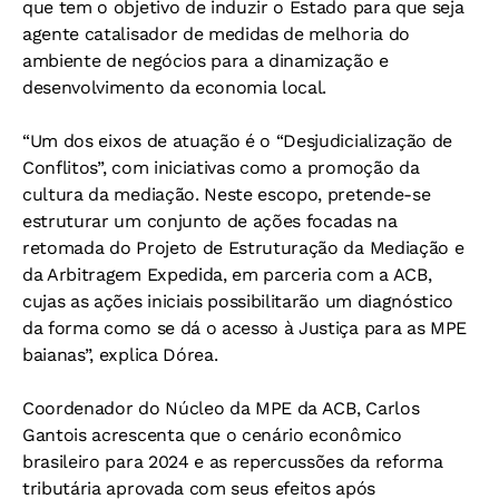
que tem o objetivo de induzir o Estado para que seja
agente catalisador de medidas de melhoria do
ambiente de negócios para a dinamização e
desenvolvimento da economia local.
“Um dos eixos de atuação é o “Desjudicialização de
Conflitos”, com iniciativas como a promoção da
cultura da mediação. Neste escopo, pretende-se
estruturar um conjunto de ações focadas na
retomada do Projeto de Estruturação da Mediação e
da Arbitragem Expedida, em parceria com a ACB,
cujas as ações iniciais possibilitarão um diagnóstico
da forma como se dá o acesso à Justiça para as MPE
baianas”, explica Dórea.
Coordenador do Núcleo da MPE da ACB, Carlos
Gantois acrescenta que o cenário econômico
brasileiro para 2024 e as repercussões da reforma
tributária aprovada com seus efeitos após