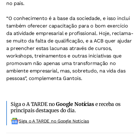
no país.
“O conhecimento é a base da sociedade, e isso inclui
também oferecer capacitação para o bom exercício
da atividade empresarial e profissional. Hoje, reclama-
se muito da falta de qualificação, e a ACB quer ajudar
a preencher estas lacunas através de cursos,
workshops, treinamentos e outras iniciativas que
promovam não apenas uma transformação no
ambiente empresarial, mas, sobretudo, na vida das
pessoas”, complementa Gantois.
Siga o A TARDE no
Google Notícias
e receba os
principais destaques do dia.
Siga o A TARDE no Google Noticias