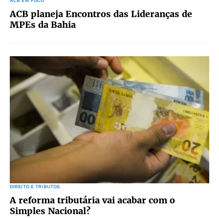
ACB EM FOCO
ACB planeja Encontros das Lideranças de
MPEs da Bahia
DIREITO E TRIBUTOS
A reforma tributária vai acabar com o
Simples Nacional?