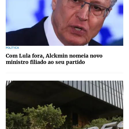
POLÍTICA
Com Lula fora, Alckmin nomeia novo
ministro filiado ao seu partido