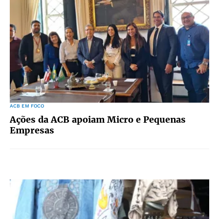
ACB EM FOCO
Ações da ACB apoiam Micro e Pequenas
Empresas