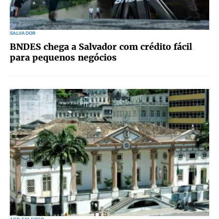
SALVADOR
BNDES chega a Salvador com crédito fácil
para pequenos negócios