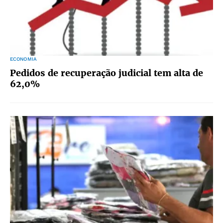
ECONOMIA
Pedidos de recuperação judicial tem alta de
62,0%