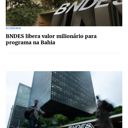
ECONOMIA
BNDES libera valor milionário para
programa na Bahia