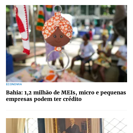
ECONOMIA
Bahia: 1,2 milhão de MEIs, micro e pequenas
empresas podem ter crédito