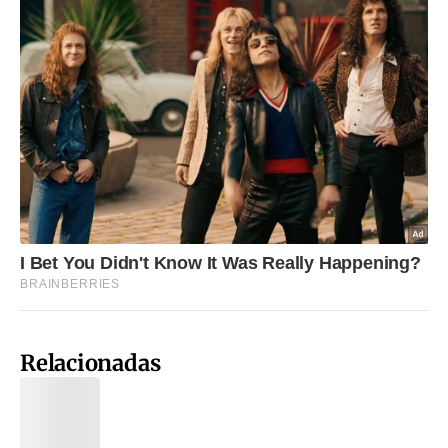
Relacionadas