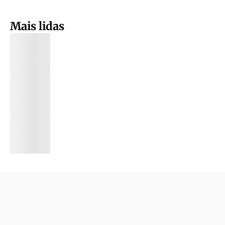
Mais lidas