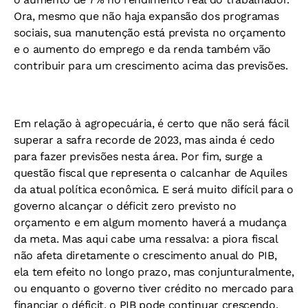
Ora, mesmo que não haja expansão dos programas
sociais, sua manutenção está prevista no orçamento
e o aumento do emprego e da renda também vão
contribuir para um crescimento acima das previsões.
Em relação à agropecuária, é certo que não será fácil
superar a safra recorde de 2023, mas ainda é cedo
para fazer previsões nesta área. Por fim, surge a
questão fiscal que representa o calcanhar de Aquiles
da atual política econômica. E será muito difícil para o
governo alcançar o déficit zero previsto no
orçamento e em algum momento haverá a mudança
da meta. Mas aqui cabe uma ressalva: a piora fiscal
não afeta diretamente o crescimento anual do PIB,
ela tem efeito no longo prazo, mas conjunturalmente,
ou enquanto o governo tiver crédito no mercado para
financiar o déficit, o PIB pode continuar crescendo.