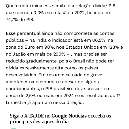
Quem determina esse limite é a relação dívida/ PIB
que cresceu 0,3% em relação a 2022, ficando em
74,7% do PIB.
Esse percentual ainda não compromete as contas
públicas – na Índia o indicador está em 86,5%, na
zona do Euro em 90%, nos Estados Unidos em 128% e
no Japão em mais de 200% – , mas precisa ser
reduzido gradualmente, pois o Brasil não pode ter
dívida excessivamente alta como os países
desenvolvidos. Em resumo: se nada de grave
acontecer na economia e apesar de alguns
condicionantes, o PIB brasileiro deve crescer em
cerca de 2,5% ou mais em 2024 e os resultados do 1º
trimestre já apontam nessa direção.
Siga o A TARDE no
Google Notícias
e receba os
principais destaques do dia.