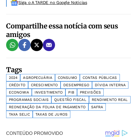
Siga o A TARDE no Google Noticias
Compartilhe essa notícia com seus
amigos
Tags
2024
AGROPECUÁRIA
CONSUMO
CONTAS PÚBLICAS
CRÉDITO
CRESCIMENTO
DESEMPREGO
DÍVIDA INTERNA
ECONOMIA
INVESTIMENTO
PIB
PREVISÕES
PROGRAMAS SOCIAIS
QUESTÃO FISCAL
RENDIMENTO REAL
REONERAÇÃO DA FOLHA DE PAGAMENTO
SAFRA
TAXA SELIC
TAXAS DE JUROS