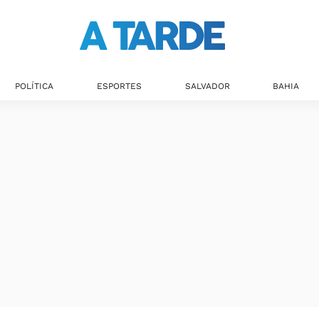
Últimas notícias
POLÍTICA
ESPORTES
SALVADOR
BAHIA