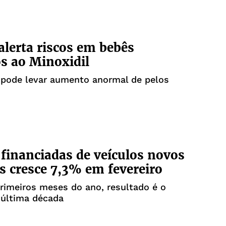
alerta riscos em bebês
s ao Minoxidil
 pode levar aumento anormal de pelos
financiadas de veículos novos
s cresce 7,3% em fevereiro
rimeiros meses do ano, resultado é o
 última década