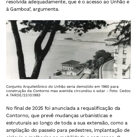
resolvida adequadamente, que é o acesso ao Unhão e
à Gamboa", argumenta.
Conjunto Arquitetônico do Unhão seria demolido em 1960 para
construção da Contorno mas avenida circundou o solar - Foto: Cedoc
A TARDE/23.10.1993
No final de 2025 foi anunciada a requalificação da
Contorno, que prevê mudanças urbanísticas e
estruturais ao longo de toda a sua extensão, como a
ampliação do passeio para pedestres, implantação de