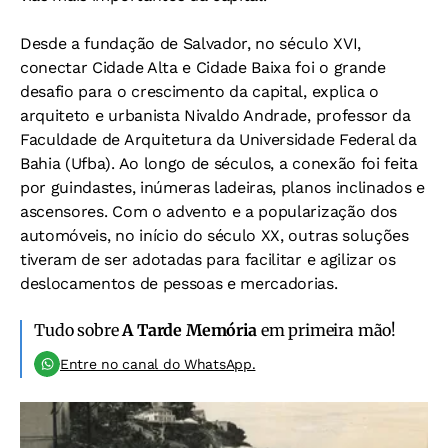
Desde a fundação de Salvador, no século XVI,
conectar Cidade Alta e Cidade Baixa foi o grande
desafio para o crescimento da capital, explica o
arquiteto e urbanista Nivaldo Andrade, professor da
Faculdade de Arquitetura da Universidade Federal da
Bahia (Ufba). Ao longo de séculos, a conexão foi feita
por guindastes, inúmeras ladeiras, planos inclinados e
ascensores. Com o advento e a popularização dos
automóveis, no início do século XX, outras soluções
tiveram de ser adotadas para facilitar e agilizar os
deslocamentos de pessoas e mercadorias.
Tudo sobre
A Tarde Memória
em primeira mão!
Entre no canal do WhatsApp.