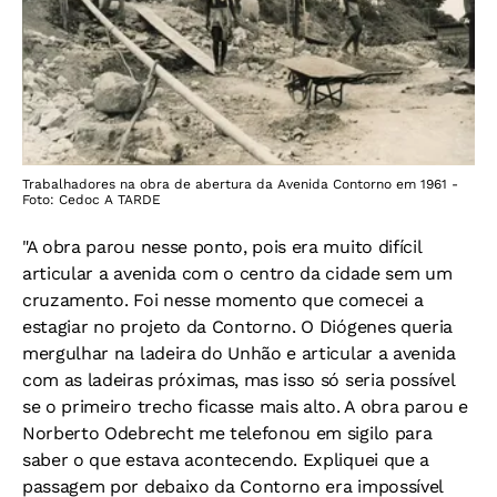
Trabalhadores na obra de abertura da Avenida Contorno em 1961 -
Foto: Cedoc A TARDE
"A obra parou nesse ponto, pois era muito difícil
articular a avenida com o centro da cidade sem um
cruzamento. Foi nesse momento que comecei a
estagiar no projeto da Contorno. O Diógenes queria
mergulhar na ladeira do Unhão e articular a avenida
com as ladeiras próximas, mas isso só seria possível
se o primeiro trecho ficasse mais alto. A obra parou e
Norberto Odebrecht me telefonou em sigilo para
saber o que estava acontecendo. Expliquei que a
passagem por debaixo da Contorno era impossível