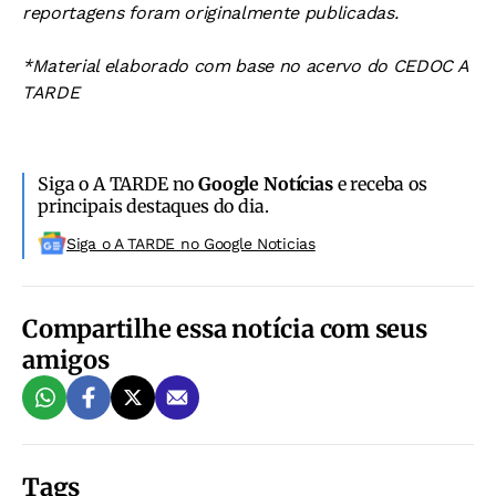
reportagens foram originalmente publicadas.
*Material elaborado com base no acervo do CEDOC A
TARDE
Siga o A TARDE no
Google Notícias
e receba os
principais destaques do dia.
Siga o A TARDE no Google Noticias
Compartilhe essa notícia com seus
amigos
Tags