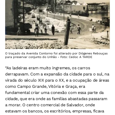
O traçado da Avenida Contorno foi alterado por Diógenes Rebouças
para preservar conjunto do Unhão - Foto: Cedoc A TARDE
“As ladeiras eram muito íngremes, os carros
derrapavam. Com a expansão da cidade para o sul, na
virada do século XIX para o XX, e a ocupação de áreas
como Campo Grande, Vitória e Graça, era
fundamental criar uma conexão com essa parte da
cidade, que era onde as famílias abastadas passaram
a morar. O centro comercial de Salvador, onde
estavam os bancos, os escritórios, empresas, ficava