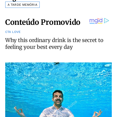
A TARDE MEMÓRIA