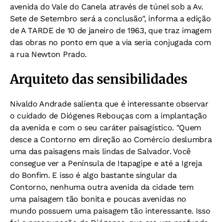
avenida do Vale do Canela através de túnel sob a Av.
Sete de Setembro será a conclusão", informa a edição
de A TARDE de 10 de janeiro de 1963, que traz imagem
das obras no ponto em que a via seria conjugada com
a rua Newton Prado.
Arquiteto das sensibilidades
Nivaldo Andrade salienta que é interessante observar
o cuidado de Diógenes Rebouças com a implantação
da avenida e com o seu caráter paisagístico. "Quem
desce a Contorno em direção ao Comércio deslumbra
uma das paisagens mais lindas de Salvador. Você
consegue ver a Península de Itapagipe e até a Igreja
do Bonfim. E isso é algo bastante singular da
Contorno, nenhuma outra avenida da cidade tem
uma paisagem tão bonita e poucas avenidas no
mundo possuem uma paisagem tão interessante. Isso