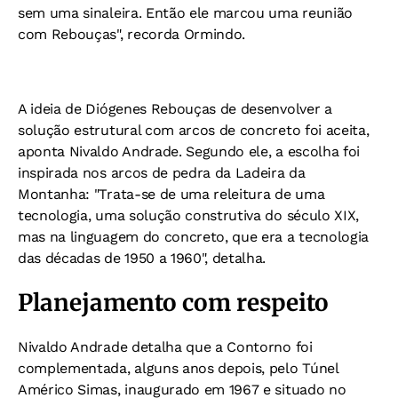
sem uma sinaleira. Então ele marcou uma reunião
com Rebouças", recorda Ormindo.
A ideia de Diógenes Rebouças de desenvolver a
solução estrutural com arcos de concreto foi aceita,
aponta Nivaldo Andrade. Segundo ele, a escolha foi
inspirada nos arcos de pedra da Ladeira da
Montanha: "Trata-se de uma releitura de uma
tecnologia, uma solução construtiva do século XIX,
mas na linguagem do concreto, que era a tecnologia
das décadas de 1950 a 1960", detalha.
Planejamento com respeito
Nivaldo Andrade detalha que a Contorno foi
complementada, alguns anos depois, pelo Túnel
Américo Simas, inaugurado em 1967 e situado no