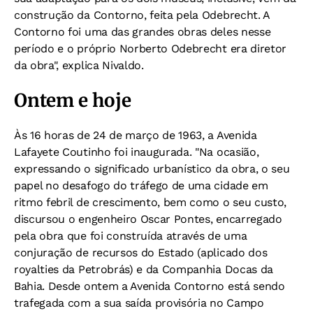
construção da Contorno, feita pela Odebrecht. A
Contorno foi uma das grandes obras deles nesse
período e o próprio Norberto Odebrecht era diretor
da obra", explica Nivaldo.
Ontem e hoje
Às 16 horas de 24 de março de 1963, a Avenida
Lafayete Coutinho foi inaugurada. "Na ocasião,
expressando o significado urbanístico da obra, o seu
papel no desafogo do tráfego de uma cidade em
ritmo febril de crescimento, bem como o seu custo,
discursou o engenheiro Oscar Pontes, encarregado
pela obra que foi construída através de uma
conjuração de recursos do Estado (aplicado dos
royalties da Petrobrás) e da Companhia Docas da
Bahia. Desde ontem a Avenida Contorno está sendo
trafegada com a sua saída provisória no Campo