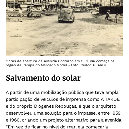
Obras de abertura da Avenida Contorno em 1961. Via começa na
região da Rampa do Mercado Model - Foto: Cedoc A TARDE
Salvamento do solar
A partir de uma mobilização pública que teve ampla
participação de veículos de imprensa como A TARDE
e do próprio Diógenes Rebouças, é que o arquiteto
desenvolveu uma solução para o impasse, entre 1959
e 1960, criando um projeto alternativo para a avenida.
“Em vez de ficar no nível do mar, ela começaria