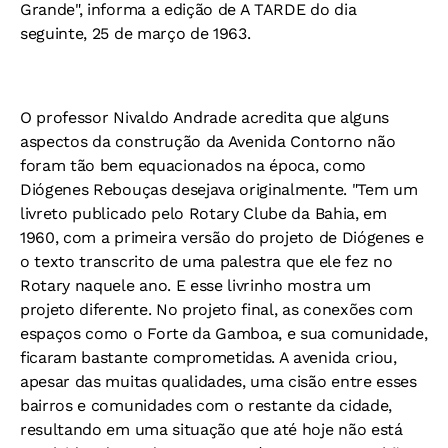
Grande", informa a edição de A TARDE do dia
seguinte, 25 de março de 1963.
O professor Nivaldo Andrade acredita que alguns
aspectos da construção da Avenida Contorno não
foram tão bem equacionados na época, como
Diógenes Rebouças desejava originalmente. "Tem um
livreto publicado pelo Rotary Clube da Bahia, em
1960, com a primeira versão do projeto de Diógenes e
o texto transcrito de uma palestra que ele fez no
Rotary naquele ano. E esse livrinho mostra um
projeto diferente. No projeto final, as conexões com
espaços como o Forte da Gamboa, e sua comunidade,
ficaram bastante comprometidas. A avenida criou,
apesar das muitas qualidades, uma cisão entre esses
bairros e comunidades com o restante da cidade,
resultando em uma situação que até hoje não está