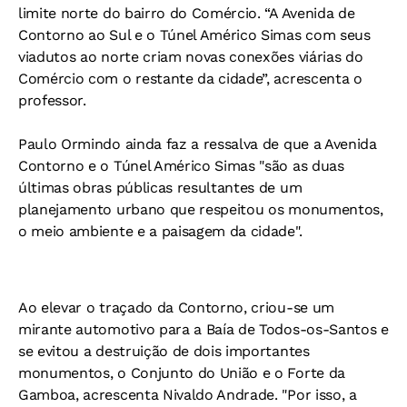
limite norte do bairro do Comércio. “A Avenida de
Contorno ao Sul e o Túnel Américo Simas com seus
viadutos ao norte criam novas conexões viárias do
Comércio com o restante da cidade”, acrescenta o
professor.
Paulo Ormindo ainda faz a ressalva de que a Avenida
Contorno e o Túnel Américo Simas "são as duas
últimas obras públicas resultantes de um
planejamento urbano que respeitou os monumentos,
o meio ambiente e a paisagem da cidade".
Ao elevar o traçado da Contorno, criou-se um
mirante automotivo para a Baía de Todos-os-Santos e
se evitou a destruição de dois importantes
monumentos, o Conjunto do União e o Forte da
Gamboa, acrescenta Nivaldo Andrade. "Por isso, a