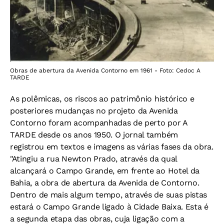
Obras de abertura da Avenida Contorno em 1961 - Foto: Cedoc A
TARDE
As polêmicas, os riscos ao patrimônio histórico e
posteriores mudanças no projeto da Avenida
Contorno foram acompanhadas de perto por A
TARDE desde os anos 1950. O jornal também
registrou em textos e imagens as várias fases da obra.
"Atingiu a rua Newton Prado, através da qual
alcançará o Campo Grande, em frente ao Hotel da
Bahia, a obra de abertura da Avenida de Contorno.
Dentro de mais algum tempo, através de suas pistas
estará o Campo Grande ligado à Cidade Baixa. Esta é
a segunda etapa das obras, cuja ligação com a