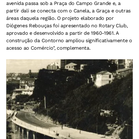
avenida passa sob a Praça do Campo Grande e, a
partir dali se conecta com o Canela, a Graça e outras
áreas daquela região. O projeto elaborado por
Diógenes Rebouças foi apresentado no Rotary Club,
aprovado e desenvolvido a partir de 1960-1961. A
construção da Contorno ampliou significativamente o
acesso ao Comércio", complementa.