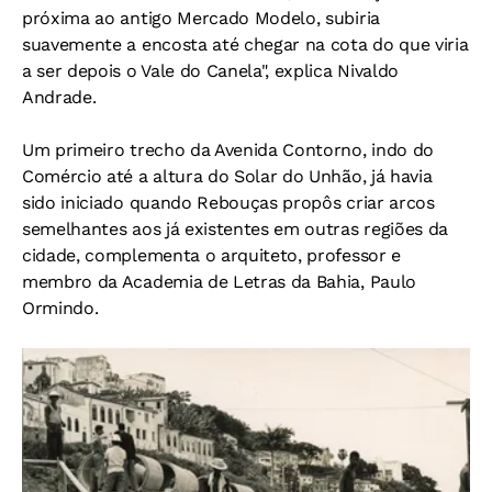
próxima ao antigo Mercado Modelo, subiria
suavemente a encosta até chegar na cota do que viria
a ser depois o Vale do Canela", explica Nivaldo
Andrade.
Um primeiro trecho da Avenida Contorno, indo do
Comércio até a altura do Solar do Unhão, já havia
sido iniciado quando Rebouças propôs criar arcos
semelhantes aos já existentes em outras regiões da
cidade, complementa o arquiteto, professor e
membro da Academia de Letras da Bahia, Paulo
Ormindo.