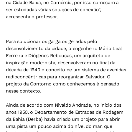
na Cidade Baixa, no Comércio, por isso começam a
ser estudadas várias soluções de conexão”,
acrescenta o professor.
Para solucionar os gargalos gerados pelo
desenvolvimento da cidade, o engenheiro Mário Leal
Ferreira e Diógenes Rebouças, um arquiteto de
inspiração modernista, desenvolveram no final da
década de 1940 o conceito de um sistema de avenidas
radioconcêntricas para reorganizar Salvador. O
projeto da Contorno como conhecemos é pensado
nesse contexto.
Ainda de acordo com Nivaldo Andrade, no início dos
anos 1950, o Departamento de Estradas de Rodagem
da Bahia (Derba) havia criado um projeto para abrir
uma pista um pouco acima do nível do mar, que