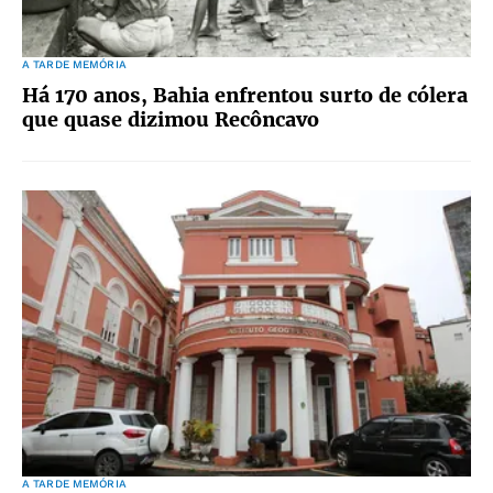
A TARDE MEMÓRIA
Há 170 anos, Bahia enfrentou surto de cólera
que quase dizimou Recôncavo
A TARDE MEMÓRIA