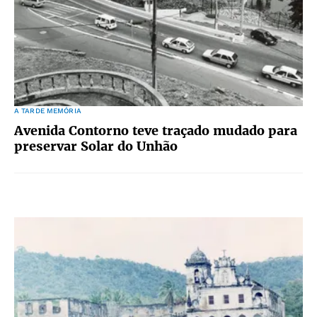
A TARDE MEMÓRIA
Avenida Contorno teve traçado mudado para
preservar Solar do Unhão