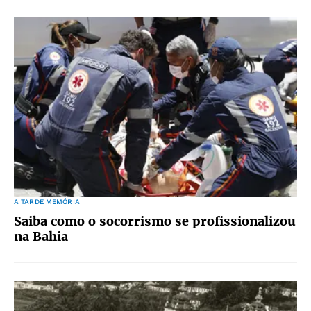
A TARDE MEMÓRIA
Saiba como o socorrismo se profissionalizou
na Bahia