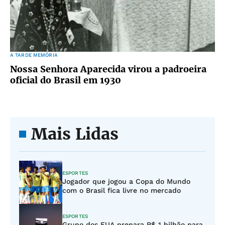
A TARDE MEMÓRIA
Nossa Senhora Aparecida virou a padroeira
oficial do Brasil em 1930
Mais Lidas
ESPORTES
Jogador que jogou a Copa do Mundo
com o Brasil fica livre no mercado
ESPORTES
Grupo dos EUA prepara R$ 1 bilhão para