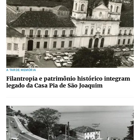
A TARDE MEMÓRIA
Filantropia e patrimônio histórico integram
legado da Casa Pia de São Joaquim