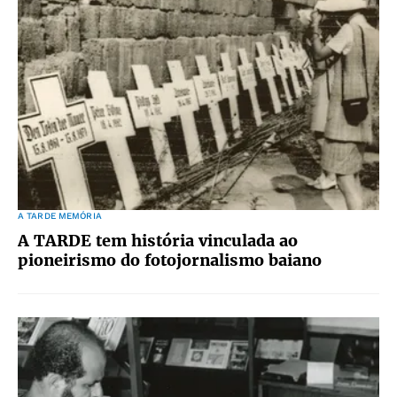
A TARDE MEMÓRIA
A TARDE tem história vinculada ao
pioneirismo do fotojornalismo baiano