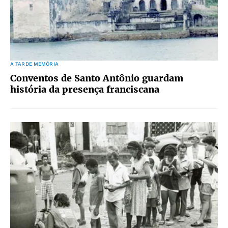
A TARDE MEMÓRIA
Conventos de Santo Antônio guardam
história da presença franciscana