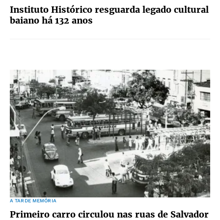
Instituto Histórico resguarda legado cultural
baiano há 132 anos
A TARDE MEMÓRIA
Primeiro carro circulou nas ruas de Salvador