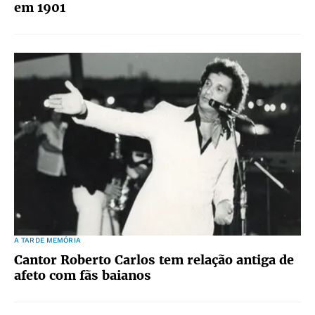
em 1901
A TARDE MEMÓRIA
Cantor Roberto Carlos tem relação antiga de
afeto com fãs baianos