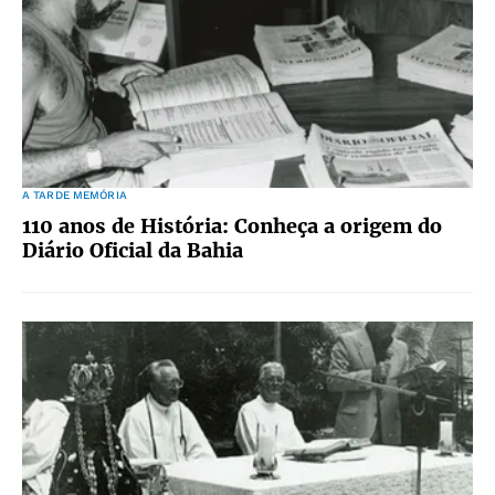
A TARDE MEMÓRIA
110 anos de História: Conheça a origem do
Diário Oficial da Bahia