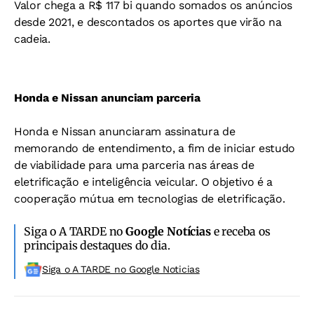
Valor chega a R$ 117 bi quando somados os anúncios
desde 2021, e descontados os aportes que virão na
cadeia.
Honda e Nissan anunciam parceria
Honda e Nissan anunciaram assinatura de
memorando de entendimento, a fim de iniciar estudo
de viabilidade para uma parceria nas áreas de
eletrificação e inteligência veicular. O objetivo é a
cooperação mútua em tecnologias de eletrificação.
Siga o A TARDE no
Google Notícias
e receba os
principais destaques do dia.
Siga o A TARDE no Google Noticias