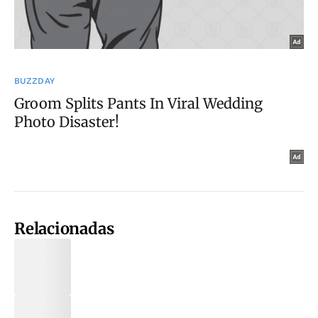
Relacionadas