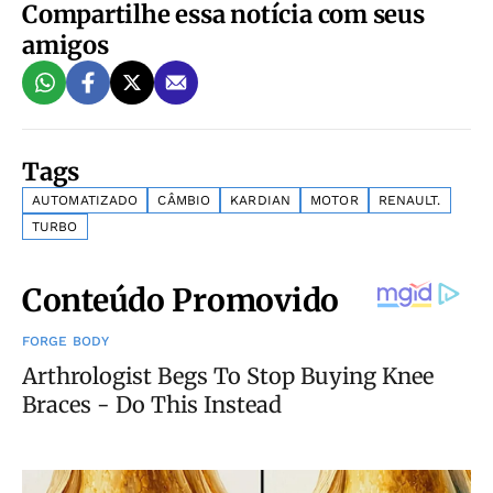
Compartilhe essa notícia com seus
amigos
Tags
AUTOMATIZADO
CÂMBIO
KARDIAN
MOTOR
RENAULT.
TURBO