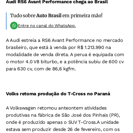
Audi RS6 Avant Performance chega ao Brasil
Tudo sobre
Auto Brasil
em primeira mão!
Entre no canal do WhatsApp.
A Audi estreia a RS6 Avant Performance no mercado
brasileiro, que está à venda por R$ 1.213.990 na
modalidade de venda direta. A perua é equipada com
o motor 4.0 V8 biturbo, e a potência subiu de 600 cv
para 630 cv, com de 86,6 kgfm.
Volks retoma produção do T-Cross no Paraná
A Volkswagen retomou anteontem atividades
produtivas na fábrica de São José dos Pinhais (PR),
onde é produzido apenas o SUV T-Cross.A unidade
estava sem produzir desde 26 de fevereiro, com os