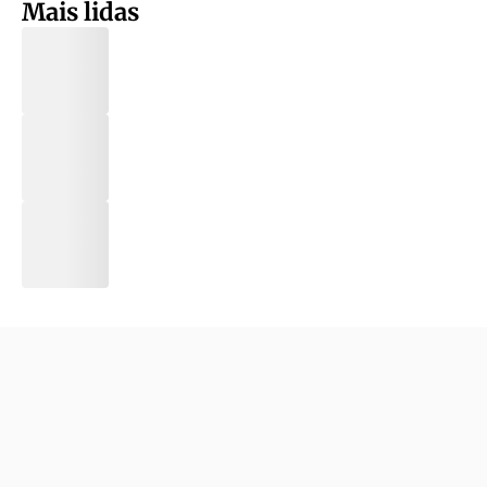
Mais lidas