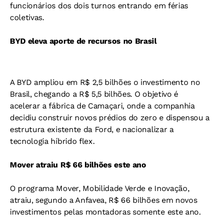
funcionários dos dois turnos entrando em férias
coletivas.
BYD eleva aporte de recursos no Brasil
A BYD ampliou em R$ 2,5 bilhões o investimento no
Brasil, chegando a R$ 5,5 bilhões. O objetivo é
acelerar a fábrica de Camaçari, onde a companhia
decidiu construir novos prédios do zero e dispensou a
estrutura existente da Ford, e nacionalizar a
tecnologia híbrido flex.
Mover atraiu R$ 66 bilhões este ano
O programa Mover, Mobilidade Verde e Inovação,
atraiu, segundo a Anfavea, R$ 66 bilhões em novos
investimentos pelas montadoras somente este ano.