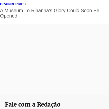
Fale com a Redação