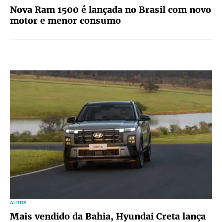
Nova Ram 1500 é lançada no Brasil com novo
motor e menor consumo
AUTOS
Mais vendido da Bahia, Hyundai Creta lança