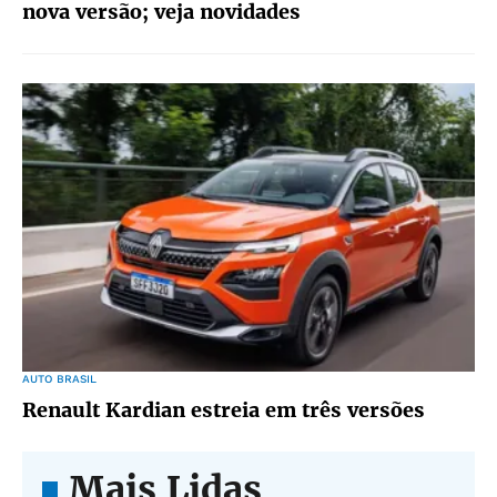
nova versão; veja novidades
AUTO BRASIL
Renault Kardian estreia em três versões
Mais Lidas