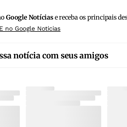
no
Google Notícias
e receba os principais de
E no Google Noticias
ssa notícia com seus amigos