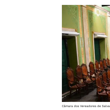
Câmara dos Vereadores de Salvad