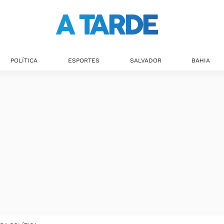
POLÍTICA
ESPORTES
SALVADOR
BAHIA