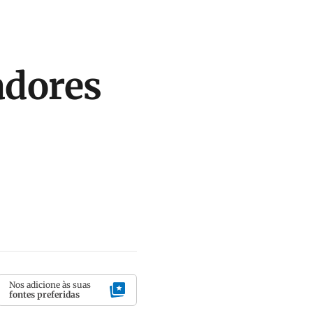
eadores
Nos adicione às suas
fontes preferidas