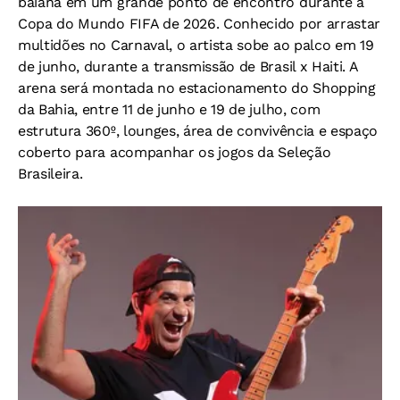
baiana em um grande ponto de encontro durante a
Copa do Mundo FIFA de 2026. Conhecido por arrastar
multidões no Carnaval, o artista sobe ao palco em 19
de junho, durante a transmissão de Brasil x Haiti. A
arena será montada no estacionamento do Shopping
da Bahia, entre 11 de junho e 19 de julho, com
estrutura 360º, lounges, área de convivência e espaço
coberto para acompanhar os jogos da Seleção
Brasileira.