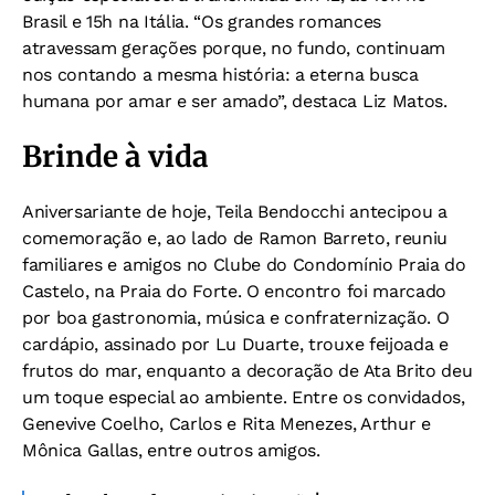
Brasil e 15h na Itália. “Os grandes romances
atravessam gerações porque, no fundo, continuam
nos contando a mesma história: a eterna busca
humana por amar e ser amado”, destaca Liz Matos.
Brinde à vida
Aniversariante de hoje, Teila Bendocchi antecipou a
comemoração e, ao lado de Ramon Barreto, reuniu
familiares e amigos no Clube do Condomínio Praia do
Castelo, na Praia do Forte. O encontro foi marcado
por boa gastronomia, música e confraternização. O
cardápio, assinado por Lu Duarte, trouxe feijoada e
frutos do mar, enquanto a decoração de Ata Brito deu
um toque especial ao ambiente. Entre os convidados,
Genevive Coelho, Carlos e Rita Menezes, Arthur e
Mônica Gallas, entre outros amigos.