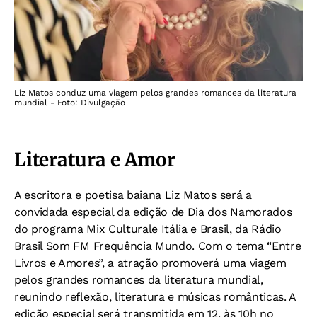
Liz Matos conduz uma viagem pelos grandes romances da literatura
mundial - Foto: Divulgação
Literatura e Amor
A escritora e poetisa baiana Liz Matos será a
convidada especial da edição de Dia dos Namorados
do programa Mix Culturale Itália e Brasil, da Rádio
Brasil Som FM Frequência Mundo. Com o tema “Entre
Livros e Amores”, a atração promoverá uma viagem
pelos grandes romances da literatura mundial,
reunindo reflexão, literatura e músicas românticas. A
edição especial será transmitida em 12, às 10h no