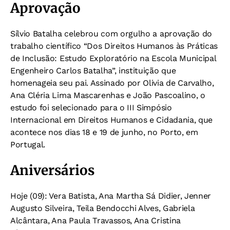
Aprovação
Sílvio Batalha celebrou com orgulho a aprovação do
trabalho científico “Dos Direitos Humanos às Práticas
de Inclusão: Estudo Exploratório na Escola Municipal
Engenheiro Carlos Batalha”, instituição que
homenageia seu pai. Assinado por Olivia de Carvalho,
Ana Cléria Lima Mascarenhas e João Pascoalino, o
estudo foi selecionado para o III Simpósio
Internacional em Direitos Humanos e Cidadania, que
acontece nos dias 18 e 19 de junho, no Porto, em
Portugal.
Aniversários
Hoje (09): Vera Batista, Ana Martha Sá Didier, Jenner
Augusto Silveira, Teila Bendocchi Alves, Gabriela
Alcântara, Ana Paula Travassos, Ana Cristina