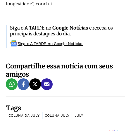
longevidade”, conclui.
Siga o A TARDE no
Google Notícias
e receba os
principais destaques do dia.
Siga o A TARDE no Google Noticias
Compartilhe essa notícia com seus
amigos
Tags
COLUNA DA JULY
COLUNA JULY
JULY