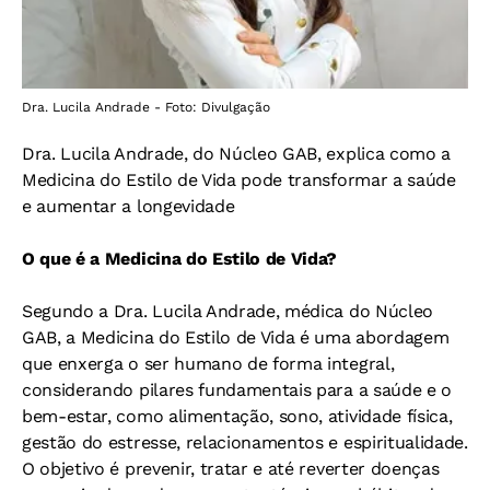
Dra. Lucila Andrade - Foto: Divulgação
Dra. Lucila Andrade, do Núcleo GAB, explica como a
Medicina do Estilo de Vida pode transformar a saúde
e aumentar a longevidade
O que é a Medicina do Estilo de Vida?
Segundo a Dra. Lucila Andrade, médica do Núcleo
GAB, a Medicina do Estilo de Vida é uma abordagem
que enxerga o ser humano de forma integral,
considerando pilares fundamentais para a saúde e o
bem-estar, como alimentação, sono, atividade física,
gestão do estresse, relacionamentos e espiritualidade.
O objetivo é prevenir, tratar e até reverter doenças