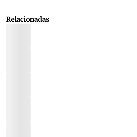
Relacionadas