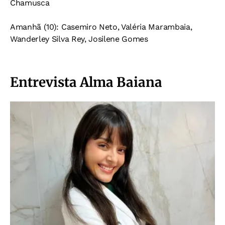
Chamusca
Amanhã (10): Casemiro Neto, Valéria Marambaia,
Wanderley Silva Rey, Josilene Gomes
Entrevista Alma Baiana