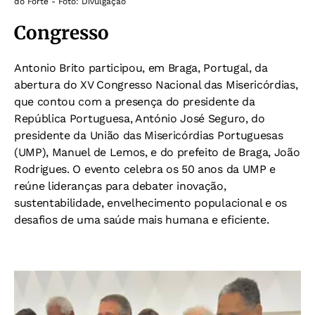
do Forte - Foto: Divulgação
Congresso
Antonio Brito participou, em Braga, Portugal, da
abertura do XV Congresso Nacional das Misericórdias,
que contou com a presença do presidente da
República Portuguesa, António José Seguro, do
presidente da União das Misericórdias Portuguesas
(UMP), Manuel de Lemos, e do prefeito de Braga, João
Rodrigues. O evento celebra os 50 anos da UMP e
reúne lideranças para debater inovação,
sustentabilidade, envelhecimento populacional e os
desafios de uma saúde mais humana e eficiente.