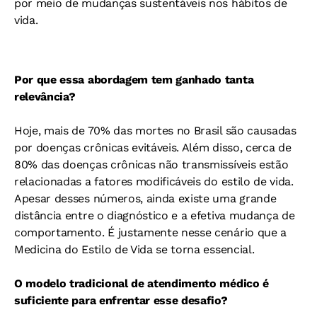
por meio de mudanças sustentáveis nos hábitos de
vida.
Por que essa abordagem tem ganhado tanta
relevância?
Hoje, mais de 70% das mortes no Brasil são causadas
por doenças crônicas evitáveis. Além disso, cerca de
80% das doenças crônicas não transmissíveis estão
relacionadas a fatores modificáveis do estilo de vida.
Apesar desses números, ainda existe uma grande
distância entre o diagnóstico e a efetiva mudança de
comportamento. É justamente nesse cenário que a
Medicina do Estilo de Vida se torna essencial.
O modelo tradicional de atendimento médico é
suficiente para enfrentar esse desafio?