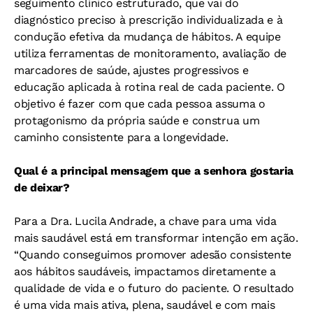
seguimento clínico estruturado, que vai do
diagnóstico preciso à prescrição individualizada e à
condução efetiva da mudança de hábitos. A equipe
utiliza ferramentas de monitoramento, avaliação de
marcadores de saúde, ajustes progressivos e
educação aplicada à rotina real de cada paciente. O
objetivo é fazer com que cada pessoa assuma o
protagonismo da própria saúde e construa um
caminho consistente para a longevidade.
Qual é a principal mensagem que a senhora gostaria
de deixar?
Para a Dra. Lucila Andrade, a chave para uma vida
mais saudável está em transformar intenção em ação.
“Quando conseguimos promover adesão consistente
aos hábitos saudáveis, impactamos diretamente a
qualidade de vida e o futuro do paciente. O resultado
é uma vida mais ativa, plena, saudável e com mais