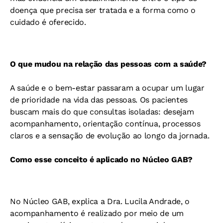
doença que precisa ser tratada e a forma como o
cuidado é oferecido.
O que mudou na relação das pessoas com a saúde?
A saúde e o bem-estar passaram a ocupar um lugar
de prioridade na vida das pessoas. Os pacientes
buscam mais do que consultas isoladas: desejam
acompanhamento, orientação contínua, processos
claros e a sensação de evolução ao longo da jornada.
Como esse conceito é aplicado no Núcleo GAB?
No Núcleo GAB, explica a Dra. Lucila Andrade, o
acompanhamento é realizado por meio de um