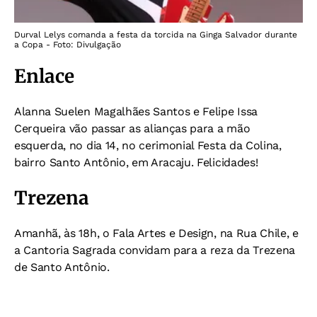
Durval Lelys comanda a festa da torcida na Ginga Salvador durante
a Copa - Foto: Divulgação
Enlace
Alanna Suelen Magalhães Santos e Felipe Issa
Cerqueira vão passar as alianças para a mão
esquerda, no dia 14, no cerimonial Festa da Colina,
bairro Santo Antônio, em Aracaju. Felicidades!
Trezena
Amanhã, às 18h, o Fala Artes e Design, na Rua Chile, e
a Cantoria Sagrada convidam para a reza da Trezena
de Santo Antônio.