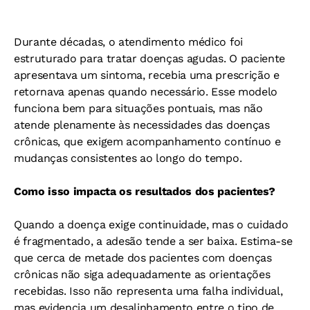
Durante décadas, o atendimento médico foi
estruturado para tratar doenças agudas. O paciente
apresentava um sintoma, recebia uma prescrição e
retornava apenas quando necessário. Esse modelo
funciona bem para situações pontuais, mas não
atende plenamente às necessidades das doenças
crônicas, que exigem acompanhamento contínuo e
mudanças consistentes ao longo do tempo.
Como isso impacta os resultados dos pacientes?
Quando a doença exige continuidade, mas o cuidado
é fragmentado, a adesão tende a ser baixa. Estima-se
que cerca de metade dos pacientes com doenças
crônicas não siga adequadamente as orientações
recebidas. Isso não representa uma falha individual,
mas evidencia um desalinhamento entre o tipo de