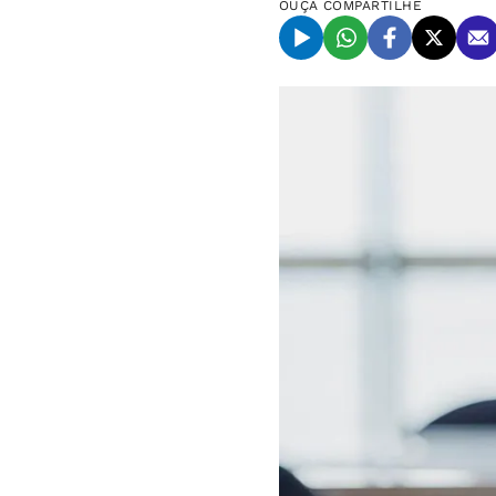
OUÇA
COMPARTILHE