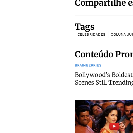
Compartilhe e
Tags
CELEBRIDADES
COLUNA JU