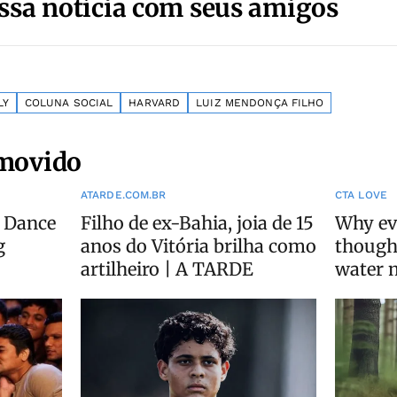
ssa notícia com seus amigos
LY
COLUNA SOCIAL
HARVARD
LUIZ MENDONÇA FILHO