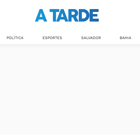
POLÍTICA
ESPORTES
SALVADOR
BAHIA