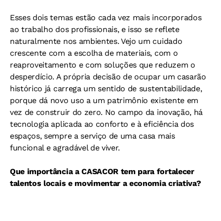
Esses dois temas estão cada vez mais incorporados
ao trabalho dos profissionais, e isso se reflete
naturalmente nos ambientes. Vejo um cuidado
crescente com a escolha de materiais, com o
reaproveitamento e com soluções que reduzem o
desperdício. A própria decisão de ocupar um casarão
histórico já carrega um sentido de sustentabilidade,
porque dá novo uso a um patrimônio existente em
vez de construir do zero. No campo da inovação, há
tecnologia aplicada ao conforto e à eficiência dos
espaços, sempre a serviço de uma casa mais
funcional e agradável de viver.
Que importância a CASACOR tem para fortalecer
talentos locais e movimentar a economia criativa?