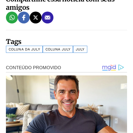
amigos
Tags
COLUNA DA JULY
COLUNA JULY
JULY