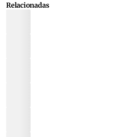
Relacionadas