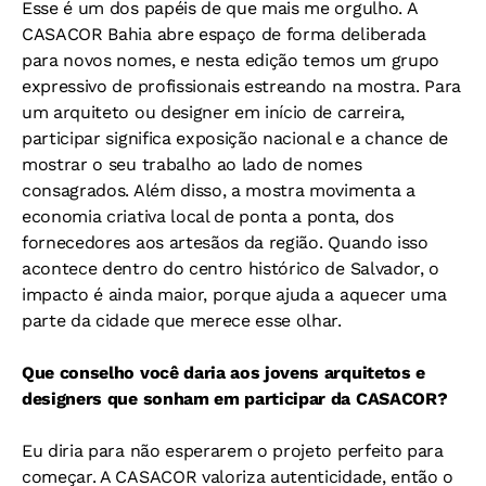
Esse é um dos papéis de que mais me orgulho. A
CASACOR Bahia abre espaço de forma deliberada
para novos nomes, e nesta edição temos um grupo
expressivo de profissionais estreando na mostra. Para
um arquiteto ou designer em início de carreira,
participar significa exposição nacional e a chance de
mostrar o seu trabalho ao lado de nomes
consagrados. Além disso, a mostra movimenta a
economia criativa local de ponta a ponta, dos
fornecedores aos artesãos da região. Quando isso
acontece dentro do centro histórico de Salvador, o
impacto é ainda maior, porque ajuda a aquecer uma
parte da cidade que merece esse olhar.
Que conselho você daria aos jovens arquitetos e
designers que sonham em participar da CASACOR?
Eu diria para não esperarem o projeto perfeito para
começar. A CASACOR valoriza autenticidade, então o