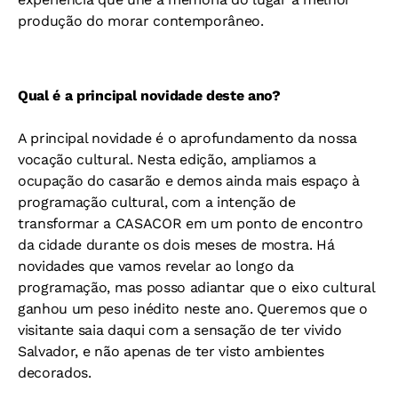
produção do morar contemporâneo.
Qual é a principal novidade deste ano?
A principal novidade é o aprofundamento da nossa
vocação cultural. Nesta edição, ampliamos a
ocupação do casarão e demos ainda mais espaço à
programação cultural, com a intenção de
transformar a CASACOR em um ponto de encontro
da cidade durante os dois meses de mostra. Há
novidades que vamos revelar ao longo da
programação, mas posso adiantar que o eixo cultural
ganhou um peso inédito neste ano. Queremos que o
visitante saia daqui com a sensação de ter vivido
Salvador, e não apenas de ter visto ambientes
decorados.