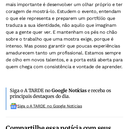
mais importante é desenvolver um olhar próprio e ter
coragem de mostrá-lo. Estudem o evento, entendam
o que ele representa e preparem um portfólio que
traduza a sua identidade, não aquilo que imaginam
que a gente quer ver. E mantenham os pés no chão
sobre o trabalho que uma mostra exige, porque é
intenso. Mas posso garantir que poucas experiências
amadurecem tanto um profissional. Estamos sempre
de olho em novos talentos, e a porta está aberta para
quem chega com consistência e vontade de aprender.
Siga o A TARDE no
Google Notícias
e receba os
principais destaques do dia.
Siga o A TARDE no Google Noticias
Compartilhe essa notícia com seus