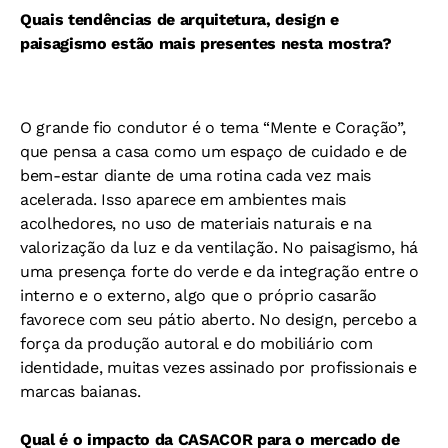
Quais tendências de arquitetura, design e
paisagismo estão mais presentes nesta mostra?
O grande fio condutor é o tema “Mente e Coração”,
que pensa a casa como um espaço de cuidado e de
bem-estar diante de uma rotina cada vez mais
acelerada. Isso aparece em ambientes mais
acolhedores, no uso de materiais naturais e na
valorização da luz e da ventilação. No paisagismo, há
uma presença forte do verde e da integração entre o
interno e o externo, algo que o próprio casarão
favorece com seu pátio aberto. No design, percebo a
força da produção autoral e do mobiliário com
identidade, muitas vezes assinado por profissionais e
marcas baianas.
Qual é o impacto da CASACOR para o mercado de