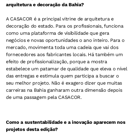
arquitetura e decoração da Bahia?
A CASACOR é a principal vitrine de arquitetura e
decoração do estado. Para os profissionais, funciona
como uma plataforma de visibilidade que gera
negócios e novas oportunidades o ano inteiro. Para o
mercado, movimenta toda uma cadeia que vai dos
fornecedores aos fabricantes locais. Há também um
efeito de profissionalização, porque a mostra
estabelece um patamar de qualidade que eleva o nível
das entregas e estimula quem participa a buscar o
seu melhor projeto. Não é exagero dizer que muitas
carreiras na Bahia ganharam outra dimensão depois
de uma passagem pela CASACOR.
Como a sustentabilidade e a inovação aparecem nos
projetos desta edição?