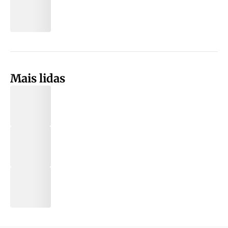
Mais lidas