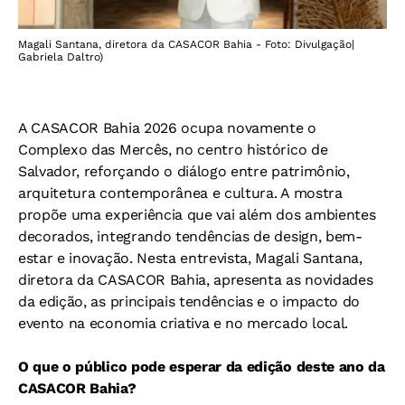
Magali Santana, diretora da CASACOR Bahia - Foto: Divulgação|
Gabriela Daltro)
A CASACOR Bahia 2026 ocupa novamente o
Complexo das Mercês, no centro histórico de
Salvador, reforçando o diálogo entre patrimônio,
arquitetura contemporânea e cultura. A mostra
propõe uma experiência que vai além dos ambientes
decorados, integrando tendências de design, bem-
estar e inovação. Nesta entrevista, Magali Santana,
diretora da CASACOR Bahia, apresenta as novidades
da edição, as principais tendências e o impacto do
evento na economia criativa e no mercado local.
O que o público pode esperar da edição deste ano da
CASACOR Bahia?