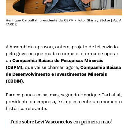
Henrique Carballal, presidente da CBPM - Foto: Shirley Stolze | Ag. A
TARDE
A Assembleia aprovou, ontem, projeto de lei enviado
pelo governo que muda o nome e a forma de operar
da
Companhia Baiana de Pesquisas Minerais
(CBPM),
que vai se chamar, agora,
Companhia Baiana
de Desenvolvimento e Investimentos Minerais
(CBDIN).
Parece pouca coisa, mas, segundo Henrique Carballal,
presidente da empresa, é simplesmente um momento
histórico relevante.
Tudo sobre
Levi Vasconcelos
em primeira mão!