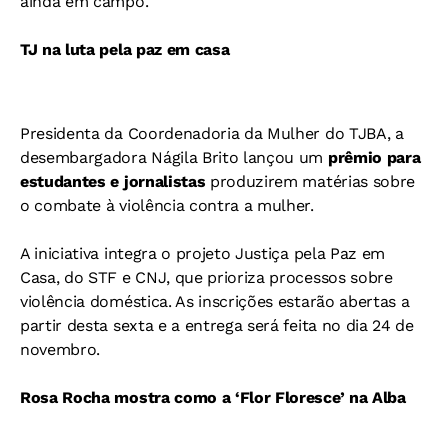
ainda em campo.
TJ na luta pela paz em casa
Presidenta da Coordenadoria da Mulher do TJBA, a
desembargadora Nágila Brito lançou um
prêmio para
estudantes e jornalistas
produzirem matérias sobre
o combate à violência contra a mulher.
A iniciativa integra o projeto Justiça pela Paz em
Casa, do STF e CNJ, que prioriza processos sobre
violência doméstica. As inscrições estarão abertas a
partir desta sexta e a entrega será feita no dia 24 de
novembro.
Rosa Rocha mostra como a ‘Flor Floresce’ na Alba