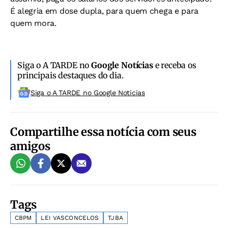
É alegria em dose dupla, para quem chega e para
quem mora.
Siga o A TARDE no
Google Notícias
e receba os
principais destaques do dia.
Siga o A TARDE no Google Noticias
Compartilhe essa notícia com seus
amigos
Tags
CBPM
LEI VASCONCELOS
TJBA