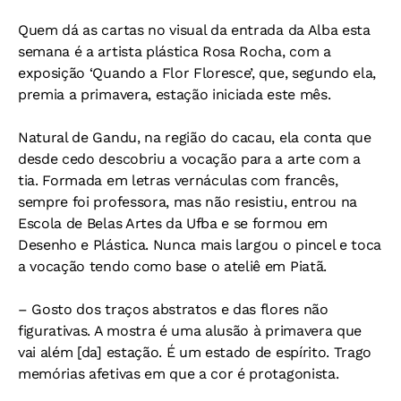
Quem dá as cartas no visual da entrada da Alba esta
semana é a artista plástica Rosa Rocha, com a
exposição ‘Quando a Flor Floresce’, que, segundo ela,
premia a primavera, estação iniciada este mês.
Natural de Gandu, na região do cacau, ela conta que
desde cedo descobriu a vocação para a arte com a
tia. Formada em letras vernáculas com francês,
sempre foi professora, mas não resistiu, entrou na
Escola de Belas Artes da Ufba e se formou em
Desenho e Plástica. Nunca mais largou o pincel e toca
a vocação tendo como base o ateliê em Piatã.
– Gosto dos traços abstratos e das flores não
figurativas. A mostra é uma alusão à primavera que
vai além [da] estação. É um estado de espírito. Trago
memórias afetivas em que a cor é protagonista.