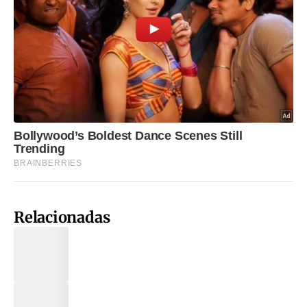
Relacionadas