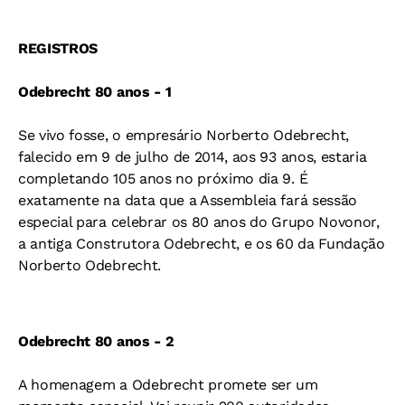
REGISTROS
Odebrecht 80 anos - 1
Se vivo fosse, o empresário Norberto Odebrecht,
falecido em 9 de julho de 2014, aos 93 anos, estaria
completando 105 anos no próximo dia 9. É
exatamente na data que a Assembleia fará sessão
especial para celebrar os 80 anos do Grupo Novonor,
a antiga Construtora Odebrecht, e os 60 da Fundação
Norberto Odebrecht.
Odebrecht 80 anos - 2
A homenagem a Odebrecht promete ser um