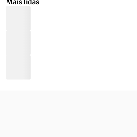
Mais lidas