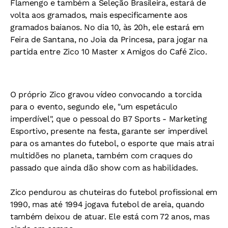
Flamengo e também a Seleção Brasileira, estará de
volta aos gramados, mais especificamente aos
gramados baianos. No dia 10, às 20h, ele estará em
Feira de Santana, no Joia da Princesa, para jogar na
partida entre Zico 10 Master x Amigos do Café Zico.
O próprio Zico gravou vídeo convocando a torcida
para o evento, segundo ele, "um espetáculo
imperdível", que o pessoal do B7 Sports - Marketing
Esportivo, presente na festa, garante ser imperdível
para os amantes do futebol, o esporte que mais atrai
multidões no planeta, também com craques do
passado que ainda dão show com as habilidades.
Zico pendurou as chuteiras do futebol profissional em
1990, mas até 1994 jogava futebol de areia, quando
também deixou de atuar. Ele está com 72 anos, mas