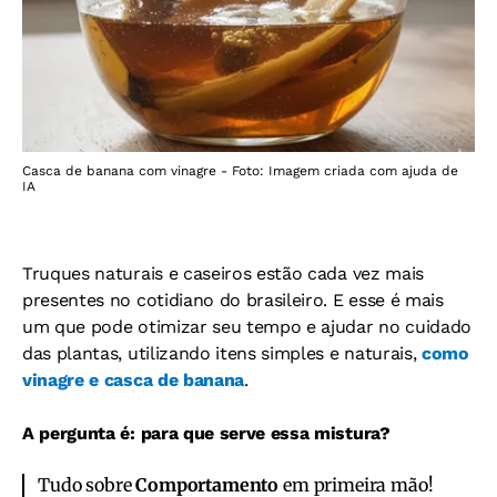
Casca de banana com vinagre - Foto: Imagem criada com ajuda de
IA
Truques naturais e caseiros estão cada vez mais
presentes no cotidiano do brasileiro. E esse é mais
um que pode otimizar seu tempo e ajudar no cuidado
das plantas, utilizando itens simples e naturais,
como
vinagre e casca de banana
.
A pergunta é: para que serve essa mistura?
Tudo sobre
Comportamento
em primeira mão!