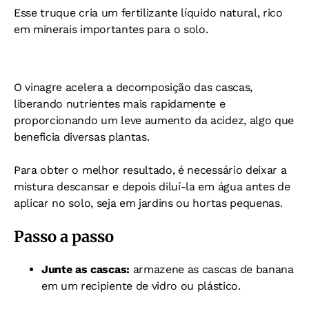
Esse truque cria um fertilizante líquido natural, rico
em minerais importantes para o solo.
O vinagre acelera a decomposição das cascas,
liberando nutrientes mais rapidamente e
proporcionando um leve aumento da acidez, algo que
beneficia diversas plantas.
Para obter o melhor resultado, é necessário deixar a
mistura descansar e depois diluí-la em água antes de
aplicar no solo, seja em jardins ou hortas pequenas.
Passo a passo
Junte as cascas:
a
rmazene as cascas de banana
em um recipiente de vidro ou plástico.