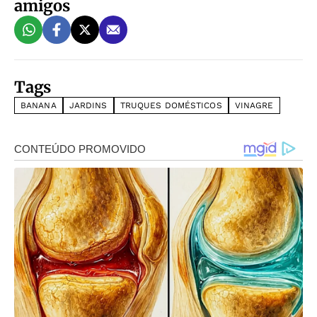
amigos
Tags
BANANA
JARDINS
TRUQUES DOMÉSTICOS
VINAGRE