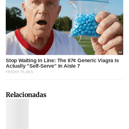
Relacionadas