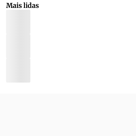
Mais lidas