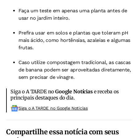
Faça um teste em apenas uma planta antes de
usar no jardim inteiro.
Prefira usar em solos e plantas que toleram pH
mais ácido, como hortênsias, azaleias e algumas
frutas.
Caso utilize compostagem tradicional, as cascas
de banana podem ser aproveitadas diretamente,
sem precisar de vinagre.
Siga o A TARDE no
Google Notícias
e receba os
principais destaques do dia.
Siga o A TARDE no Google Noticias
Compartilhe essa notícia com seus