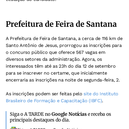
Prefeitura de Feira de Santana
A Prefeitura de Feira de Santana, a cerca de 116 km de
Santo Antônio de Jesus, prorrogou as inscrições para
o concurso público que oferece 567 vagas em
diversos setores da administração. Agora, os
interessados têm até as 23h do dia 12 de setembro
para se inscrever no certame, que inicialmente
encerraria as inscrições na noite de segunda-feira, 2.
As inscrições podem ser feitas pelo
site do Instituto
Brasileiro de Formação e Capacitação (IBFC)
.
Siga o A TARDE no
Google Notícias
e receba os
principais destaques do dia.