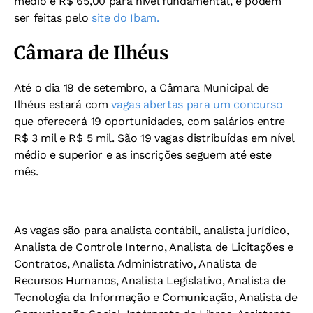
médio e R$ 65,00 para nível fundamental, e podem
ser feitas pelo
site do Ibam.
Câmara de Ilhéus
Até o dia 19 de setembro, a Câmara Municipal de
Ilhéus estará com
vagas abertas para um concurso
que oferecerá 19 oportunidades, com salários entre
R$ 3 mil e R$ 5 mil. São 19 vagas distribuídas em nível
médio e superior e as inscrições seguem até este
mês.
As vagas são para analista contábil, analista jurídico,
Analista de Controle Interno, Analista de Licitações e
Contratos, Analista Administrativo, Analista de
Recursos Humanos, Analista Legislativo, Analista de
Tecnologia da Informação e Comunicação, Analista de