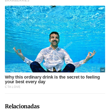
Relacionadas