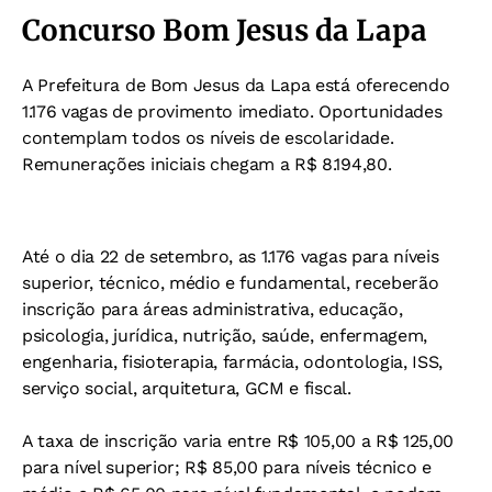
Concurso Bom Jesus da Lapa
A Prefeitura de Bom Jesus da Lapa está oferecendo
1.176 vagas de provimento imediato. Oportunidades
contemplam todos os níveis de escolaridade.
Remunerações iniciais chegam a R$ 8.194,80.
Até o dia 22 de setembro, as 1.176 vagas para níveis
superior, técnico, médio e fundamental, receberão
inscrição para áreas administrativa, educação,
psicologia, jurídica, nutrição, saúde, enfermagem,
engenharia, fisioterapia, farmácia, odontologia, ISS,
serviço social, arquitetura, GCM e fiscal.
A taxa de inscrição varia entre R$ 105,00 a R$ 125,00
para nível superior; R$ 85,00 para níveis técnico e