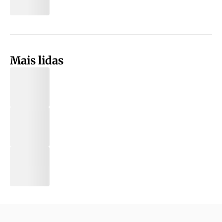
Mais lidas