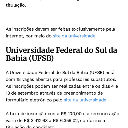
titulação.
As inscrições devem ser feitas exclusivamente pela
internet, por meio do
site da universidade
.
Universidade Federal do Sul da
Bahia (UFSB)
A Universidade Federal do Sul da Bahia (UFSB) está
com 18 vagas abertas para professores substitutos.
As inscrições podem ser realizadas entre os dias 4 e
13 de setembro através de preenchimento de
formulário eletrônico pelo
site da universidade
.
A taxa de inscrição custa R$ 100,00 e a remuneração
varia de R$ 3.412,63 a R$ 6.356,02, conforme a
titulação do candidato.