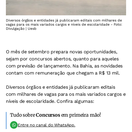
Diversos órgãos e entidades já publicaram editais com milhares de
vagas para os mais variados cargos e níveis de escolaridade - Foto:
Divulgação | Uesb
O mês de setembro prepara novas oportunidades,
sejam por concursos abertos, quanto para aqueles
com previsão de lançamento. Na Bahia, as novidades
contam com remuneração que chegam a R$ 13 mil.
Diversos órgãos e entidades já publicaram editais
com milhares de vagas para os mais variados cargos e
níveis de escolaridade. Confira algumas:
Tudo sobre
Concursos
em primeira mão!
Entre no canal do WhatsApp.