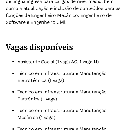
de língua inglesa para cargos de nível médio, bem
como a atualização e inclusão de conteúdos para as
funções de Engenheiro Mecânico, Engenheiro de
Software e Engenheiro Civil.
Vagas disponíveis
Assistente Social (1 vaga AC, 1 vaga N)
Técnico em Infraestrutura e Manutenção
Eletrotécnica (1 vaga)
Técnico em Infraestrutura e Manutenção
Eletrônica (1 vaga)
Técnico em Infraestrutura e Manutenção
Mecânica (1 vaga)
Técnico em Infraestrutura e Manutenção