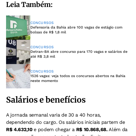
Leia Também:
CONCURSOS
Defensoria da Bahia abre 100 vagas de estágio com
bolsas de R$ 1,8 mil
CONCURSOS
Detran-BA abre concurso para 170 vagas e salários de
até R$ 3,8 mil
CONCURSOS
1526 vagas: veja todos os concursos abertos na Bahia
neste momento
Salários e benefícios
A jornada semanal varia de 30 a 40 horas,
dependendo do cargo. Os salários iniciais partem de
R$ 4.632,10
e podem chegar a
R$ 10.868,68.
Além da