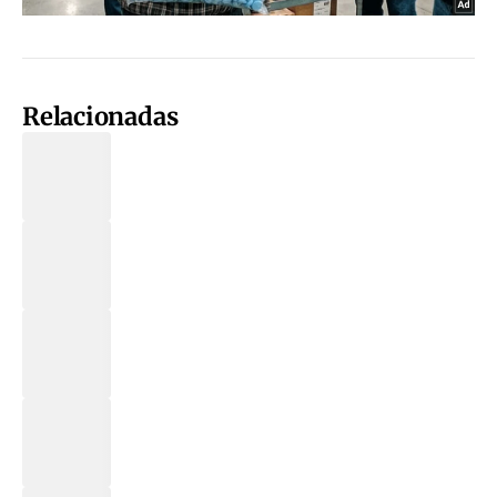
Relacionadas