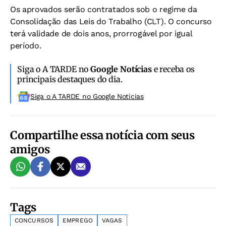
Os aprovados serão contratados sob o regime da
Consolidação das Leis do Trabalho (CLT). O concurso
terá validade de dois anos, prorrogável por igual
período.
Siga o A TARDE no
Google Notícias
e receba os
principais destaques do dia.
Siga o A TARDE no Google Noticias
Compartilhe essa notícia com seus
amigos
Tags
CONCURSOS
EMPREGO
VAGAS