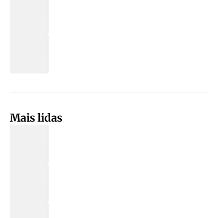
Mais lidas