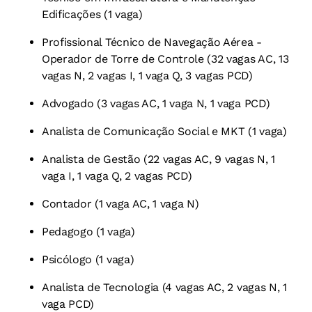
Edificações (1 vaga)
Profissional Técnico de Navegação Aérea -
Operador de Torre de Controle (32 vagas AC, 13
vagas N, 2 vagas I, 1 vaga Q, 3 vagas PCD)
Advogado (3 vagas AC, 1 vaga N, 1 vaga PCD)
Analista de Comunicação Social e MKT (1 vaga)
Analista de Gestão (22 vagas AC, 9 vagas N, 1
vaga I, 1 vaga Q, 2 vagas PCD)
Contador (1 vaga AC, 1 vaga N)
Pedagogo (1 vaga)
Psicólogo (1 vaga)
Analista de Tecnologia (4 vagas AC, 2 vagas N, 1
vaga PCD)