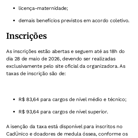
licença-maternidade;
demais benefícios previstos em acordo coletivo.
Inscrições
As inscrições estão abertas e seguem até as 18h do
dia 28 de maio de 2026, devendo ser realizadas
exclusivamente pelo site oficial da organizadora. As
taxas de inscrição são de:
R$ 83,64 para cargos de nível médio e técnico;
R$ 93,64 para cargos de nível superior.
A isenção da taxa está disponível para inscritos no
CadÚnico e doadores de medula óssea, conforme os