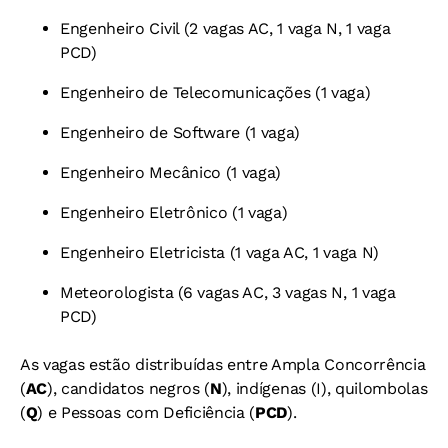
Engenheiro Civil (2 vagas AC, 1 vaga N, 1 vaga
PCD)
Engenheiro de Telecomunicações (1 vaga)
Engenheiro de Software (1 vaga)
Engenheiro Mecânico (1 vaga)
Engenheiro Eletrônico (1 vaga)
Engenheiro Eletricista (1 vaga AC, 1 vaga N)
Meteorologista (6 vagas AC, 3 vagas N, 1 vaga
PCD)
As vagas estão distribuídas entre Ampla Concorrência
(
AC
), candidatos negros (
N
), indígenas (I), quilombolas
(
Q
) e Pessoas com Deficiência (
PCD
).