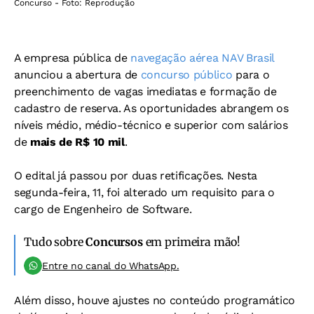
Concurso - Foto: Reprodução
A empresa pública de
navegação aérea NAV Brasil
anunciou a abertura de
concurso público
para o
preenchimento de vagas imediatas e formação de
cadastro de reserva. As oportunidades abrangem os
níveis médio, médio-técnico e superior com salários
de
mais de R$ 10 mil
.
O edital já passou por duas retificações. Nesta
segunda-feira, 11, foi alterado um requisito para o
cargo de Engenheiro de Software.
Tudo sobre
Concursos
em primeira mão!
Entre no canal do WhatsApp.
Além disso, houve ajustes no conteúdo programático