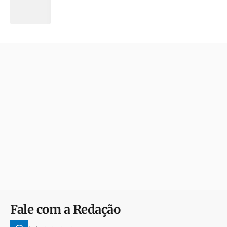
Fale com a Redação