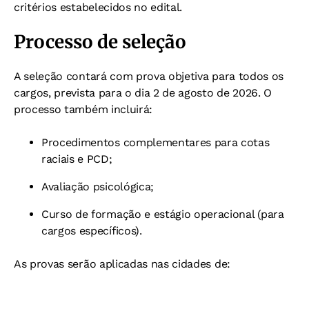
critérios estabelecidos no edital.
Processo de seleção
A seleção contará com prova objetiva para todos os
cargos, prevista para o dia 2 de agosto de 2026. O
processo também incluirá:
Procedimentos complementares para cotas
raciais e PCD;
Avaliação psicológica;
Curso de formação e estágio operacional (para
cargos específicos).
As provas serão aplicadas nas cidades de: