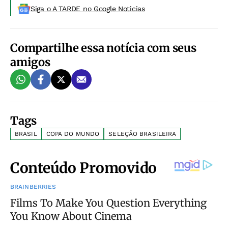
Siga o A TARDE no Google Noticias
Compartilhe essa notícia com seus
amigos
Tags
BRASIL
COPA DO MUNDO
SELEÇÃO BRASILEIRA