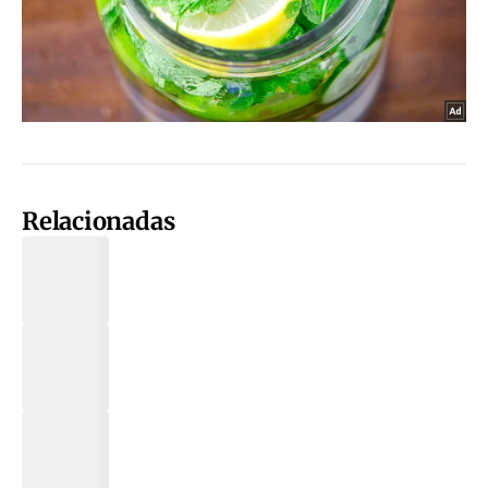
Relacionadas