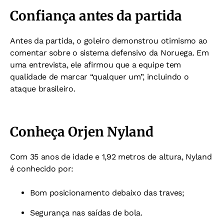
Confiança antes da partida
Antes da partida, o goleiro demonstrou otimismo ao
comentar sobre o sistema defensivo da Noruega. Em
uma entrevista, ele afirmou que a equipe tem
qualidade de marcar “qualquer um”, incluindo o
ataque brasileiro.
Conheça Orjen Nyland
Com 35 anos de idade e 1,92 metros de altura, Nyland
é conhecido por:
Bom posicionamento debaixo das traves;
Segurança nas saídas de bola.