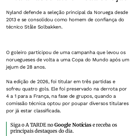
Nyland defende a seleção principal da Noruega desde
2013 e se consolidou como homem de confiança do
técnico Ståle Solbakken.
O goleiro participou de uma campanha que levou os
noruegueses de volta a uma Copa do Mundo após um
jejum de 28 anos.
Na edição de 2026, foi titular em três partidas e
sofreu quatro gols. Ele foi preservado na derrota por
4 a 1 para a França, na fase de grupos, quando a
comissão técnica optou por poupar diversos titulares
por já estar classificada.
Siga o A TARDE no
Google Notícias
e receba os
principais destaques do dia.