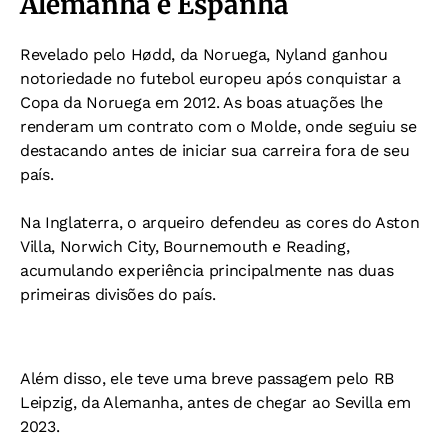
Alemanha e Espanha
Revelado pelo Hødd, da Noruega, Nyland ganhou
notoriedade no futebol europeu após conquistar a
Copa da Noruega em 2012. As boas atuações lhe
renderam um contrato com o Molde, onde seguiu se
destacando antes de iniciar sua carreira fora de seu
país.
Na Inglaterra, o arqueiro defendeu as cores do Aston
Villa, Norwich City, Bournemouth e Reading,
acumulando experiência principalmente nas duas
primeiras divisões do país.
Além disso, ele teve uma breve passagem pelo RB
Leipzig, da Alemanha, antes de chegar ao Sevilla em
2023.