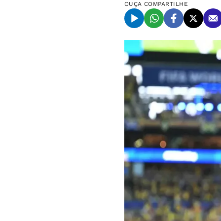
OUÇA
COMPARTILHE