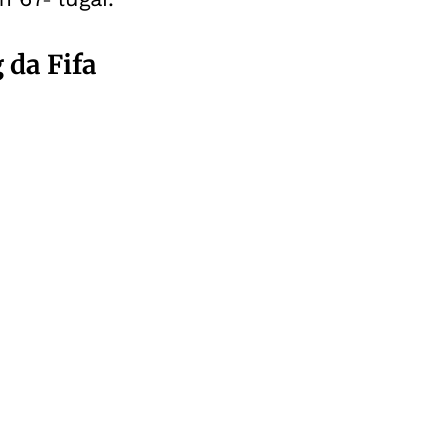
 da Fifa