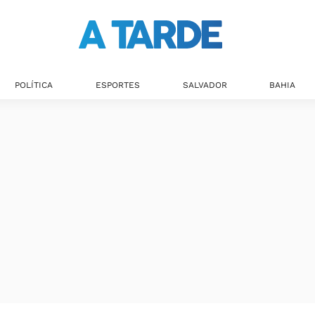
POLÍTICA
ESPORTES
SALVADOR
BAHIA