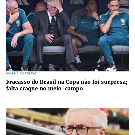
COLUNA DO TOSTÃO
Fracasso do Brasil na Copa não foi surpresa;
falta craque no meio-campo