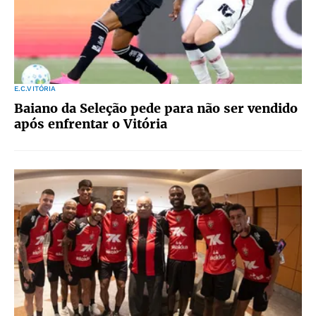
E.C.VITÓRIA
Baiano da Seleção pede para não ser vendido
após enfrentar o Vitória