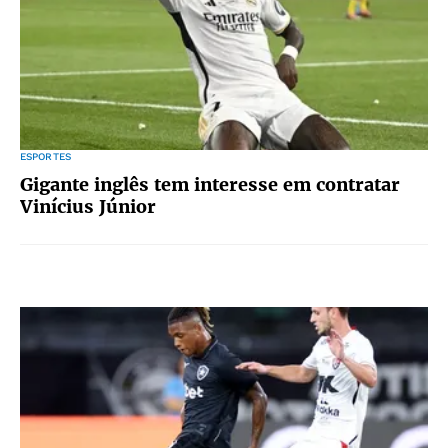
ESPORTES
Gigante inglês tem interesse em contratar
Vinícius Júnior