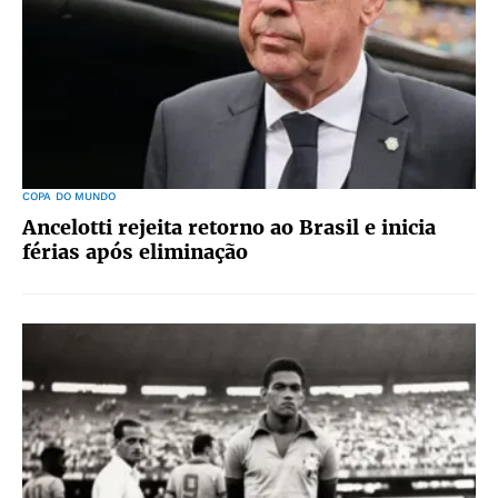
COPA DO MUNDO
Ancelotti rejeita retorno ao Brasil e inicia
férias após eliminação