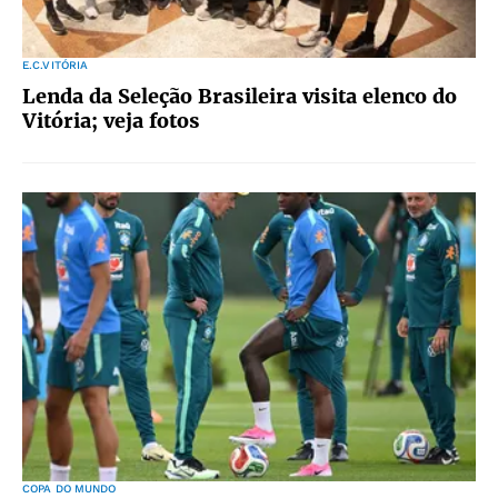
E.C.VITÓRIA
Lenda da Seleção Brasileira visita elenco do
Vitória; veja fotos
COPA DO MUNDO