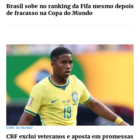
Brasil sobe no ranking da Fifa mesmo depois
de fracasso na Copa do Mundo
COPA DO MUNDO
CBF exclui veteranos e aposta em promessas