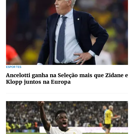
ESPORTES
Ancelotti ganha na Seleção mais que Zidane e
Klopp juntos na Europa