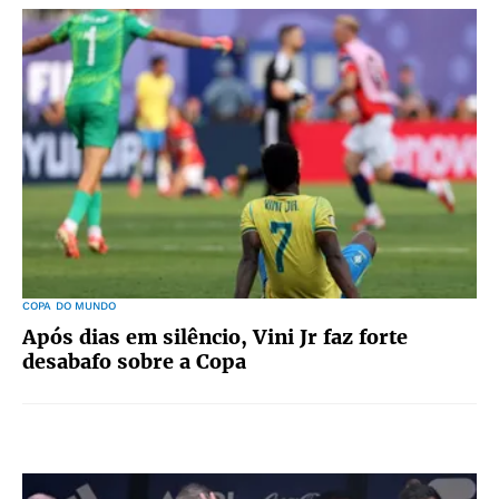
COPA DO MUNDO
Após dias em silêncio, Vini Jr faz forte
desabafo sobre a Copa