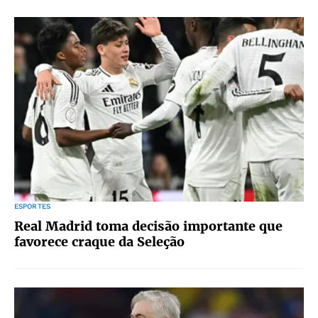
ESPORTES
Real Madrid toma decisão importante que
favorece craque da Seleção