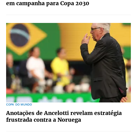
em campanha para Copa 2030
COPA DO MUNDO
Anotações de Ancelotti revelam estratégia
frustrada contra a Noruega