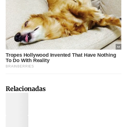
Relacionadas