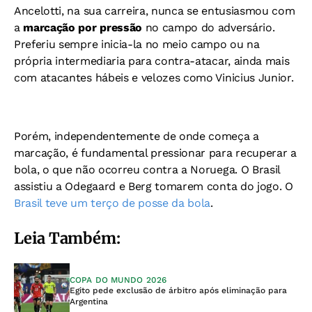
Ancelotti, na sua carreira, nunca se entusiasmou com
a
marcação por pressão
no campo do adversário.
Preferiu sempre inicia-la no meio campo ou na
própria intermediaria para contra-atacar, ainda mais
com atacantes hábeis e velozes como Vinicius Junior.
Porém, independentemente de onde começa a
marcação, é fundamental pressionar para recuperar a
bola, o que não ocorreu contra a Noruega. O Brasil
assistiu a Odegaard e Berg tomarem conta do jogo. O
Brasil teve um terço de posse da bola
.
Leia Também:
COPA DO MUNDO 2026
Egito pede exclusão de árbitro após eliminação para
Argentina