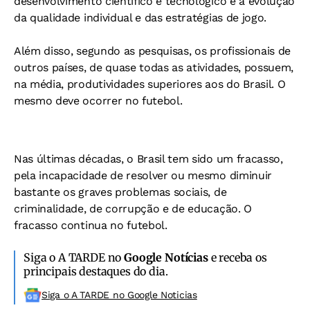
desenvolvimento cientifico e tecnológico e a evolução
da qualidade individual e das estratégias de jogo.
Além disso, segundo as pesquisas, os profissionais de
outros países, de quase todas as atividades, possuem,
na média, produtividades superiores aos do Brasil. O
mesmo deve ocorrer no futebol.
Nas últimas décadas, o Brasil tem sido um fracasso,
pela incapacidade de resolver ou mesmo diminuir
bastante os graves problemas sociais, de
criminalidade, de corrupção e de educação. O
fracasso continua no futebol.
Siga o A TARDE no
Google Notícias
e receba os
principais destaques do dia.
Siga o A TARDE no Google Noticias