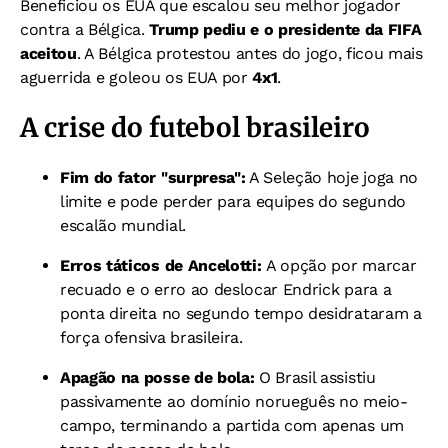
Beneficiou os EUA que escalou seu melhor jogador
contra a Bélgica.
Trump pediu e o presidente da FIFA
aceitou
. A Bélgica protestou antes do jogo, ficou mais
aguerrida e goleou os EUA por
4x1
.
A crise do futebol brasileiro
Fim do fator "surpresa":
A Seleção hoje joga no
limite e pode perder para equipes do segundo
escalão mundial.
Erros táticos de Ancelotti:
A opção por marcar
recuado e o erro ao deslocar Endrick para a
ponta direita no segundo tempo desidrataram a
força ofensiva brasileira.
Apagão na posse de bola:
O Brasil assistiu
passivamente ao domínio norueguês no meio-
campo, terminando a partida com apenas um