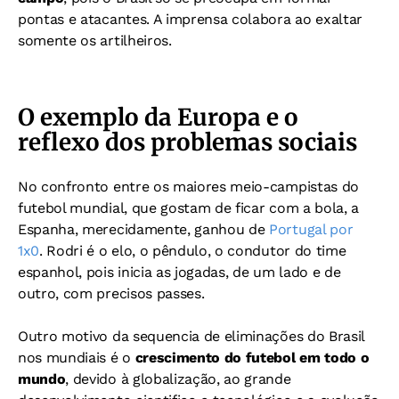
pontas e atacantes. A imprensa colabora ao exaltar
somente os artilheiros.
O exemplo da Europa e o
reflexo dos problemas sociais
No confronto entre os maiores meio-campistas do
futebol mundial, que gostam de ficar com a bola, a
Espanha, merecidamente, ganhou de
Portugal por
1x0
. Rodri é o elo, o pêndulo, o condutor do time
espanhol, pois inicia as jogadas, de um lado e de
outro, com precisos passes.
Outro motivo da sequencia de eliminações do Brasil
nos mundiais é o
crescimento do futebol em todo o
mundo
, devido à globalização, ao grande