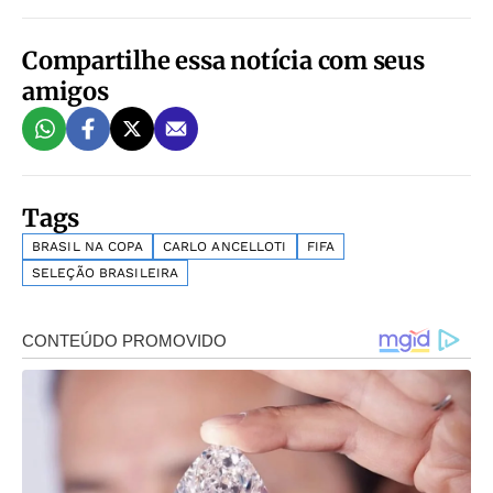
Compartilhe essa notícia com seus
amigos
Tags
BRASIL NA COPA
CARLO ANCELLOTI
FIFA
SELEÇÃO BRASILEIRA