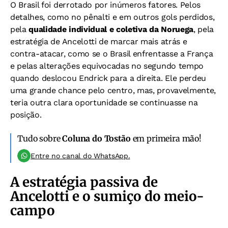
O Brasil foi derrotado por inúmeros fatores. Pelos
detalhes, como no pênalti e em outros gols perdidos,
pela
qualidade individual e coletiva da Noruega
, pela
estratégia de Ancelotti de marcar mais atrás e
contra-atacar, como se o Brasil enfrentasse a França
e pelas alterações equivocadas no segundo tempo
quando deslocou Endrick para a direita. Ele perdeu
uma grande chance pelo centro, mas, provavelmente,
teria outra clara oportunidade se continuasse na
posição.
Tudo sobre
Coluna do Tostão
em primeira mão!
Entre no canal do WhatsApp.
A estratégia passiva de
Ancelotti e o sumiço do meio-
campo