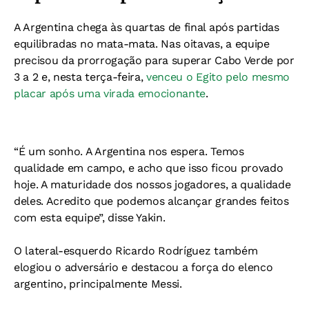
A Argentina chega às quartas de final após partidas
equilibradas no mata-mata. Nas oitavas, a equipe
precisou da prorrogação para superar Cabo Verde por
3 a 2 e, nesta terça-feira,
venceu o Egito pelo mesmo
placar após uma virada emocionante
.
“É um sonho. A Argentina nos espera. Temos
qualidade em campo, e acho que isso ficou provado
hoje. A maturidade dos nossos jogadores, a qualidade
deles. Acredito que podemos alcançar grandes feitos
com esta equipe”, disse Yakin.
O lateral-esquerdo Ricardo Rodríguez também
elogiou o adversário e destacou a força do elenco
argentino, principalmente Messi.