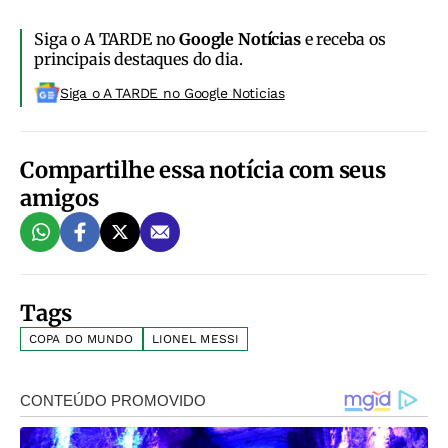
Siga o A TARDE no
Google Notícias
e receba os
principais destaques do dia.
Siga o A TARDE no Google Noticias
Compartilhe essa notícia com seus
amigos
Tags
COPA DO MUNDO
LIONEL MESSI