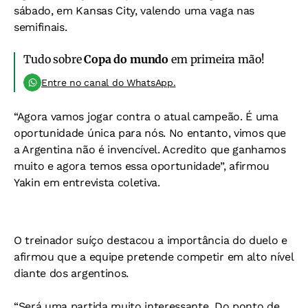
sábado, em Kansas City, valendo uma vaga nas
semifinais.
Tudo sobre
Copa do mundo
em primeira mão!
Entre no canal do WhatsApp.
“Agora vamos jogar contra o atual campeão. É uma
oportunidade única para nós. No entanto, vimos que
a Argentina não é invencível. Acredito que ganhamos
muito e agora temos essa oportunidade”, afirmou
Yakin em entrevista coletiva.
O treinador suíço destacou a importância do duelo e
afirmou que a equipe pretende competir em alto nível
diante dos argentinos.
“Será uma partida muito interessante. Do ponto de