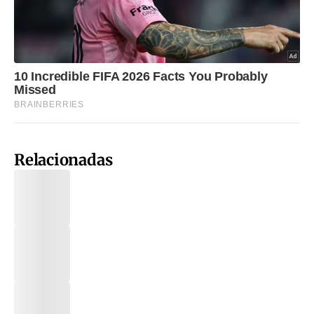
Relacionadas