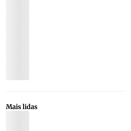
Mais lidas