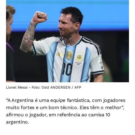
Lionel Messi - Foto: Odd ANDERSEN / AFP
“A Argentina é uma equipe fantástica, com jogadores
muito fortes e um bom técnico. Eles têm o melhor”,
afirmou o jogador, em referência ao camisa 10
argentino.