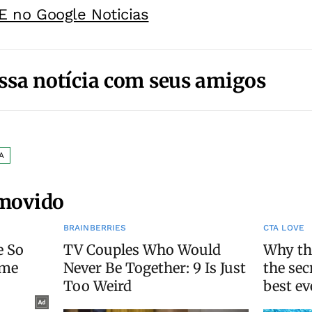
E no Google Noticias
ssa notícia com seus amigos
A