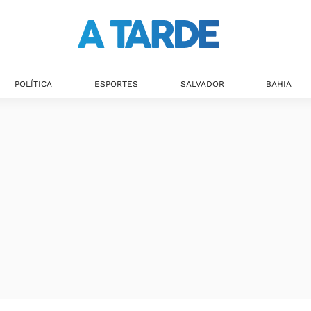
POLÍTICA
ESPORTES
SALVADOR
BAHIA