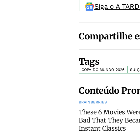
Siga o A TARD
Compartilhe e
Tags
COPA DO MUNDO 2026
SUIÇ