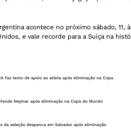
Argentina acontece no próximo sábado, 11, 
Unidos, e vale recorde para a Suíça na histó
k faz texto de apoio ao atleta após eliminação na Copa
defende Neymar após eliminação na Copa do Mundo
s da seleção despenca em Salvador após eliminação