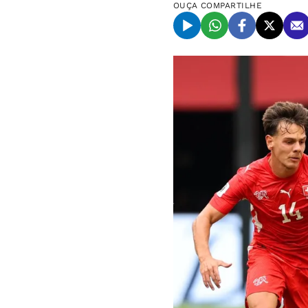
OUÇA
COMPARTILHE