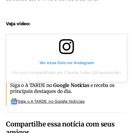
Veja vídeo:
Ver essa foto no Instagram
Um post compartilhado por Claudia Leitte (@claudialeitte)
Siga o A TARDE no
Google Notícias
e receba os
principais destaques do dia.
Siga o A TARDE no Google Noticias
Compartilhe essa notícia com seus
amigos