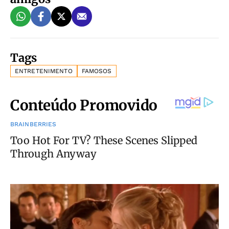
Tags
ENTRETENIMENTO
FAMOSOS