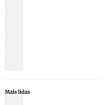
Mais lidas