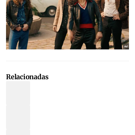
Relacionadas