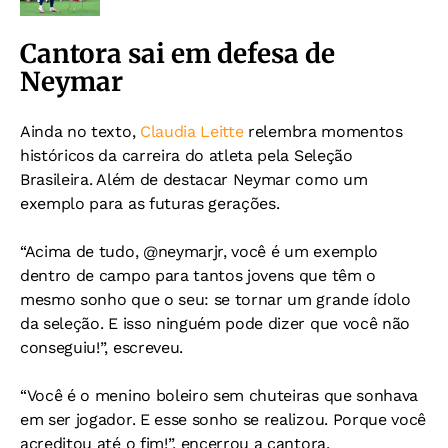
Cantora sai em defesa de
Neymar
Ainda no texto,
Claudia Leitte
relembra momentos
históricos da carreira do atleta pela Seleção
Brasileira. Além de destacar Neymar como um
exemplo para as futuras gerações.
“Acima de tudo, @neymarjr, você é um exemplo
dentro de campo para tantos jovens que têm o
mesmo sonho que o seu: se tornar um grande ídolo
da seleção. E isso ninguém pode dizer que você não
conseguiu!”, escreveu.
“Você é o menino boleiro sem chuteiras que sonhava
em ser jogador. E esse sonho se realizou. Porque você
acreditou até o fim!”, encerrou a cantora.