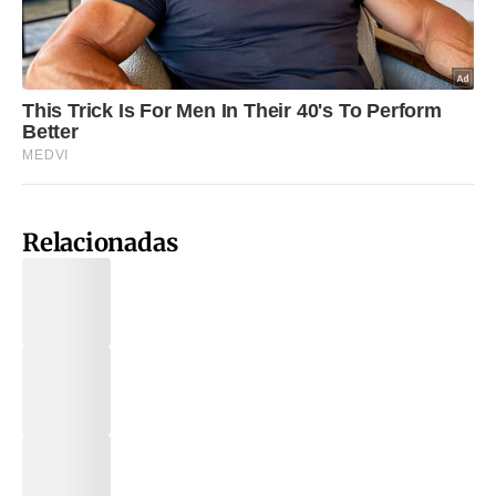
Relacionadas