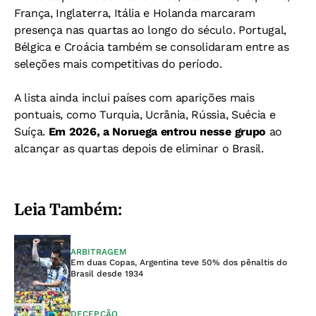
França, Inglaterra, Itália e Holanda marcaram
presença nas quartas ao longo do século. Portugal,
Bélgica e Croácia também se consolidaram entre as
seleções mais competitivas do período.
A lista ainda inclui países com aparições mais
pontuais, como Turquia, Ucrânia, Rússia, Suécia e
Suíça.
Em 2026, a Noruega entrou nesse grupo
ao
alcançar as quartas depois de eliminar o Brasil.
Leia Também:
ARBITRAGEM
Em duas Copas, Argentina teve 50% dos pênaltis do
Brasil desde 1934
DECEPÇÃO