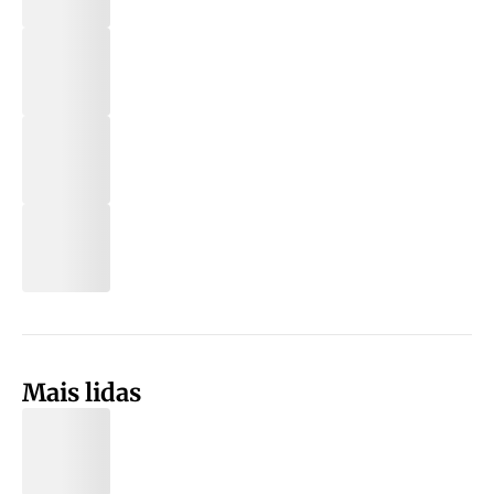
Mais lidas