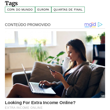
Tags
COPA DO MUNDO
EUROPA
QUARTAS DE FINAL