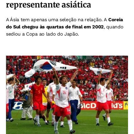
representante asiática
A Ásia tem apenas uma seleção na relação. A
Coreia
do Sul chegou às quartas de final em 2002
, quando
sediou a Copa ao lado do Japão.