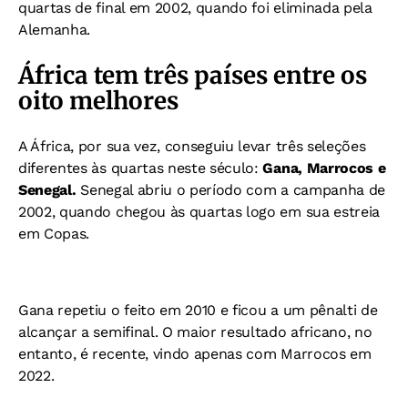
quartas de final em 2002, quando foi eliminada pela
Alemanha.
África tem três países entre os
oito melhores
A África, por sua vez, conseguiu levar três seleções
diferentes às quartas neste século:
Gana, Marrocos e
Senegal.
Senegal abriu o período com a campanha de
2002, quando chegou às quartas logo em sua estreia
em Copas.
Gana repetiu o feito em 2010 e ficou a um pênalti de
alcançar a semifinal.
O maior resultado africano, no
entanto, é recente, vindo apenas com Marrocos em
2022.