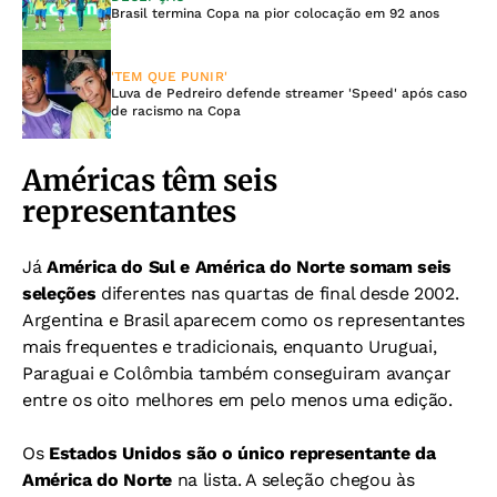
Brasil termina Copa na pior colocação em 92 anos
'TEM QUE PUNIR'
Luva de Pedreiro defende streamer 'Speed' após caso
de racismo na Copa
Américas têm seis
representantes
Já
América do Sul e América do Norte somam seis
seleções
diferentes nas quartas de final desde 2002.
Argentina e Brasil aparecem como os representantes
mais frequentes e tradicionais, enquanto Uruguai,
Paraguai e Colômbia também conseguiram avançar
entre os oito melhores em pelo menos uma edição.
Os
Estados Unidos são o único representante da
América do Norte
na lista. A seleção chegou às