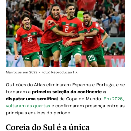
Marrocos em 2022 - Foto: Reprodução I X
Os Leões do Atlas eliminaram Espanha e Portugal e se
tornaram a
primeira seleção do continente a
disputar uma semifinal
de Copa do Mundo.
Em 2026,
voltaram às quartas
e confirmaram presença entre as
principais equipes do período.
Coreia do Sul é a única