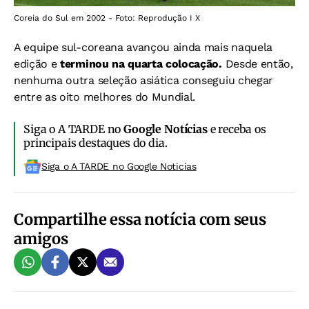
Coreia do Sul em 2002 - Foto: Reprodução I X
A equipe sul-coreana avançou ainda mais naquela
edição e
terminou na quarta colocação.
Desde então,
nenhuma outra seleção asiática conseguiu chegar
entre as oito melhores do Mundial.
Siga o A TARDE no
Google Notícias
e receba os
principais destaques do dia.
Siga o A TARDE no Google Noticias
Compartilhe essa notícia com seus
amigos