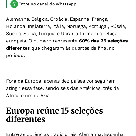
Entre no canal do WhatsApp.
Alemanha, Bélgica, Croácia, Espanha, França,
Holanda, Inglaterra, Itália, Noruega, Portugal, Rússia,
Suécia, Suíça, Turquia e Ucrânia formam a relação
europeia. O número representa
60% das 25 seleções
diferentes
que chegaram às quartas de final no
período.
Fora da Europa, apenas dez países conseguiram
atingir essa fase, sendo seis das Américas, três da
África e um da Ásia.
Europa reúne 15 seleções
diferentes
Entre as potências tradicionais, Alemanha, Espanha,