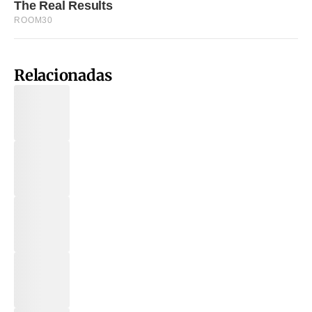
Relacionadas