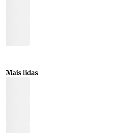
Mais lidas