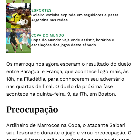
ESPORTES
Goleiro Vozinha explode em seguidores e passa
Argentina nas redes
COPA DO MUNDO
Copa do Mundo: veja onde assistir, horários e
escalações dos jogos deste sábado
Os marroquinos agora esperam o resultado do duelo
entre Paraguai e França, que acontece logo mais, às
18h, na Filadélfia, para conhecerem seu adversário
nas quartas de final. O duelo da próxima fase
acontece na quinta-feira, 9, às 17h, em Boston.
Preocupação
Artilheiro de Marrocos na Copa, o atacante Saibari
saiu lesionado durante o jogo e virou preocupação. O