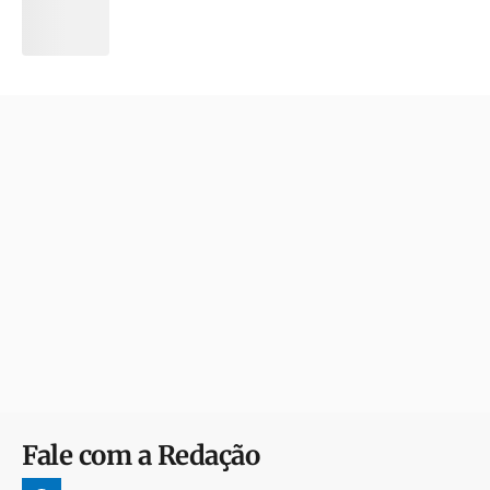
Fale com a Redação