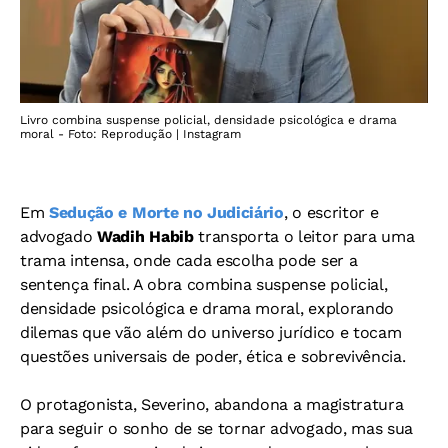
Livro combina suspense policial, densidade psicológica e drama
moral - Foto: Reprodução | Instagram
Em
Sedução e Morte no Judiciário
, o escritor e
advogado
Wadih Habib
transporta o leitor para uma
trama intensa, onde cada escolha pode ser a
sentença final. A obra combina suspense policial,
densidade psicológica e drama moral, explorando
dilemas que vão além do universo jurídico e tocam
questões universais de poder, ética e sobrevivência.
O protagonista, Severino, abandona a magistratura
para seguir o sonho de se tornar advogado, mas sua