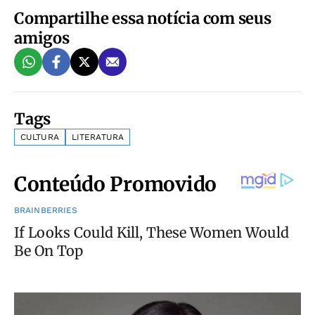
Compartilhe essa notícia com seus
amigos
Tags
CULTURA
LITERATURA