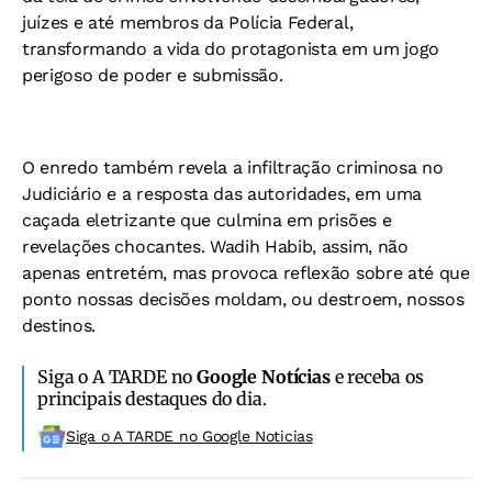
juízes e até membros da Polícia Federal,
transformando a vida do protagonista em um jogo
perigoso de poder e submissão.
O enredo também revela a infiltração criminosa no
Judiciário e a resposta das autoridades, em uma
caçada eletrizante que culmina em prisões e
revelações chocantes. Wadih Habib, assim, não
apenas entretém, mas provoca reflexão sobre até que
ponto nossas decisões moldam, ou destroem, nossos
destinos.
Siga o A TARDE no
Google Notícias
e receba os
principais destaques do dia.
Siga o A TARDE no Google Noticias