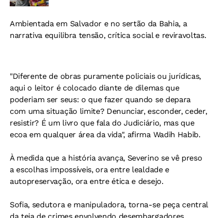
Ambientada em Salvador e no sertão da Bahia, a
narrativa equilibra tensão, crítica social e reviravoltas.
"Diferente de obras puramente policiais ou jurídicas,
aqui o leitor é colocado diante de dilemas que
poderiam ser seus: o que fazer quando se depara
com uma situação limite? Denunciar, esconder, ceder,
resistir? É um livro que fala do Judiciário, mas que
ecoa em qualquer área da vida", afirma Wadih Habib.
À medida que a história avança, Severino se vê preso
a escolhas impossíveis, ora entre lealdade e
autopreservação, ora entre ética e desejo.
Sofia, sedutora e manipuladora, torna-se peça central
da teia de crimes envolvendo desembargadores,