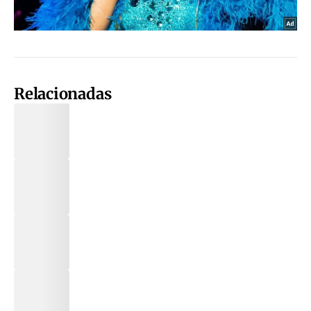
Relacionadas