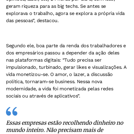
geram riqueza para as big techs. Se antes se
explorava o trabalho, agora se explora a própria vida
das pessoas”, destacou.
Segundo ele, boa parte da renda dos trabalhadores e
dos empresários passou a depender da ação deles
nas plataformas digitais: “Tudo precisa ser
impulsionado, turbinado, gerar likes e visualizações. A
vida monetizou-se. O amor, o lazer, a discussão
política, tornaram-se business. Nessa nova
modernidade, a vida foi monetizada pelas redes
sociais ou através de aplicativos”.
Essas empresas estão recolhendo dinheiro no
mundo inteiro. Não precisam mais de