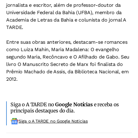
jornalista e escritor, além de professor-doutor da
Universidade Federal da Bahia (UFBA), membro da
Academia de Letras da Bahia e colunista do jornal A
TARDE.
Entre suas obras anteriores, destacam-se romances
como Luiza Mahin, Maria Madalena: O evangelho
segundo Maria, Recôncavo e O Afilhado de Gabo. Seu
livro O Manuscrito Secreto de Marx foi finalista do
Prêmio Machado de Assis, da Biblioteca Nacional, em
2012.
Siga o A TARDE no
Google Notícias
e receba os
principais destaques do dia.
Siga o A TARDE no Google Noticias