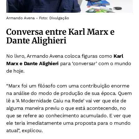
Armando Avena - Foto: Divulgação
Conversa entre Karl Marx e
Dante Alighieri
No livro, Armando Avena coloca figuras como
Karl
Marx e Dante Alighieri
para ‘conversar’ com o mundo
de hoje.
“Marx foi um filósofo com uma contribuição enorme
na análise do modo de produção de sua época. Quem
lê a ‘A Modernidade Caiu na Rede’ vai ver que ele de
alguma maneira previu o que está acontecendo, no
que se refere ao conhecimento acumulado. E ver que
ele teria imediatamente uma proposta para o mundo
atual”, explicou.