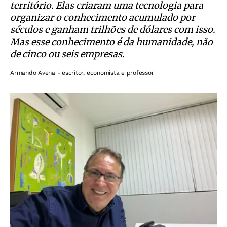
território. Elas criaram uma tecnologia para
organizar o conhecimento acumulado por
séculos e ganham trilhões de dólares com isso.
Mas esse conhecimento é da humanidade, não
de cinco ou seis empresas.
Armando Avena - escritor, economista e professor