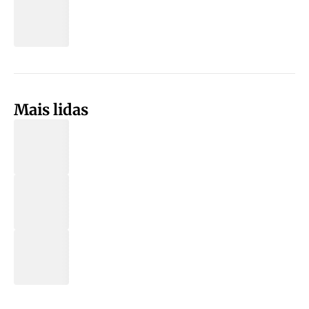
Mais lidas