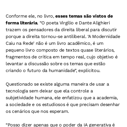
Conforme ele, no livro,
esses temas são vistos de
forma literária
. “O poeta Virgílio e Dante Alighieri
trazem os pensadores da direita liberal para discutir
porque a direita tornou-se antiliberal. ‘A Modernidade
Caiu na Rede’ não é um livro acadêmico, é um
pequeno livro composto de textos quase literários,
fragmentos de crítica em tempo real, cujo objetivo é
levantar a discussão sobre os temas que estão
criando o futuro da humanidade”, explicitou.
Questionado se existe alguma maneira de usar a
tecnologia sem deixar que ela controle a
subjetividade humana, ele enfatizou que a academia,
a sociedade e os estudiosos é que precisam desenhar
os cenários que nos esperam.
“Posso dizer apenas que o poder da IA generativa é