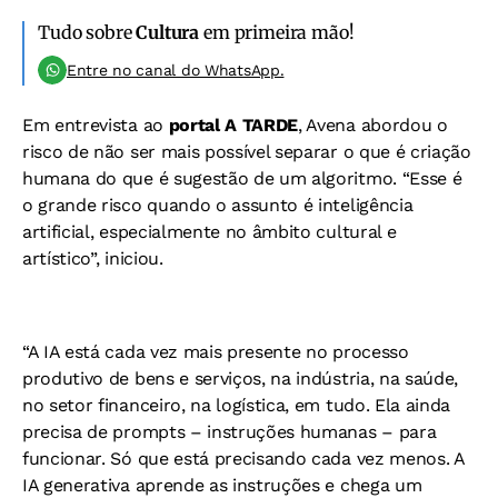
Tudo sobre
Cultura
em primeira mão!
Entre no canal do WhatsApp.
Em entrevista ao
portal A TARDE
, Avena abordou o
risco de não ser mais possível separar o que é criação
humana do que é sugestão de um algoritmo. “Esse é
o grande risco quando o assunto é inteligência
artificial, especialmente no âmbito cultural e
artístico”, iniciou.
“A IA está cada vez mais presente no processo
produtivo de bens e serviços, na indústria, na saúde,
no setor financeiro, na logística, em tudo. Ela ainda
precisa de prompts – instruções humanas – para
funcionar. Só que está precisando cada vez menos. A
IA generativa aprende as instruções e chega um