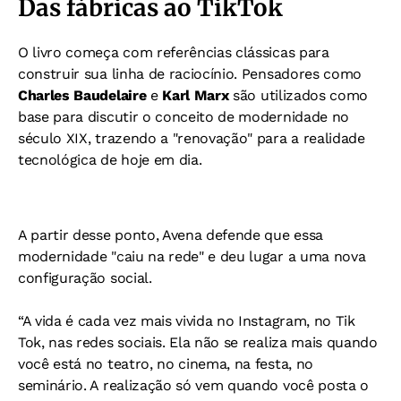
Das fábricas ao TikTok
O livro começa com referências clássicas para
construir sua linha de raciocínio. Pensadores como
Charles Baudelaire
e
Karl Marx
são utilizados como
base para discutir o conceito de modernidade no
século XIX, trazendo a "renovação" para a realidade
tecnológica de hoje em dia.
A partir desse ponto, Avena defende que essa
modernidade "caiu na rede" e deu lugar a uma nova
configuração social.
“A vida é cada vez mais vivida no Instagram, no Tik
Tok, nas redes sociais. Ela não se realiza mais quando
você está no teatro, no cinema, na festa, no
seminário. A realização só vem quando você posta o