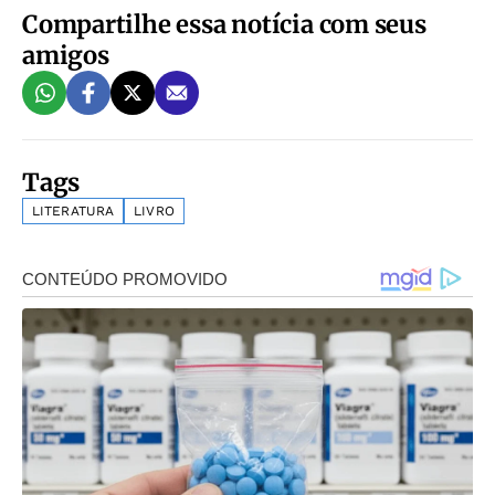
Compartilhe essa notícia com seus
amigos
Tags
LITERATURA
LIVRO