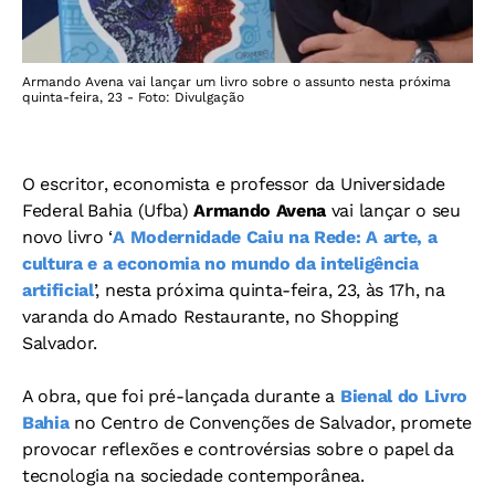
Armando Avena vai lançar um livro sobre o assunto nesta próxima
quinta-feira, 23 - Foto: Divulgação
O escritor, economista e professor da Universidade
Federal Bahia (Ufba)
Armando Avena
vai lançar o seu
novo livro ‘
A Modernidade Caiu na Rede: A arte, a
cultura e a economia no mundo da inteligência
artificial
’, nesta próxima quinta-feira, 23, às 17h, na
varanda do Amado Restaurante, no Shopping
Salvador.
A obra, que foi pré-lançada durante a
Bienal do Livro
Bahia
no Centro de Convenções de Salvador, promete
provocar reflexões e controvérsias sobre o papel da
tecnologia na sociedade contemporânea.