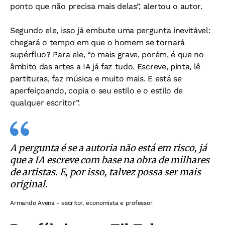
ponto que não precisa mais delas”, alertou o autor.
Segundo ele, isso já embute uma pergunta inevitável:
chegará o tempo em que o homem se tornará
supérfluo? Para ele, “o mais grave, porém, é que no
âmbito das artes a IA já faz tudo. Escreve, pinta, lê
partituras, faz música e muito mais. E está se
aperfeiçoando, copia o seu estilo e o estilo de
qualquer escritor”.
A pergunta é se a autoria não está em risco, já
que a IA escreve com base na obra de milhares
de artistas. E, por isso, talvez possa ser mais
original.
Armando Avena - escritor, economista e professor