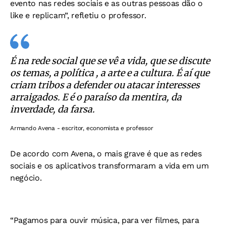
evento nas redes sociais e as outras pessoas dão o
like e replicam”, refletiu o professor.
É na rede social que se vê a vida, que se discute
os temas, a política , a arte e a cultura. É aí que
criam tribos a defender ou atacar interesses
arraigados. E é o paraíso da mentira, da
inverdade, da farsa.
Armando Avena - escritor, economista e professor
De acordo com Avena, o mais grave é que as redes
sociais e os aplicativos transformaram a vida em um
negócio.
“Pagamos para ouvir música, para ver filmes, para