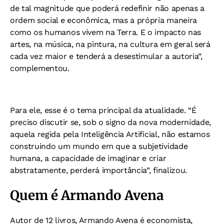
de tal magnitude que poderá redefinir não apenas a
ordem social e econômica, mas a própria maneira
como os humanos vivem na Terra. E o impacto nas
artes, na música, na pintura, na cultura em geral será
cada vez maior e tenderá a desestimular a autoria”,
complementou.
Para ele, esse é o tema principal da atualidade. “É
preciso discutir se, sob o signo da nova modernidade,
aquela regida pela Inteligência Artificial, não estamos
construindo um mundo em que a subjetividade
humana, a capacidade de imaginar e criar
abstratamente, perderá importância”, finalizou.
Quem é Armando Avena
Autor de 12 livros, Armando Avena é economista,