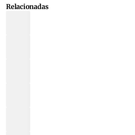
Relacionadas