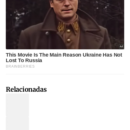
Relacionadas