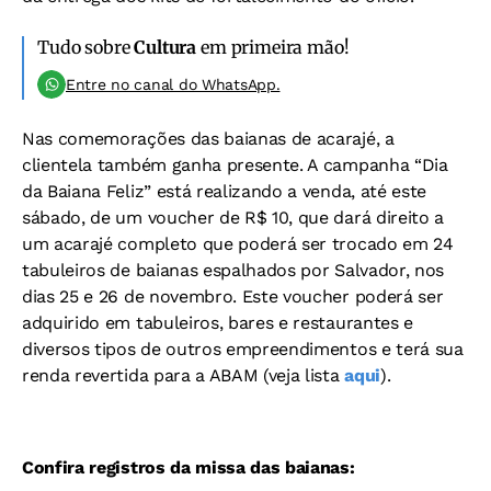
Tudo sobre
Cultura
em primeira mão!
Entre no canal do WhatsApp.
Nas comemorações das baianas de acarajé, a
clientela também ganha presente. A campanha “Dia
da Baiana Feliz” está realizando a venda, até este
sábado, de um voucher de R$ 10, que dará direito a
um acarajé completo que poderá ser trocado em 24
tabuleiros de baianas espalhados por Salvador, nos
dias 25 e 26 de novembro. Este voucher poderá ser
adquirido em tabuleiros, bares e restaurantes e
diversos tipos de outros empreendimentos e terá sua
renda revertida para a ABAM (veja lista
aqui
).
Confira registros da missa das baianas: