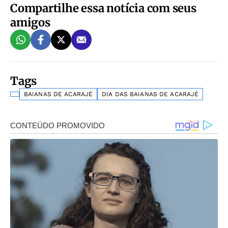
Compartilhe essa notícia com seus
amigos
Tags
BAIANAS DE ACARAJÉ
DIA DAS BAIANAS DE ACARAJÉ