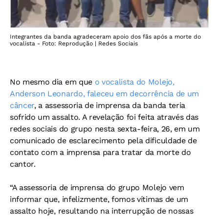
Integrantes da banda agradeceram apoio dos fãs após a morte do
vocalista - Foto: Reprodução | Redes Sociais
No mesmo dia em que
o vocalista do Molejo,
Anderson Leonardo, faleceu em decorrência de um
câncer
, a assessoria de imprensa da banda teria
sofrido um assalto. A revelação foi feita através das
redes sociais do grupo nesta sexta-feira, 26, em um
comunicado de esclarecimento pela dificuldade de
contato com a imprensa para tratar da morte do
cantor.
“A assessoria de imprensa do grupo Molejo vem
informar que, infelizmente, fomos vítimas de um
assalto hoje, resultando na interrupção de nossas