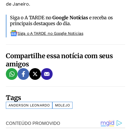
de Janeiro.
Siga o A TARDE no
Google Notícias
e receba os
principais destaques do dia.
Siga o A TARDE no Google Noticias
Compartilhe essa notícia com seus
amigos
Tags
ANDERSON LEONARDO
MOLEJO