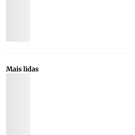
Mais lidas