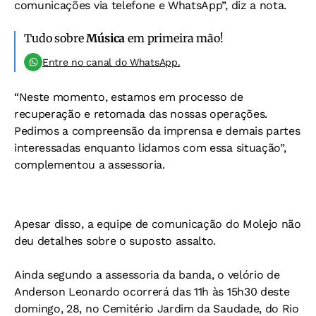
comunicações via telefone e WhatsApp”, diz a nota.
Tudo sobre
Música
em primeira mão!
Entre no canal do WhatsApp.
“Neste momento, estamos em processo de
recuperação e retomada das nossas operações.
Pedimos a compreensão da imprensa e demais partes
interessadas enquanto lidamos com essa situação”,
complementou a assessoria.
Apesar disso, a equipe de comunicação do Molejo não
deu detalhes sobre o suposto assalto.
Ainda segundo a assessoria da banda, o velório de
Anderson Leonardo ocorrerá das 11h às 15h30 deste
domingo, 28, no Cemitério Jardim da Saudade, do Rio