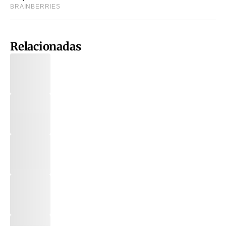
Relacionadas