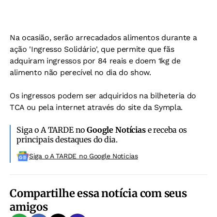
Na ocasião, serão arrecadados alimentos durante a
ação 'Ingresso Solidário', que permite que fãs
adquiram ingressos por 84 reais e doem 1kg de
alimento não perecível no dia do show.
Os ingressos podem ser adquiridos na bilheteria do
TCA ou pela internet através do site da Sympla.
Siga o A TARDE no
Google Notícias
e receba os
principais destaques do dia.
Siga o A TARDE no Google Noticias
Compartilhe essa notícia com seus
amigos