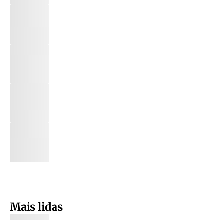
Mais lidas