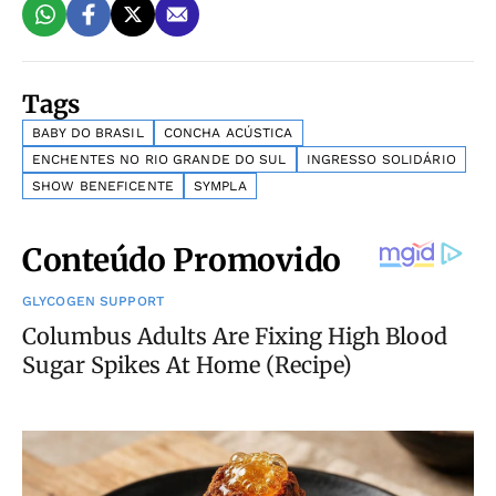
Tags
BABY DO BRASIL
CONCHA ACÚSTICA
ENCHENTES NO RIO GRANDE DO SUL
INGRESSO SOLIDÁRIO
SHOW BENEFICENTE
SYMPLA