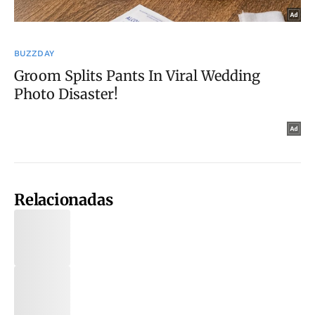
Relacionadas