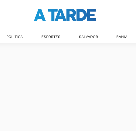
POLÍTICA
ESPORTES
SALVADOR
BAHIA