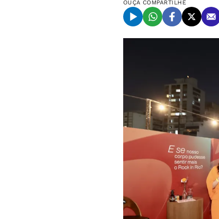
OUÇA
COMPARTILHE