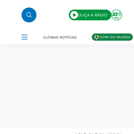
OUÇA A RÁDIO
COPA DO MUNDO
ÚLTIMAS NOTÍCIAS