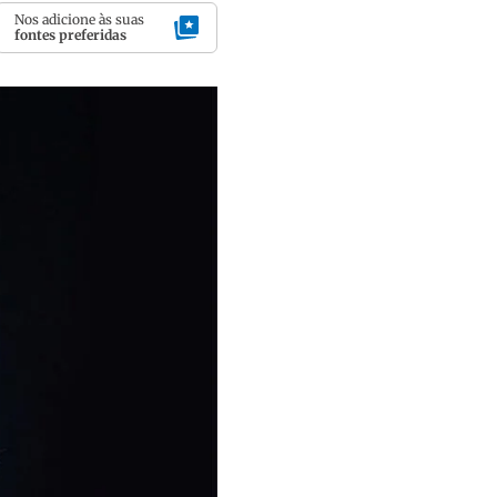
Nos adicione às suas
fontes preferidas