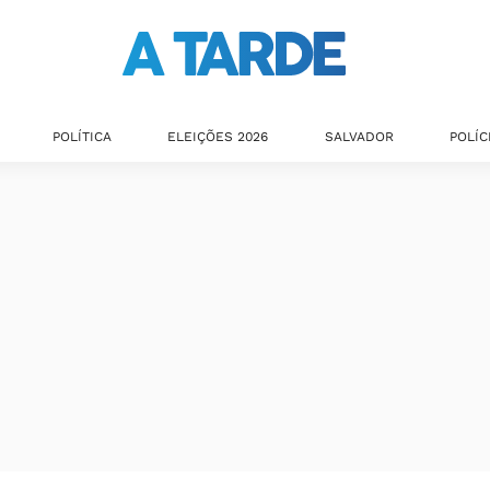
POLÍTICA
ELEIÇÕES 2026
SALVADOR
POLÍC