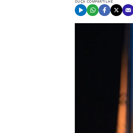
OUÇA
COMPARTILHE