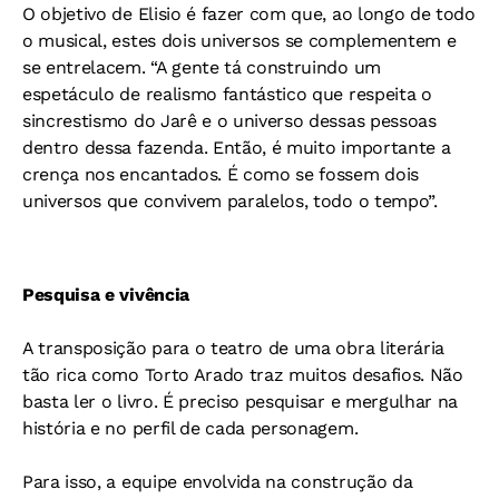
O objetivo de Elisio é fazer com que, ao longo de todo
o musical, estes dois universos se complementem e
se entrelacem. “A gente tá construindo um
espetáculo de realismo fantástico que respeita o
sincrestismo do Jarê e o universo dessas pessoas
dentro dessa fazenda. Então, é muito importante a
crença nos encantados. É como se fossem dois
universos que convivem paralelos, todo o tempo”.
Pesquisa e vivência
A transposição para o teatro de uma obra literária
tão rica como Torto Arado traz muitos desafios. Não
basta ler o livro. É preciso pesquisar e mergulhar na
história e no perfil de cada personagem.
Para isso, a equipe envolvida na construção da