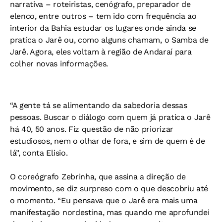
narrativa – roteiristas, cenógrafo, preparador de
elenco, entre outros – tem ido com frequência ao
interior da Bahia estudar os lugares onde ainda se
pratica o Jarê ou, como alguns chamam, o Samba de
Jarê. Agora, eles voltam à região de Andaraí para
colher novas informações.
“A gente tá se alimentando da sabedoria dessas
pessoas. Buscar o diálogo com quem já pratica o Jarê
há 40, 50 anos. Fiz questão de não priorizar
estudiosos, nem o olhar de fora, e sim de quem é de
lá”, conta Elisio.
O coreógrafo Zebrinha, que assina a direção de
movimento, se diz surpreso com o que descobriu até
o momento. “Eu pensava que o Jarê era mais uma
manifestação nordestina, mas quando me aprofundei