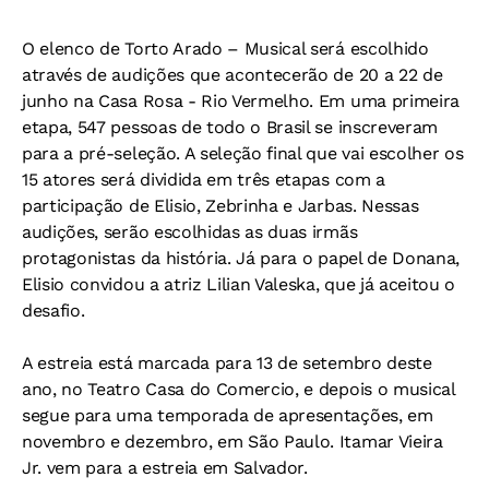
O elenco de Torto Arado – Musical será escolhido
através de audições que acontecerão de 20 a 22 de
junho na Casa Rosa - Rio Vermelho. Em uma primeira
etapa, 547 pessoas de todo o Brasil se inscreveram
para a pré-seleção. A seleção final que vai escolher os
15 atores será dividida em três etapas com a
participação de Elisio, Zebrinha e Jarbas. Nessas
audições, serão escolhidas as duas irmãs
protagonistas da história. Já para o papel de Donana,
Elisio convidou a atriz Lilian Valeska, que já aceitou o
desafio.
A estreia está marcada para 13 de setembro deste
ano, no Teatro Casa do Comercio, e depois o musical
segue para uma temporada de apresentações, em
novembro e dezembro, em São Paulo. Itamar Vieira
Jr. vem para a estreia em Salvador.