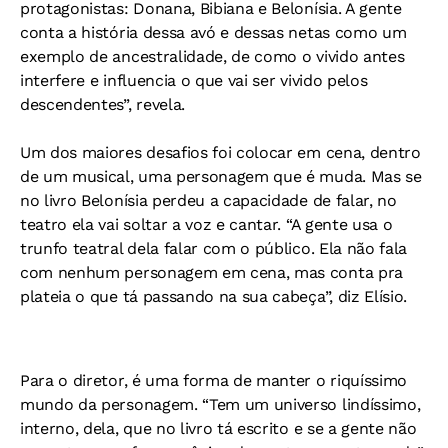
protagonistas: Donana, Bibiana e Belonísia. A gente
conta a história dessa avó e dessas netas como um
exemplo de ancestralidade, de como o vivido antes
interfere e influencia o que vai ser vivido pelos
descendentes”, revela.
Um dos maiores desafios foi colocar em cena, dentro
de um musical, uma personagem que é muda. Mas se
no livro Belonísia perdeu a capacidade de falar, no
teatro ela vai soltar a voz e cantar. “A gente usa o
trunfo teatral dela falar com o público. Ela não fala
com nenhum personagem em cena, mas conta pra
plateia o que tá passando na sua cabeça”, diz Elísio.
Para o diretor, é uma forma de manter o riquíssimo
mundo da personagem. “Tem um universo lindíssimo,
interno, dela, que no livro tá escrito e se a gente não