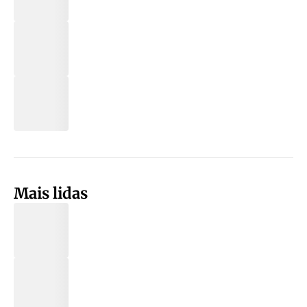
Mais lidas