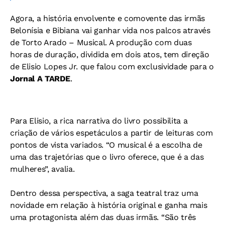
Agora, a história envolvente e comovente das irmãs
Belonísia e Bibiana vai ganhar vida nos palcos através
de Torto Arado – Musical. A produção com duas
horas de duração, dividida em dois atos, tem direção
de Elisio Lopes Jr. que falou com exclusividade para o
Jornal A TARDE
.
Para Elisio, a rica narrativa do livro possibilita a
criação de vários espetáculos a partir de leituras com
pontos de vista variados. “O musical é a escolha de
uma das trajetórias que o livro oferece, que é a das
mulheres”, avalia.
Dentro dessa perspectiva, a saga teatral traz uma
novidade em relação à história original e ganha mais
uma protagonista além das duas irmãs. “São três