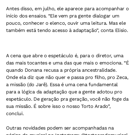
Antes disso, em julho, ele aparece para acompanhar o
início dos ensaios. “Ele vem pra gente dialogar um
pouco, conhecer o elenco, ouvir uma leitura. Mas ele
também está tendo acesso à adaptação”, conta Elisio.
A cena que abre o espetáculo é, para o diretor, uma
das mais tocantes e uma das que mais o emociona. “É
quando Donana recusa a própria ancestralidade.
Onde ela diz que não quer e passa pro filho, pro Zeca,
a missão (do Jarê). Essa é uma cena fundamental
para a lógica da adaptação que a gente adotou pro
espetáculo. De geração pra geração, você não foge da
sua missão. É sobre isso o nosso Torto Arado”,
conclui.
Outras novidades podem ser acompanhadas na