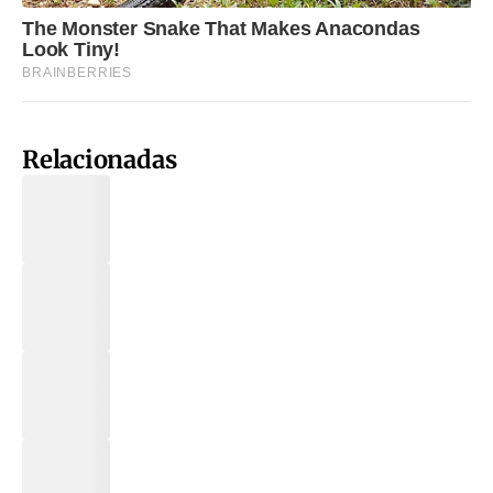
Relacionadas