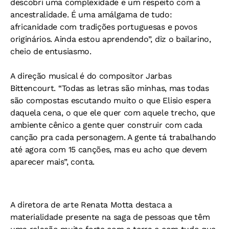
descobri uma complexidade e um respeito com a
ancestralidade. É uma amálgama de tudo:
africanidade com tradições portuguesas e povos
originários. Ainda estou aprendendo”, diz o bailarino,
cheio de entusiasmo.
A direção musical é do compositor Jarbas
Bittencourt. “Todas as letras são minhas, mas todas
são compostas escutando muito o que Elisio espera
daquela cena, o que ele quer com aquele trecho, que
ambiente cênico a gente quer construir com cada
canção pra cada personagem. A gente tá trabalhando
até agora com 15 canções, mas eu acho que devem
aparecer mais”, conta.
A diretora de arte Renata Motta destaca a
materialidade presente na saga de pessoas que têm