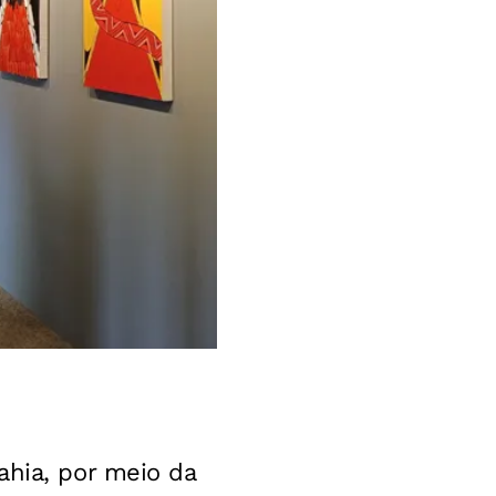
ahia, por meio da