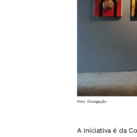
Foto: Divulgação
A iniciativa é da 