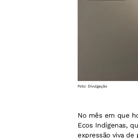
Foto: Divulgação
No mês em que hom
Ecos Indígenas, qu
expressão viva de 