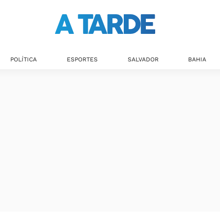
POLÍTICA
ESPORTES
SALVADOR
BAHIA