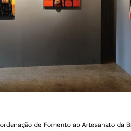
Coordenação de Fomento ao Artesanato da B