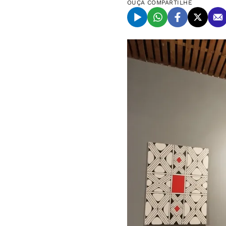
OUÇA
COMPARTILHE