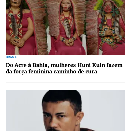
BRASIL
Do Acre à Bahia, mulheres Huni Kuin fazem
da força feminina caminho de cura