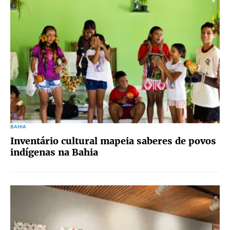
BAHIA
Inventário cultural mapeia saberes de povos
indígenas na Bahia