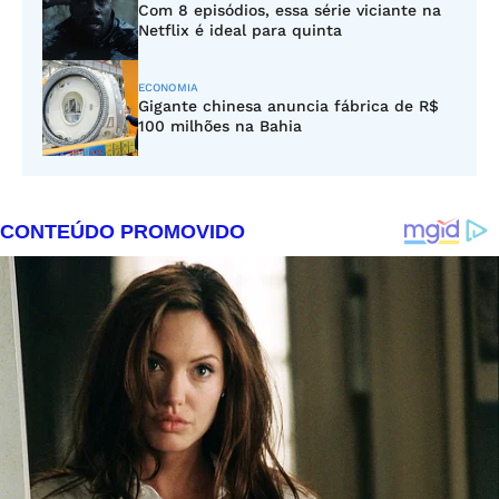
Com 8 episódios, essa série viciante na
Netflix é ideal para quinta
ECONOMIA
Gigante chinesa anuncia fábrica de R$
100 milhões na Bahia