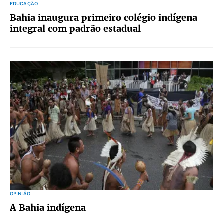
EDUCAÇÃO
Bahia inaugura primeiro colégio indígena
integral com padrão estadual
OPINIÃO
A Bahia indígena