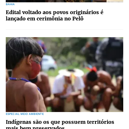
BAHIA
Edital voltado aos povos originários é
lançado em cerimônia no Pelô
ESPECIAL MEIO AMBIENTE
Indígenas são os que possuem territórios
mais bem preservados