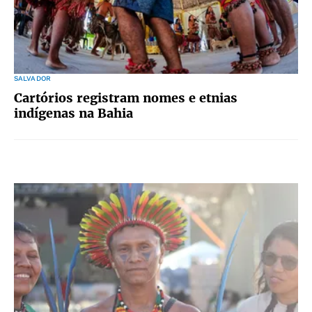
SALVADOR
Cartórios registram nomes e etnias
indígenas na Bahia