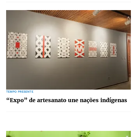
TEMPO PRESENTE
“Expo” de artesanato une nações indígenas