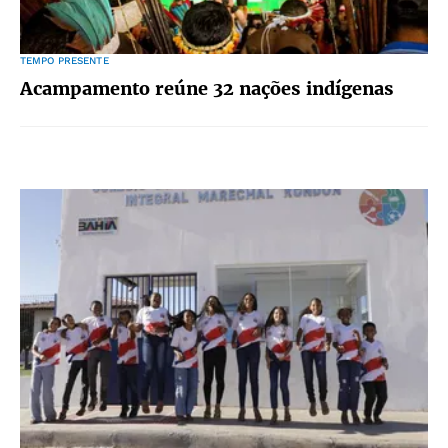
TEMPO PRESENTE
Acampamento reúne 32 nações indígenas