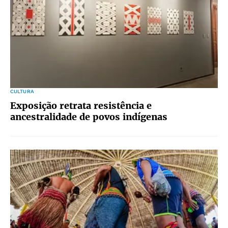
CULTURA
Exposição retrata resistência e
ancestralidade de povos indígenas