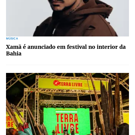
MÚSICA
Xamã é anunciado em festival no interior da
Bahia