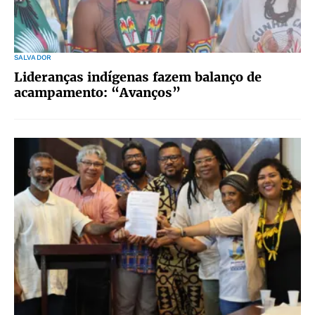
SALVADOR
Lideranças indígenas fazem balanço de
acampamento: “Avanços”