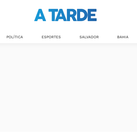
POLÍTICA
ESPORTES
SALVADOR
BAHIA