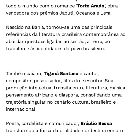
todo o mundo com o romance ‘
Torto Arado
’, obra
vencedora dos prêmios Jabuti, Oceanos e LeYa.
Nascido na Bahia, tornou-se uma das principais
referências da literatura brasileira contemporânea ao
abordar questões ligadas ao sertão, à terra, ao
trabalho e às identidades do povo brasileiro.
Também baiano,
Tiganá Santana
é cantor,
compositor, pesquisador, filósofo e escritor. Sua
produção intelectual transita entre literatura, música,
pensamento africano e diáspora, consolidando uma
trajetória singular no cenário cultural brasileiro e
internacional.
Poeta, cordelista e comunicador,
Bráulio Bessa
transformou a força da oralidade nordestina em um