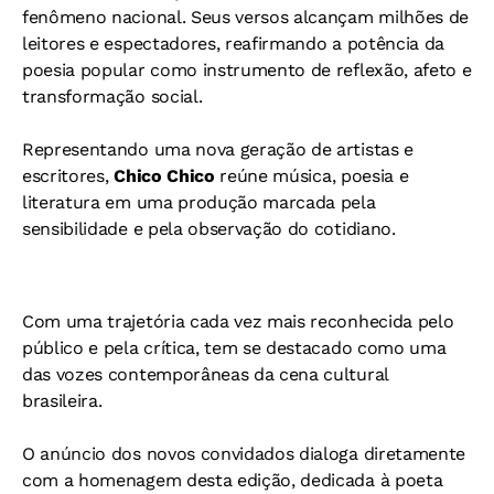
fenômeno nacional. Seus versos alcançam milhões de
leitores e espectadores, reafirmando a potência da
poesia popular como instrumento de reflexão, afeto e
transformação social.
Representando uma nova geração de artistas e
escritores,
Chico Chico
reúne música, poesia e
literatura em uma produção marcada pela
sensibilidade e pela observação do cotidiano.
Com uma trajetória cada vez mais reconhecida pelo
público e pela crítica, tem se destacado como uma
das vozes contemporâneas da cena cultural
brasileira.
O anúncio dos novos convidados dialoga diretamente
com a homenagem desta edição, dedicada à poeta