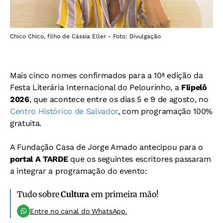
Chico Chico, filho de Cássia Eller - Foto: Divulgação
Mais cinco nomes confirmados para a 10ª edição da
Festa Literária Internacional do Pelourinho, a
Flipelô
2026
, que acontece entre os dias 5 e 9 de agosto, no
Centro Histórico de Salvador
, com programação 100%
gratuita.
A Fundação Casa de Jorge Amado antecipou para o
portal A TARDE
que os seguintes escritores passaram
a integrar a programação do evento:
Tudo sobre
Cultura
em primeira mão!
Entre no canal do WhatsApp.