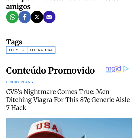
amigos
Tags
FLIPELÔ
LITERATURA