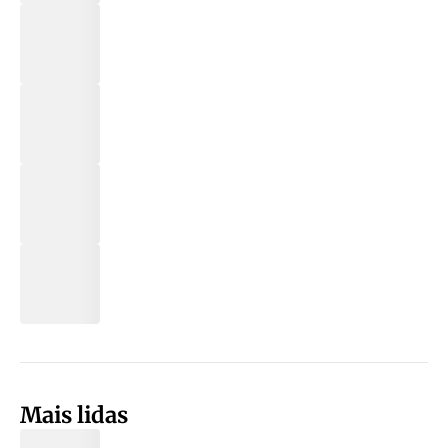
Mais lidas