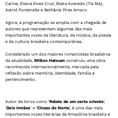
Carine, Eliana Alves Cruz, Maíra Azevedo (Tia Má),
Astrid Fontenelle e Bethânia Pires Amaro.
Agora, a programação se amplia com a chegada de
autores que representam algumas das mais
importantes vozes da literatura, da música, da poesia
e da cultura brasileira contemporânea.
Considerado um dos maiores romancistas brasileiros
da atualidade,
Milton Hatoum
construiu uma obra
reconhecida internacionalmente, marcada pela
reflexão sobre memória, identidade, família e
pertencimento.
Autor de livros como ‘
Relato de um certo oriente
’,
‘
Dois Irmãos
’ e ‘
Cinzas do Norte
’, é uma das mais
importantes vozes literárias da Amazônia brasileira e