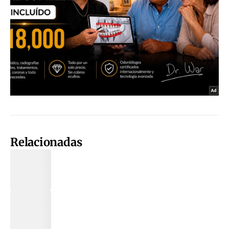
Relacionadas