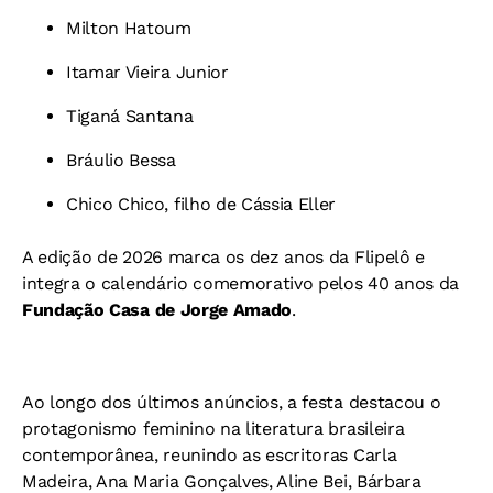
Milton Hatoum
Itamar Vieira Junior
Tiganá Santana
Bráulio Bessa
Chico Chico, filho de Cássia Eller
A edição de 2026 marca os dez anos da Flipelô e
integra o calendário comemorativo pelos 40 anos da
Fundação Casa de Jorge Amado
.
Ao longo dos últimos anúncios, a festa destacou o
protagonismo feminino na literatura brasileira
contemporânea, reunindo as escritoras Carla
Madeira, Ana Maria Gonçalves, Aline Bei, Bárbara