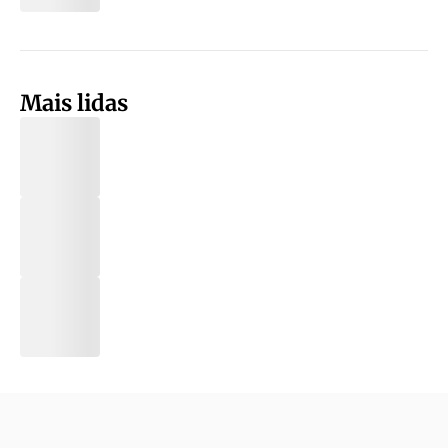
Mais lidas