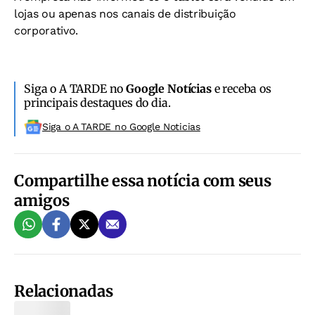
lojas ou apenas nos canais de distribuição
corporativo.
Siga o A TARDE no
Google Notícias
e receba os
principais destaques do dia.
Siga o A TARDE no Google Noticias
Compartilhe essa notícia com seus
amigos
Relacionadas