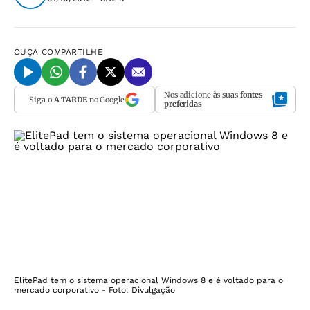
OUÇA
COMPARTILHE
Nos adicione às suas
fontes
Siga o
A TARDE
no Google
preferidas
ElitePad tem o sistema operacional Windows 8 e é voltado para o
mercado corporativo - Foto: Divulgação