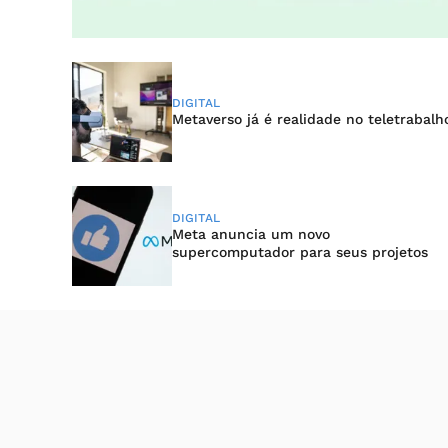
DIGITAL
Metaverso já é realidade no teletrabalh
DIGITAL
Meta anuncia um novo
supercomputador para seus projetos