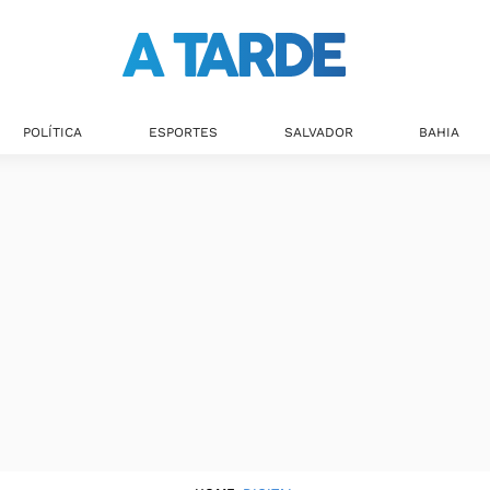
Digital
POLÍTICA
ESPORTES
SALVADOR
BAHIA