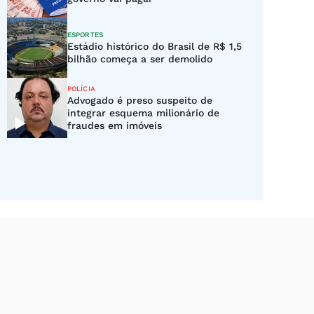
ESPORTES
Estádio histórico do Brasil de R$ 1,5
bilhão começa a ser demolido
POLÍCIA
Advogado é preso suspeito de
integrar esquema milionário de
fraudes em imóveis