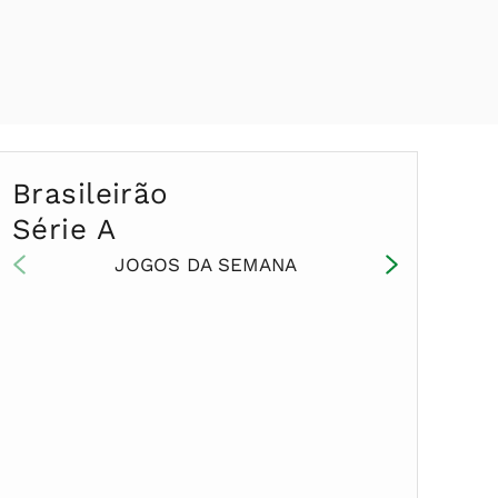
Brasileirão
Série A
JOGOS DA SEMANA