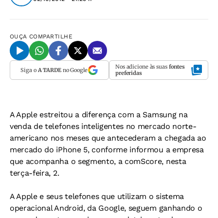
OUÇA
COMPARTILHE
Nos adicione às suas
fontes
Siga o
A TARDE
no Google
preferidas
A Apple estreitou a diferença com a Samsung na
venda de telefones inteligentes no mercado norte-
americano nos meses que antecederam a chegada ao
mercado do iPhone 5, conforme informou a empresa
que acompanha o segmento, a comScore, nesta
terça-feira, 2.
A Apple e seus telefones que utilizam o sistema
operacional Android, da Google, seguem ganhando o