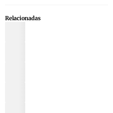
Relacionadas