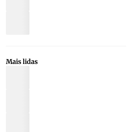
Mais lidas