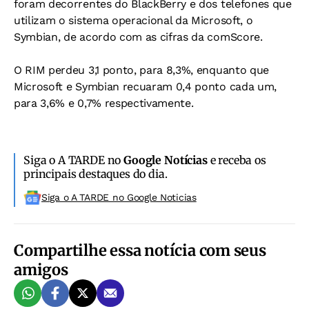
foram decorrentes do BlackBerry e dos telefones que
utilizam o sistema operacional da Microsoft, o
Symbian, de acordo com as cifras da comScore.
O RIM perdeu 3,1 ponto, para 8,3%, enquanto que
Microsoft e Symbian recuaram 0,4 ponto cada um,
para 3,6% e 0,7% respectivamente.
Siga o A TARDE no
Google Notícias
e receba os
principais destaques do dia.
Siga o A TARDE no Google Noticias
Compartilhe essa notícia com seus
amigos