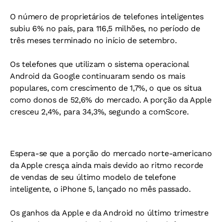
O número de proprietários de telefones inteligentes
subiu 6% no país, para 116,5 milhões, no período de
três meses terminado no início de setembro.
Os telefones que utilizam o sistema operacional
Android da Google continuaram sendo os mais
populares, com crescimento de 1,7%, o que os situa
como donos de 52,6% do mercado. A porção da Apple
cresceu 2,4%, para 34,3%, segundo a comScore.
Espera-se que a porção do mercado norte-americano
da Apple cresça ainda mais devido ao ritmo recorde
de vendas de seu último modelo de telefone
inteligente, o iPhone 5, lançado no mês passado.
Os ganhos da Apple e da Android no último trimestre