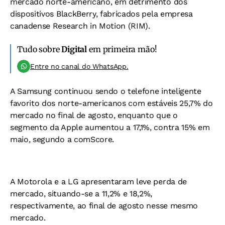
mercado norte-americano, em detrimento dos
dispositivos BlackBerry, fabricados pela empresa
canadense Research in Motion (RIM).
Tudo sobre
Digital
em primeira mão!
Entre no canal do WhatsApp.
A Samsung continuou sendo o telefone inteligente
favorito dos norte-americanos com estáveis 25,7% do
mercado no final de agosto, enquanto que o
segmento da Apple aumentou a 17,1%, contra 15% em
maio, segundo a comScore.
A Motorola e a LG apresentaram leve perda de
mercado, situando-se a 11,2% e 18,2%,
respectivamente, ao final de agosto nesse mesmo
mercado.