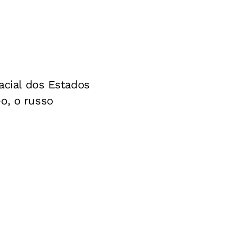
acial dos Estados
o, o russo