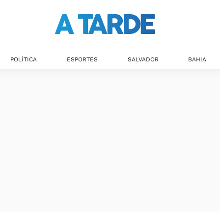
POLÍTICA
ESPORTES
SALVADOR
BAHIA