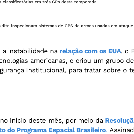
s classificatórias em três GPs desta temporada
udita inspecionam sistemas de GPS de armas usadas em ataque
a instabilidade na
relação com os EUA
, o 
cnologias americanas, e criou um grupo de
urança Institucional, para tratar sobre o 
 no início deste mês, por meio da
Resoluçã
o do Programa Espacial Brasileiro
.
Assinad