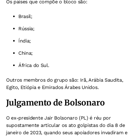
Os países que compõe o bloco são:
Brasil;
Rússia;
Índia;
China;
África do Sul.
Outros membros do grupo são: Irã, Arábia Saudita,
Egito, Etiópia e Emirados Árabes Unidos.
Julgamento de Bolsonaro
O ex-presidente Jair Bolsonaro (PL) é réu por
supostamente articular os ato golpistas do dia 8 de
janeiro de 2023, quando seus apoiadores invadiram e