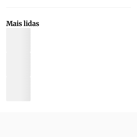
Mais lidas