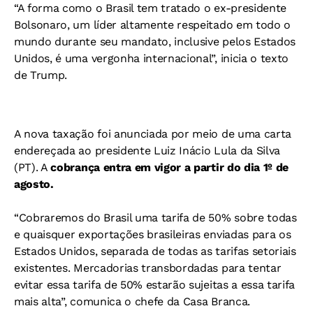
“A forma como o Brasil tem tratado o ex-presidente
Bolsonaro, um líder altamente respeitado em todo o
mundo durante seu mandato, inclusive pelos Estados
Unidos, é uma vergonha internacional”, inicia o texto
de Trump.
A nova taxação foi anunciada por meio de uma carta
endereçada ao presidente Luiz Inácio Lula da Silva
(PT). A
cobrança entra em vigor a partir do dia 1º de
agosto.
“Cobraremos do Brasil uma tarifa de 50% sobre todas
e quaisquer exportações brasileiras enviadas para os
Estados Unidos, separada de todas as tarifas setoriais
existentes. Mercadorias transbordadas para tentar
evitar essa tarifa de 50% estarão sujeitas a essa tarifa
mais alta”, comunica o chefe da Casa Branca.