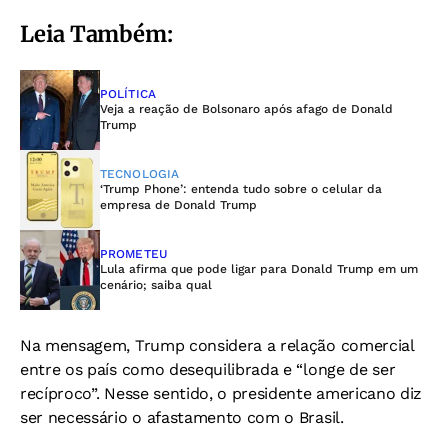
Leia Também:
POLÍTICA
Veja a reação de Bolsonaro após afago de Donald
Trump
TECNOLOGIA
‘Trump Phone’: entenda tudo sobre o celular da
empresa de Donald Trump
PROMETEU
Lula afirma que pode ligar para Donald Trump em um
cenário; saiba qual
Na mensagem, Trump considera a relação comercial
entre os país como desequilibrada e “longe de ser
recíproco”. Nesse sentido, o presidente americano diz
ser necessário o afastamento com o Brasil.