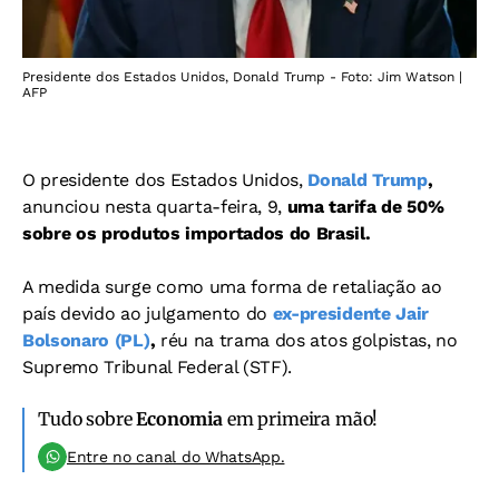
Presidente dos Estados Unidos, Donald Trump - Foto: Jim Watson |
AFP
O presidente dos Estados Unidos,
Donald Trump
,
anunciou nesta quarta-feira, 9,
uma tarifa de 50%
sobre os produtos importados do Brasil.
A medida surge como uma forma de retaliação ao
país devido ao julgamento do
ex-presidente Jair
Bolsonaro (PL)
,
réu na trama dos atos golpistas, no
Supremo Tribunal Federal (STF).
Tudo sobre
Economia
em primeira mão!
Entre no canal do WhatsApp.