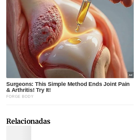
Relacionadas