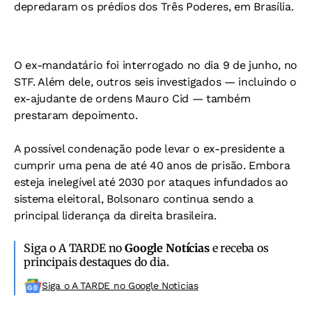
depredaram os prédios dos Três Poderes, em Brasília.
O ex-mandatário foi interrogado no dia 9 de junho, no
STF. Além dele, outros seis investigados — incluindo o
ex-ajudante de ordens Mauro Cid — também
prestaram depoimento.
A possível condenação pode levar o ex-presidente a
cumprir uma pena de até 40 anos de prisão. Embora
esteja inelegível até 2030 por ataques infundados ao
sistema eleitoral, Bolsonaro continua sendo a
principal liderança da direita brasileira.
Siga o A TARDE no
Google Notícias
e receba os
principais destaques do dia.
Siga o A TARDE no Google Noticias