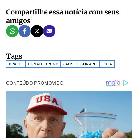
Compartilhe essa notícia com seus
amigos
Tags
BRASIL
DONALD TRUMP
JAIR BOLSONARO
LULA