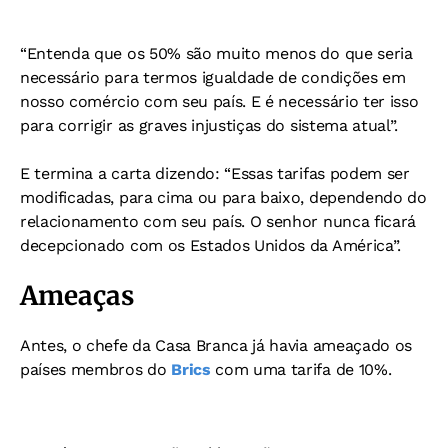
“Entenda que os 50% são muito menos do que seria
necessário para termos igualdade de condições em
nosso comércio com seu país. E é necessário ter isso
para corrigir as graves injustiças do sistema atual”.
E termina a carta dizendo: “Essas tarifas podem ser
modificadas, para cima ou para baixo, dependendo do
relacionamento com seu país. O senhor nunca ficará
decepcionado com os Estados Unidos da América”.
Ameaças
Antes, o chefe da Casa Branca já havia ameaçado os
países membros do
Brics
com uma tarifa de 10%.