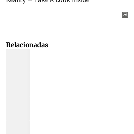
Relacionadas