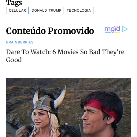
Tags
CELULAR
DONALD TRUMP
TECNOLOGIA