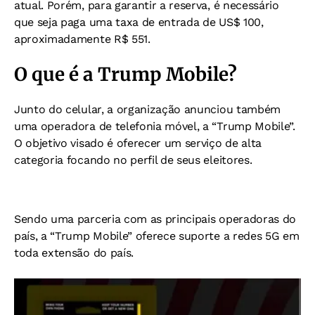
atual. Porém, para garantir a reserva, é necessário
que seja paga uma taxa de entrada de US$ 100,
aproximadamente R$ 551.
O que é a Trump Mobile?
Junto do celular, a organização anunciou também
uma operadora de telefonia móvel, a “Trump Mobile”.
O objetivo visado é oferecer um serviço de alta
categoria focando no perfil de seus eleitores.
Sendo uma parceria com as principais operadoras do
país, a “Trump Mobile” oferece suporte a redes 5G em
toda extensão do país.