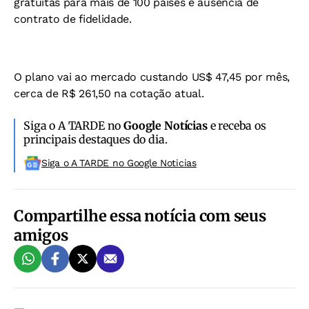
gratuitas para mais de 100 países e ausência de
contrato de fidelidade.
O plano vai ao mercado custando US$ 47,45 por mês,
cerca de R$ 261,50 na cotação atual.
Siga o A TARDE no
Google Notícias
e receba os
principais destaques do dia.
Siga o A TARDE no Google Noticias
Compartilhe essa notícia com seus
amigos