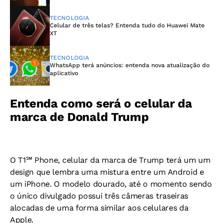
TECNOLOGIA
Celular de três telas? Entenda tudo do Huawei Mate
XT
TECNOLOGIA
WhatsApp terá anúncios: entenda nova atualização do
aplicativo
Entenda como será o celular da
marca de Donald Trump
O T1℠ Phone, celular da marca de Trump terá um um
design que lembra uma mistura entre um Android e
um iPhone. O modelo dourado, até o momento sendo
o único divulgado possui três câmeras traseiras
alocadas de uma forma similar aos celulares da
Apple.