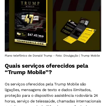
Plano telefônico de Donald Trump - Foto: Divulgação | Trump Mobile
Quais serviços oferecidos pela
“Trump Mobile”?
Os serviços oferecidos pela Trump Mobile são
ligações, mensagens de texto e dados ilimitados,
proteção para o dispositivo assistência rodoviária 24
horas, serviço de telessaúde, chamadas internacionais