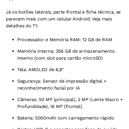
Já os botões laterais, parte frontal e ficha técnica, se
parecem mais com um celular Android. Veja mais
detalhes do T1:
Processador e Memória RAM: 12 GB de RAM
Memória interna: 256 GB de armazenamento
interno (com slot para cartão microSD)
Tela: AMOLED de 6,8"
Segurança: Sensor de impressão digital +
reconhecimento facial por IA
Câmeras: 50 MP (principal), 2 MP (Lente Macro +
Profundidade), 16 MP (frontal)
Bateria: 5000mAh com carregamento rápido