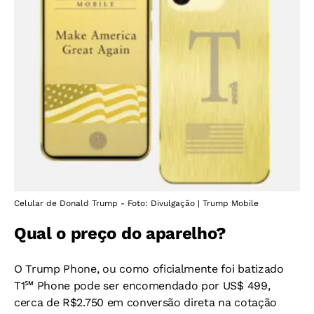
Celular de Donald Trump - Foto: Divulgação | Trump Mobile
Qual o preço do aparelho?
O Trump Phone, ou como oficialmente foi batizado
T1℠ Phone pode ser encomendado por US$ 499,
cerca de R$2.750 em conversão direta na cotação