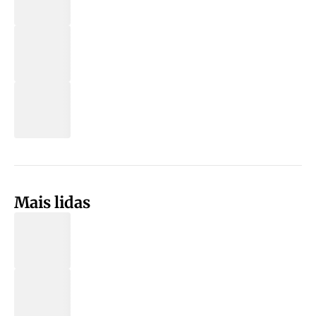
Mais lidas