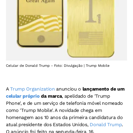
Celular de Donald Trump - Foto: Divulgação | Trump Mobile
A
Trump Organization
anunciou o
lançamento de um
celular próprio
da marca
, apelidado de 'Trump
Phone', e de um serviço de telefonia móvel nomeado
como 'Trump Mobile'. A novidade chega em
homenagem aos 10 anos da primeira candidatura do
atual presidente dos Estados Unidos,
Donald Trump
.
O anúncio foi feito na segunda-feira, 16.