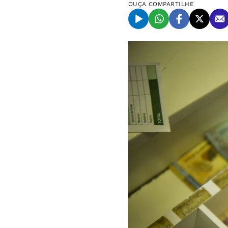
OUÇA
COMPARTILHE