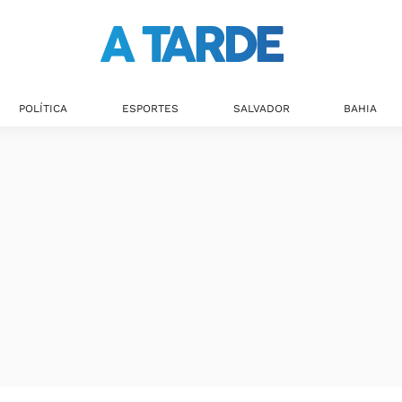
POLÍTICA
ESPORTES
SALVADOR
BAHIA