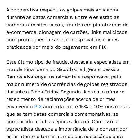
A cooperativa mapeou os golpes mais aplicados
durante as datas comerciais. Entre eles estão as
compras em sites falsos, fraudes em plataformas de
e-commerce, clonagem de cartões, links maliciosos
com promoções falsas e, em especial, os crimes
praticados por meio do pagamento em PIX.
Este último tipo de fraude, destaca a especialista em
Fraude Financeira do Sicoob Credigerais, Jéssica
Ramos Alvarenga, usualmente é responsável pelo
maior número de ocorrências de golpes registrados
durante a Black Friday. Segundo Jessica, o número
recebimento de reclamações acerca de crimes
envolvendo
PIX
aumenta entre 15% e 20% nos meses
que se tem datas comerciais comemorativas, se
comparado a outras épocas do ano. Com isso, a
especialista destaca a importância de o consumidor
estar atento e tomar as medidas necessárias para