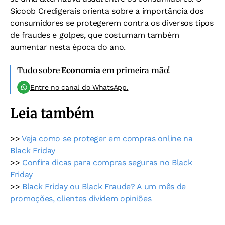
Sicoob Credigerais orienta sobre a importância dos
consumidores se protegerem contra os diversos tipos
de fraudes e golpes, que costumam também
aumentar nesta época do ano.
Tudo sobre
Economia
em primeira mão!
Entre no canal do WhatsApp.
Leia também
>>
Veja como se proteger em compras online na
Black Friday
>>
Confira dicas para compras seguras no Black
Friday
>>
Black Friday ou Black Fraude? A um mês de
promoções, clientes dividem opiniões