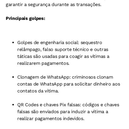
garantir a segurança durante as transações.
Principais golpes:
Golpes de engenharia social: sequestro
relâmpago, falso suporte técnico e outras
táticas são usadas para coagir as vítimas a
realizarem pagamentos.
Clonagem de WhatsApp: criminosos clonam
contas de WhatsApp para solicitar dinheiro aos
contatos da vítima.
QR Codes e chaves Pix falsas: códigos e chaves
falsas são enviados para induzir a vítima a
realizar pagamentos indevidos.