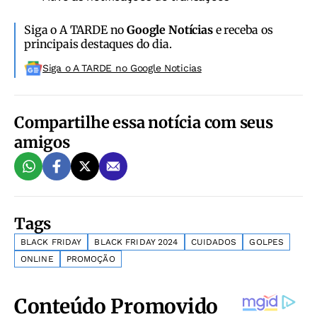
Siga o A TARDE no
Google Notícias
e receba os
principais destaques do dia.
Siga o A TARDE no Google Noticias
Compartilhe essa notícia com seus
amigos
Tags
BLACK FRIDAY
BLACK FRIDAY 2024
CUIDADOS
GOLPES
ONLINE
PROMOÇÃO