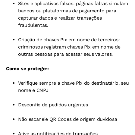
Sites e aplicativos falsos: páginas falsas simulam
bancos ou plataformas de pagamento para
capturar dados e realizar transações
fraudulentas.
Criação de chaves Pix em nome de terceiros:
criminosos registram chaves Pix em nome de
outras pessoas para acessar seus valores.
Como se proteger:
Verifique sempre a chave Pix do destinatário, seu
nome e CNPJ
Desconfie de pedidos urgentes
Não escaneie QR Codes de origem duvidosa
Ative as notificações de transações