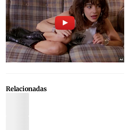
Relacionadas