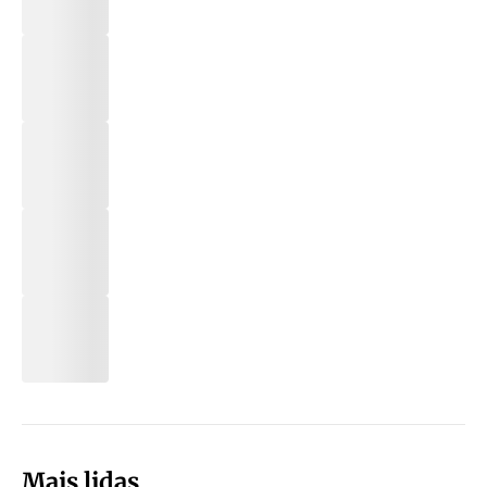
Mais lidas