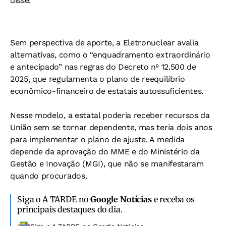
disse.
Sem perspectiva de aporte, a Eletronuclear avalia
alternativas, como o “enquadramento extraordinário
e antecipado” nas regras do Decreto nº 12.500 de
2025, que regulamenta o plano de reequilíbrio
econômico-financeiro de estatais autossuficientes.
Nesse modelo, a estatal poderia receber recursos da
União sem se tornar dependente, mas teria dois anos
para implementar o plano de ajuste. A medida
depende da aprovação do MME e do Ministério da
Gestão e Inovação (MGI), que não se manifestaram
quando procurados.
Siga o A TARDE no
Google Notícias
e receba os
principais destaques do dia.