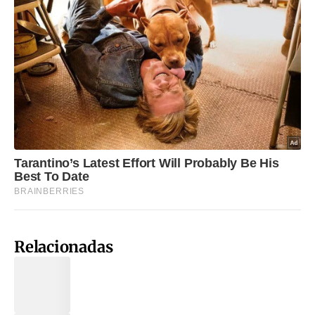
Relacionadas