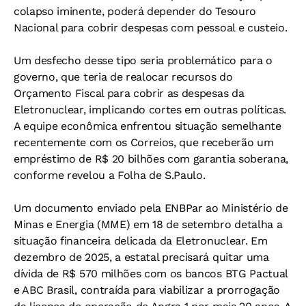
colapso iminente, poderá depender do Tesouro
Nacional para cobrir despesas com pessoal e custeio.
Um desfecho desse tipo seria problemático para o
governo, que teria de realocar recursos do
Orçamento Fiscal para cobrir as despesas da
Eletronuclear, implicando cortes em outras políticas.
A equipe econômica enfrentou situação semelhante
recentemente com os Correios, que receberão um
empréstimo de R$ 20 bilhões com garantia soberana,
conforme revelou a Folha de S.Paulo.
Um documento enviado pela ENBPar ao Ministério de
Minas e Energia (MME) em 18 de setembro detalha a
situação financeira delicada da Eletronuclear. Em
dezembro de 2025, a estatal precisará quitar uma
dívida de R$ 570 milhões com os bancos BTG Pactual
e ABC Brasil, contraída para viabilizar a prorrogação