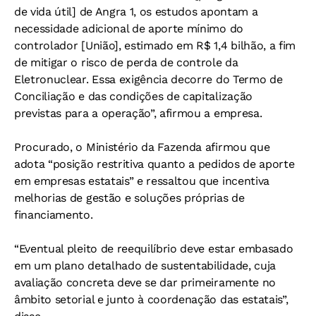
de vida útil] de Angra 1, os estudos apontam a
necessidade adicional de aporte mínimo do
controlador [União], estimado em R$ 1,4 bilhão, a fim
de mitigar o risco de perda de controle da
Eletronuclear. Essa exigência decorre do Termo de
Conciliação e das condições de capitalização
previstas para a operação”, afirmou a empresa.
Procurado, o Ministério da Fazenda afirmou que
adota “posição restritiva quanto a pedidos de aporte
em empresas estatais” e ressaltou que incentiva
melhorias de gestão e soluções próprias de
financiamento.
“Eventual pleito de reequilíbrio deve estar embasado
em um plano detalhado de sustentabilidade, cuja
avaliação concreta deve se dar primeiramente no
âmbito setorial e junto à coordenação das estatais”,