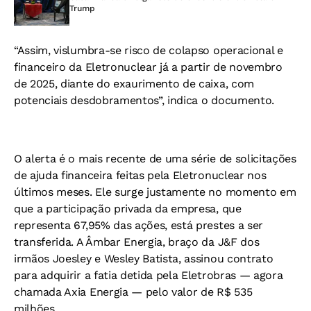
Trump
“Assim, vislumbra-se risco de colapso operacional e
financeiro da Eletronuclear já a partir de novembro
de 2025, diante do exaurimento de caixa, com
potenciais desdobramentos”, indica o documento.
O alerta é o mais recente de uma série de solicitações
de ajuda financeira feitas pela Eletronuclear nos
últimos meses. Ele surge justamente no momento em
que a participação privada da empresa, que
representa 67,95% das ações, está prestes a ser
transferida. A Âmbar Energia, braço da J&F dos
irmãos Joesley e Wesley Batista, assinou contrato
para adquirir a fatia detida pela Eletrobras — agora
chamada Axia Energia — pelo valor de R$ 535
milhões.