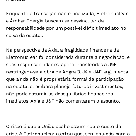
Enquanto a transação não é finalizada, Eletronuclear
e Âmbar Energia buscam se desvincular da
responsabilidade por um possível déficit imediato no
caixa da estatal.
Na perspectiva da Axia, a fragilidade financeira da
Eletronuclear foi considerada durante a negociação, e
suas responsabilidades, agora transferidas à J&F,
restringem-se à obra de Angra 3. Já a J&F argumenta
que ainda não é proprietária formal da participação
na estatal e, embora planeje futuros investimentos,
não pode assumir os desequilíbrios financeiros
imediatos. Axia e J&F não comentaram o assunto.
O risco é que a União acabe assumindo o custo da
crise. A Eletronuclear alertou que, sem solução para o