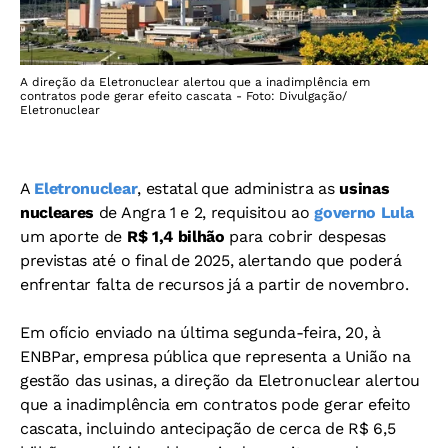
A direção da Eletronuclear alertou que a inadimplência em
contratos pode gerar efeito cascata - Foto: Divulgação/
Eletronuclear
A
Eletronuclear
, estatal que administra as
usinas
nucleares
de Angra 1 e 2, requisitou ao
governo Lula
um aporte de
R$ 1,4 bilhão
para cobrir despesas
previstas até o final de 2025, alertando que poderá
enfrentar falta de recursos já a partir de novembro.
Em ofício enviado na última segunda-feira, 20, à
ENBPar, empresa pública que representa a União na
gestão das usinas, a direção da Eletronuclear alertou
que a inadimplência em contratos pode gerar efeito
cascata, incluindo antecipação de cerca de R$ 6,5