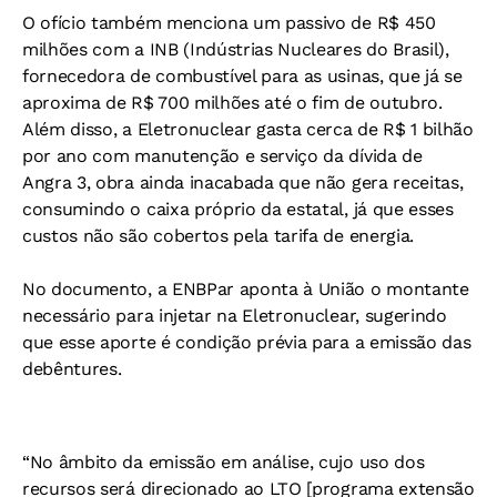
O ofício também menciona um passivo de R$ 450
milhões com a INB (Indústrias Nucleares do Brasil),
fornecedora de combustível para as usinas, que já se
aproxima de R$ 700 milhões até o fim de outubro.
Além disso, a Eletronuclear gasta cerca de R$ 1 bilhão
por ano com manutenção e serviço da dívida de
Angra 3, obra ainda inacabada que não gera receitas,
consumindo o caixa próprio da estatal, já que esses
custos não são cobertos pela tarifa de energia.
No documento, a ENBPar aponta à União o montante
necessário para injetar na Eletronuclear, sugerindo
que esse aporte é condição prévia para a emissão das
debêntures.
“No âmbito da emissão em análise, cujo uso dos
recursos será direcionado ao LTO [programa extensão