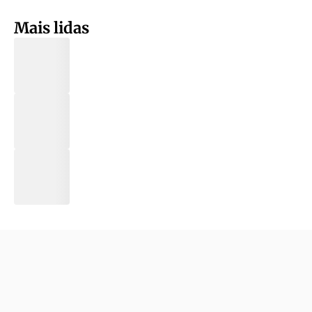
Mais lidas