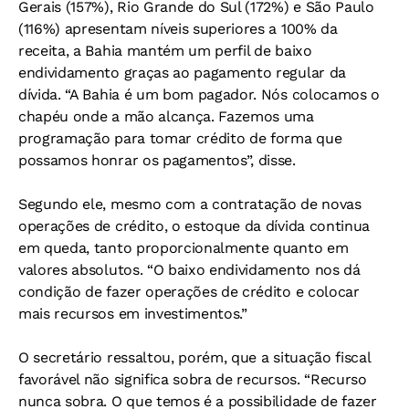
Gerais (157%), Rio Grande do Sul (172%) e São Paulo
(116%) apresentam níveis superiores a 100% da
receita, a Bahia mantém um perfil de baixo
endividamento graças ao pagamento regular da
dívida. “A Bahia é um bom pagador. Nós colocamos o
chapéu onde a mão alcança. Fazemos uma
programação para tomar crédito de forma que
possamos honrar os pagamentos”, disse.
Segundo ele, mesmo com a contratação de novas
operações de crédito, o estoque da dívida continua
em queda, tanto proporcionalmente quanto em
valores absolutos. “O baixo endividamento nos dá
condição de fazer operações de crédito e colocar
mais recursos em investimentos.”
O secretário ressaltou, porém, que a situação fiscal
favorável não significa sobra de recursos. “Recurso
nunca sobra. O que temos é a possibilidade de fazer