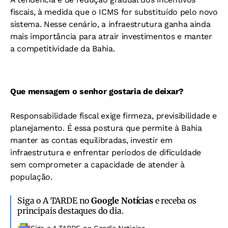
fiscais, à medida que o ICMS for substituído pelo novo
sistema. Nesse cenário, a infraestrutura ganha ainda
mais importância para atrair investimentos e manter
a competitividade da Bahia.
Que mensagem o senhor gostaria de deixar?
Responsabilidade fiscal exige firmeza, previsibilidade e
planejamento. É essa postura que permite à Bahia
manter as contas equilibradas, investir em
infraestrutura e enfrentar períodos de dificuldade
sem comprometer a capacidade de atender à
população.
Siga o A TARDE no
Google Notícias
e receba os
principais destaques do dia.