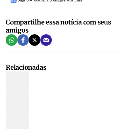
Siga o A TARDE no Google Noticias
Compartilhe essa notícia com seus
amigos
Relacionadas