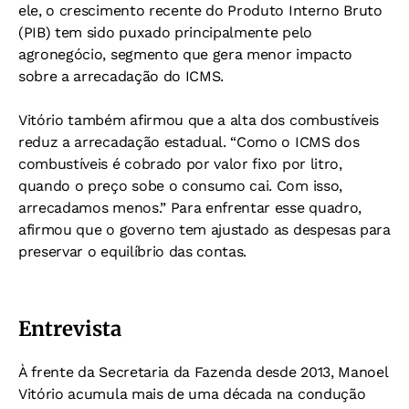
ele, o crescimento recente do Produto Interno Bruto
(PIB) tem sido puxado principalmente pelo
agronegócio, segmento que gera menor impacto
sobre a arrecadação do ICMS.
Vitório também afirmou que a alta dos combustíveis
reduz a arrecadação estadual. “Como o ICMS dos
combustíveis é cobrado por valor fixo por litro,
quando o preço sobe o consumo cai. Com isso,
arrecadamos menos.” Para enfrentar esse quadro,
afirmou que o governo tem ajustado as despesas para
preservar o equilíbrio das contas.
Entrevista
À frente da Secretaria da Fazenda desde 2013, Manoel
Vitório acumula mais de uma década na condução