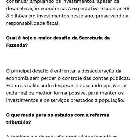
continuar ampliando os investimentos, apesar da
desaceleração econômica. A expectativa é superar R$
8 bilhões em investimentos neste ano, preservando a
responsabilidade fiscal.
Qual é hoje o maior desafio da Secretaria da
Fazenda?
O principal desafio é enfrentar a desaceleração da
economia sem perder o controle das contas públicas.
Estamos calibrando despesas e buscando aproveitar
cada real da melhor forma possível para manter os
investimentos e os serviços prestados à população.
O que muda para os estados com a reforma
tributária?
A tendência é de redução gradual dos incentivos