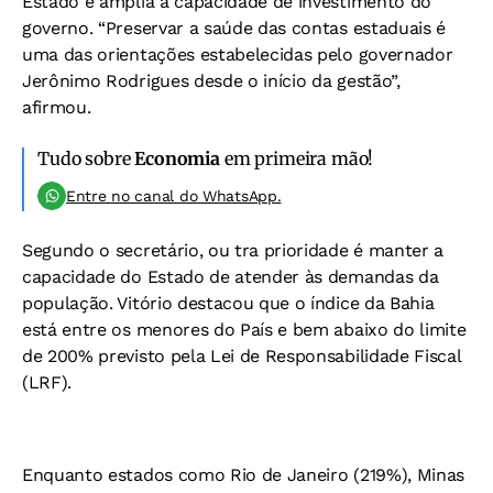
Estado e amplia a capacidade de investimento do
governo. “Preservar a saúde das contas estaduais é
uma das orientações estabelecidas pelo governador
Jerônimo Rodrigues desde o início da gestão”,
afirmou.
Tudo sobre
Economia
em primeira mão!
Entre no canal do WhatsApp.
Segundo o secretário, ou tra prioridade é manter a
capacidade do Estado de atender às demandas da
população. Vitório destacou que o índice da Bahia
está entre os menores do País e bem abaixo do limite
de 200% previsto pela Lei de Responsabilidade Fiscal
(LRF).
Enquanto estados como Rio de Janeiro (219%), Minas