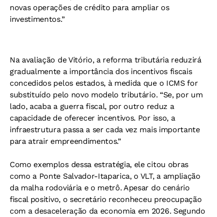
novas operações de crédito para ampliar os
investimentos.”
Na avaliação de Vitório, a reforma tributária reduzirá
gradualmente a importância dos incentivos fiscais
concedidos pelos estados, à medida que o ICMS for
substituído pelo novo modelo tributário. “Se, por um
lado, acaba a guerra fiscal, por outro reduz a
capacidade de oferecer incentivos. Por isso, a
infraestrutura passa a ser cada vez mais importante
para atrair empreendimentos.”
Como exemplos dessa estratégia, ele citou obras
como a Ponte Salvador-Itaparica, o VLT, a ampliação
da malha rodoviária e o metrô. Apesar do cenário
fiscal positivo, o secretário reconheceu preocupação
com a desaceleração da economia em 2026. Segundo