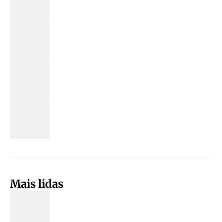
Mais lidas