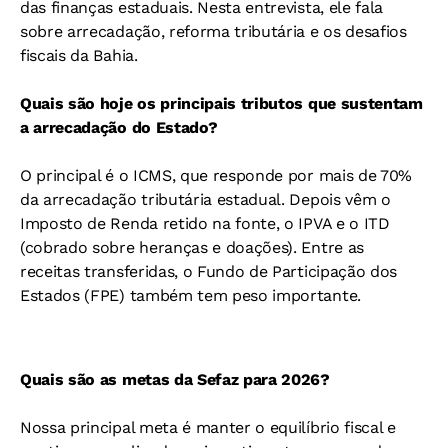
das finanças estaduais. Nesta entrevista, ele fala
sobre arrecadação, reforma tributária e os desafios
fiscais da Bahia.
Quais são hoje os principais tributos que sustentam
a arrecadação do Estado?
O principal é o ICMS, que responde por mais de 70%
da arrecadação tributária estadual. Depois vêm o
Imposto de Renda retido na fonte, o IPVA e o ITD
(cobrado sobre heranças e doações). Entre as
receitas transferidas, o Fundo de Participação dos
Estados (FPE) também tem peso importante.
Quais são as metas da Sefaz para 2026?
Nossa principal meta é manter o equilíbrio fiscal e