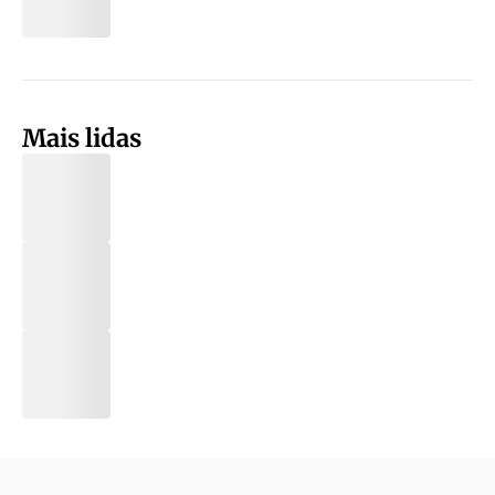
Mais lidas