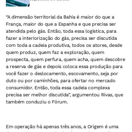
“A dimensão territorial da Bahia é maior do que a
França, maior do que a Espanha e que precisa ser
atendida pelo gás. Então, toda essa logística, para
fazer a interiorização do gás, precisa ser discutida
com toda a cadeia produtiva, todos os atores, desde
quem produz, quem faz a exploração, quem
prospecta, quem perfura, quem acha, quem descobre
a reserva de gás e depois coloca essa produção para
você fazer o deslocamento, escovamento, seja por
duto ou por caminhões, para ofertar no mercado
consumidor. Então, toda essa cadeia complexa
precisa ser melhor discutida”, argumentou Rivas, que
também conduziu o Fórum.
Em operação há apenas três anos, a Origem é uma