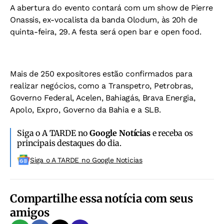
A abertura do evento contará com um show de Pierre
Onassis, ex-vocalista da banda Olodum, às 20h de
quinta-feira, 29. A festa será open bar e open food.
Mais de 250 expositores estão confirmados para
realizar negócios, como a Transpetro, Petrobras,
Governo Federal, Acelen, Bahiagás, Brava Energia,
Apolo, Expro, Governo da Bahia e a SLB.
Siga o A TARDE no
Google Notícias
e receba os
principais destaques do dia.
Siga o A TARDE no Google Noticias
Compartilhe essa notícia com seus
amigos