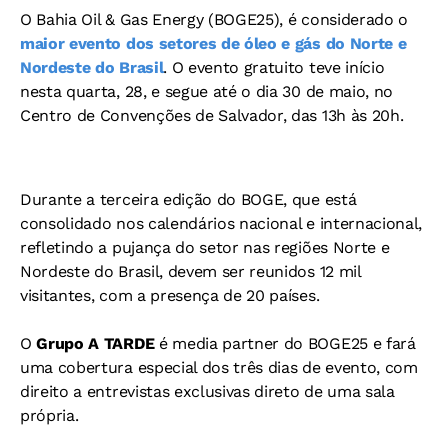
O Bahia Oil & Gas Energy (BOGE25), é considerado o
maior evento dos setores de óleo e gás do Norte e
Nordeste do Brasil
. O evento gratuito teve início
nesta quarta, 28, e segue até o dia 30 de maio, no
Centro de Convenções de Salvador, das 13h às 20h.
Durante a terceira edição do BOGE, que está
consolidado nos calendários nacional e internacional,
refletindo a pujança do setor nas regiões Norte e
Nordeste do Brasil, devem ser reunidos 12 mil
visitantes, com a presença de 20 países.
O
Grupo A TARDE
é media partner do BOGE25 e fará
uma cobertura especial dos três dias de evento, com
direito a entrevistas exclusivas direto de uma sala
própria.