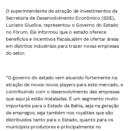
O superintendente de atração de investimentos da
Secretaria de Desenvolvimento Econômico (SDE),
Luciano Giudice, representou o Governo do Estado
no Fórum. Ele informou que o estado oferece
benefícios e incentivos fiscais,além de ofertar áreas
em distritos industriais para trazer novas empresas
do setor.
“O governo do estado vem atuando fortemente na
atração de novos novos players para este mercado, e
contribuindo com o desenvolvimento das empresas
que aqui já estão instaladas. É um segmento muito
importante para o Estado da Bahia, seja na geração
de empregos, seja também nos royalties que são
distribuídos tanto para o Estado, quanto para os
municípios produtores e principalmente no