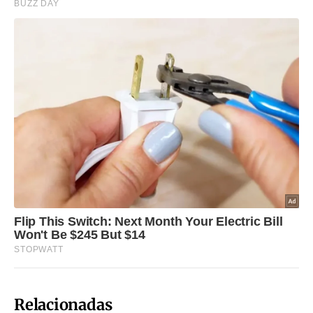
Relacionadas