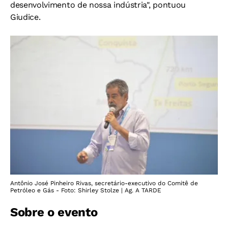
desenvolvimento de nossa indústria", pontuou
Giudice.
Antônio José Pinheiro Rivas, secretário-executivo do Comitê de
Petróleo e Gás - Foto: Shirley Stolze | Ag. A TARDE
Sobre o evento