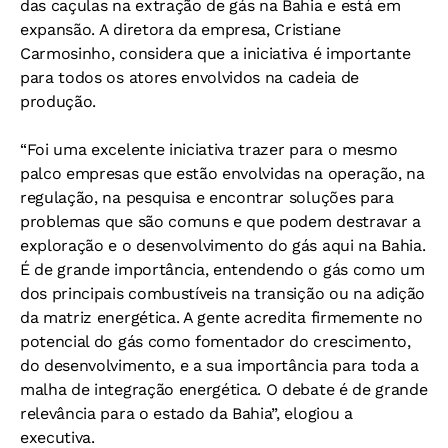
das caçulas na extração de gás na Bahia e está em
expansão. A diretora da empresa, Cristiane
Carmosinho, considera que a iniciativa é importante
para todos os atores envolvidos na cadeia de
produção.
“Foi uma excelente iniciativa trazer para o mesmo
palco empresas que estão envolvidas na operação, na
regulação, na pesquisa e encontrar soluções para
problemas que são comuns e que podem destravar a
exploração e o desenvolvimento do gás aqui na Bahia.
É de grande importância, entendendo o gás como um
dos principais combustíveis na transição ou na adição
da matriz energética. A gente acredita firmemente no
potencial do gás como fomentador do crescimento,
do desenvolvimento, e a sua importância para toda a
malha de integração energética. O debate é de grande
relevância para o estado da Bahia”, elogiou a
executiva.