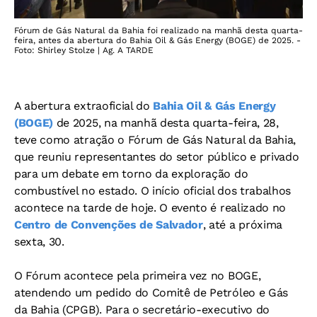
Fórum de Gás Natural da Bahia foi realizado na manhã desta quarta-
feira, antes da abertura do Bahia Oil & Gás Energy (BOGE) de 2025. -
Foto: Shirley Stolze | Ag. A TARDE
A abertura extraoficial do
Bahia Oil & Gás Energy
(BOGE)
de 2025, na manhã desta quarta-feira, 28,
teve como atração o Fórum de Gás Natural da Bahia,
que reuniu representantes do setor público e privado
para um debate em torno da exploração do
combustível no estado. O início oficial dos trabalhos
acontece na tarde de hoje. O evento é realizado no
Centro de Convenções de Salvador
, até a próxima
sexta, 30.
O Fórum acontece pela primeira vez no BOGE,
atendendo um pedido do Comitê de Petróleo e Gás
da Bahia (CPGB). Para o secretário-executivo do