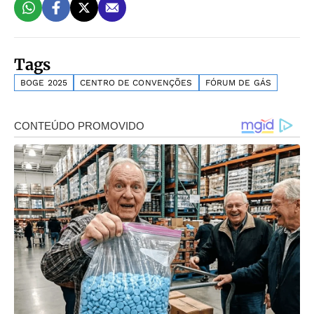
Tags
BOGE 2025
CENTRO DE CONVENÇÕES
FÓRUM DE GÁS